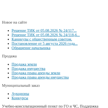
Новое на сайте
Решение ТИК от 05.08.2026 № 24/117...
Решение ТИК от 05.08.2026 № 24/118-6...
Каникулы с общественным советом.
Постановление от 5 августа 2026 года...
Обращение начальника
Продажа
Продажа земли
Продажа имущества
Продажа права аренды земли
Продажа права аренды имущества
Муниципальный заказ
Аукционы
Конкурсы
Учебно-консультационный пункт по ГО и ЧС, Поддержка