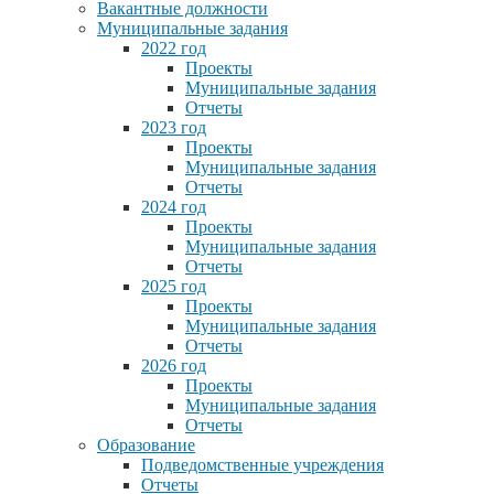
Вакантные должности
Муниципальные задания
2022 год
Проекты
Муниципальные задания
Отчеты
2023 год
Проекты
Муниципальные задания
Отчеты
2024 год
Проекты
Муниципальные задания
Отчеты
2025 год
Проекты
Муниципальные задания
Отчеты
2026 год
Проекты
Муниципальные задания
Отчеты
Образование
Подведомственные учреждения
Отчеты