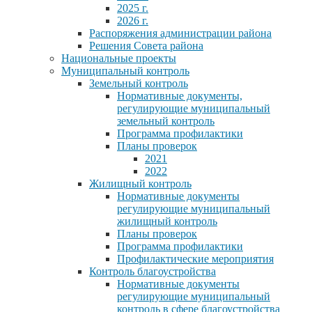
2025 г.
2026 г.
Распоряжения администрации района
Решения Совета района
Национальные проекты
Муниципальный контроль
Земельный контроль
Нормативные документы,
регулирующие муниципальный
земельный контроль
Программа профилактики
Планы проверок
2021
2022
Жилищный контроль
Нормативные документы
регулирующие муниципальный
жилищный контроль
Планы проверок
Программа профилактики
Профилактические мероприятия
Контроль благоустройства
Нормативные документы
регулирующие муниципальный
контроль в сфере благоустройства