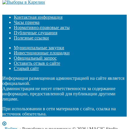
Контактная информация
Часы приема
Нормативно-правовые акты
Публичные слушания
Полезные ссылки
Муниципальные закупки
Инвестиционные площадки
Официальный запрос
Оставить отзыв о сайте
Старый сайт
Информация размещенная администрацией на сайте является
официальной.
Администрация не несет ответственности за содержание
информации, предоставленной для публикации другими
лицами.
При использовании в сети материалов с сайта, ссылка на
источник обязательна.
Войти
· Разработка и поддержка: © 2026 | MAGIC Studio