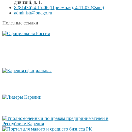
дивизий, д. 1.
8 (81436) 4-15-06 (Приемная), 4-11-07 (Факс)
administr@onego.ru
Полезные ссылки