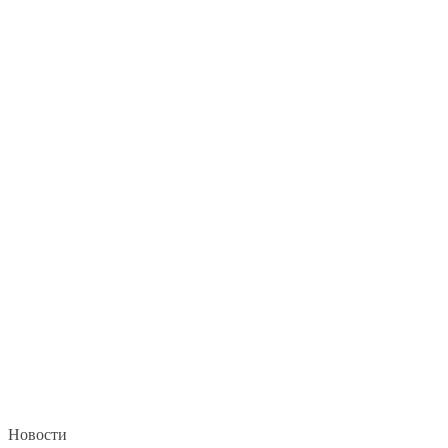
Новости