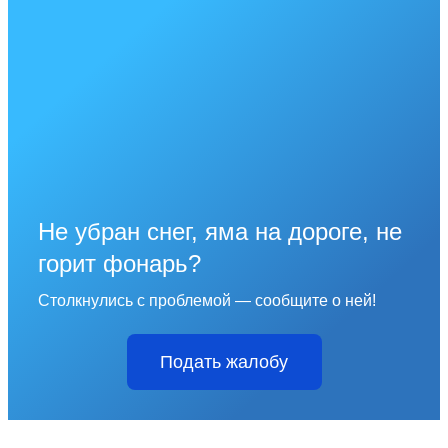
Не убран снег, яма на дороге, не
горит фонарь?
Столкнулись с проблемой — сообщите о ней!
Подать жалобу