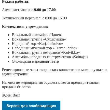
Режим работы:
Администрация
: с 9.00 до 17.00
Технический персонал: с 8.00 до 15.00
Коллективы учреждения:
Вокальный ансамбль «Напев»
Вокальная группа «Сударушка»
Народный хор «Karjalankoivu»
Народный мужской хор «Terveh, briha»
Вокальная группа ветеранов «Koivikko»
Ансамбль народных инструментов «Soittajat»
Олонецкий народный театр
Репетиционные часы творческих коллективов можно узнать в
администрации.
На многие мероприятия осуществляется предварительная
продажа билетов.
Ждём Вас!
Версия для слабовидящих