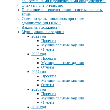
общественными и религиозными объединениями
Опека и попечительство
Поэтапное совершенствование системы оплаты
труда
Совет по делам инвалидов при главе
администрации ОНМР
Вакантные должности
Муниципальные задания
2022 год
Проекты
Муниципальные задания
Отчеты
2023 год
Проекты
Муниципальные задания
Отчеты
2024 год
Проекты
Муниципальные задания
Отчеты
2025 год
Проекты
Муниципальные задания
Отчеты
2026 год