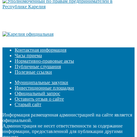
Контактная информация
Часы приема
Нормативно-правовые акты
Публичные слушания
Полезные ссылки
Муниципальные закупки
Инвестиционные площадки
Официальный запрос
Оставить отзыв о сайте
Старый сайт
Информация размещенная администрацией на сайте является
официальной.
Администрация не несет ответственности за содержание
информации, предоставленной для публикации другими
лицами.