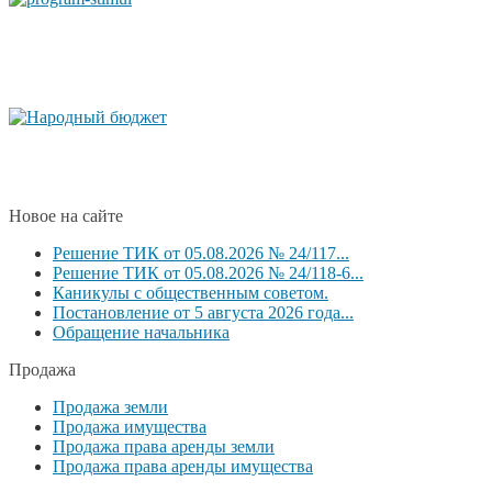
Новое на сайте
Решение ТИК от 05.08.2026 № 24/117...
Решение ТИК от 05.08.2026 № 24/118-6...
Каникулы с общественным советом.
Постановление от 5 августа 2026 года...
Обращение начальника
Продажа
Продажа земли
Продажа имущества
Продажа права аренды земли
Продажа права аренды имущества