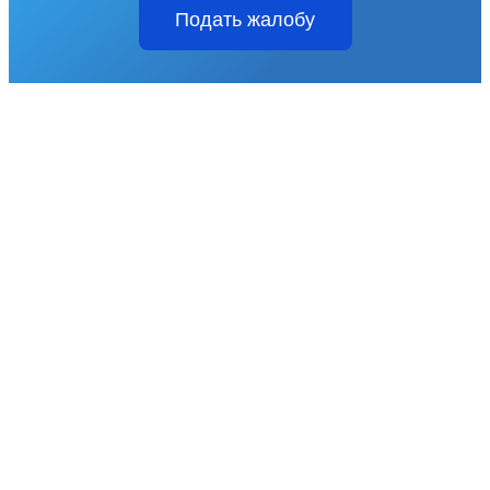
Подать жалобу