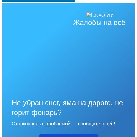
Жалобы на всё
Не убран снег, яма на дороге, не
горит фонарь?
Столкнулись с проблемой — сообщите о ней!