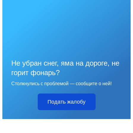
Не убран снег, яма на дороге, не
горит фонарь?
Столкнулись с проблемой — сообщите о ней!
Подать жалобу