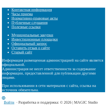
Контактная информация
Часы приема
Нормативно-правовые акты
Публичные слушания
Полезные ссылки
Муниципальные закупки
Инвестиционные площадки
Официальный запрос
Оставить отзыв о сайте
Старый сайт
Информация размещенная администрацией на сайте является
официальной.
Администрация не несет ответственности за содержание
информации, предоставленной для публикации другими
лицами.
При использовании в сети материалов с сайта, ссылка на
источник обязательна.
Войти
· Разработка и поддержка: © 2026 | MAGIC Studio