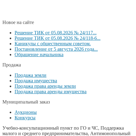
Новое на сайте
Решение ТИК от 05.08.2026 № 24/117...
Решение ТИК от 05.08.2026 № 24/118-6...
Каникулы с общественным советом.
Постановление от 5 августа 2026 года...
Обращение начальника
Продажа
Продажа земли
Продажа имущества
Продажа права аренды земли
Продажа права аренды имущества
Муниципальный заказ
Аукционы
Конкурсы
Учебно-консультационный пункт по ГО и ЧС, Поддержка
малого и среднего предпринимательства, Антимонопольный