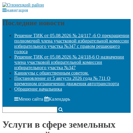
навигация
Последние новости
Решение ТИК от 05.08.2026 № 24/117 -6 О прекращении
полномочий члена участковой избирательной комиссии
избирательного участка №347 с правом решающего
голоса
Решение ТИК от 05.08.2026 № 24/118-6 О назначении
члена участковой избирательной комиссии
избирательного участка №347
Каникулы с общественным советом.
Постановление от 5 августа 2026 года № 711 О
временном ограничении движения автотранспорта
Обращение начальника
Меню сайта
Календарь
Услуги в сфере земельных