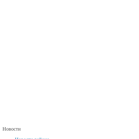
Новости