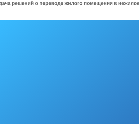
дача решений о переводе жилого помещения в нежило