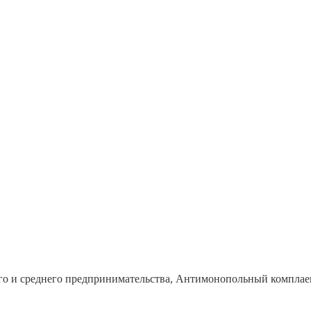
го и среднего предпринимательства, Антимонопольный комплае