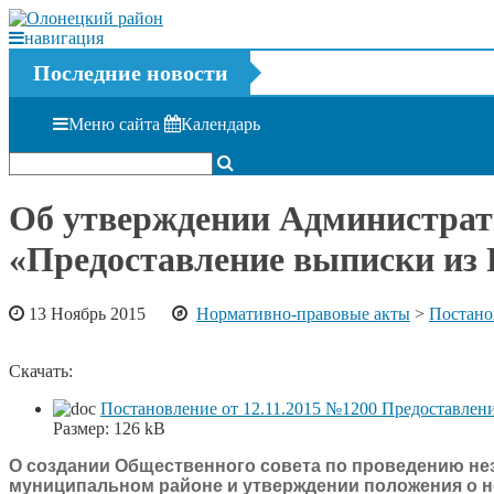
навигация
Последние новости
Меню сайта
Календарь
Об утверждении Администрат
«Предоставление выписки из
13 Ноябрь 2015
Нормативно-правовые акты
>
Постано
Скачать:
Постановление от 12.11.2015 №1200 Предоставлен
Размер:
126 kB
О создании Общественного совета по проведению не
муниципальном районе и утверждении положения о 