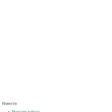
Новости
Новости района