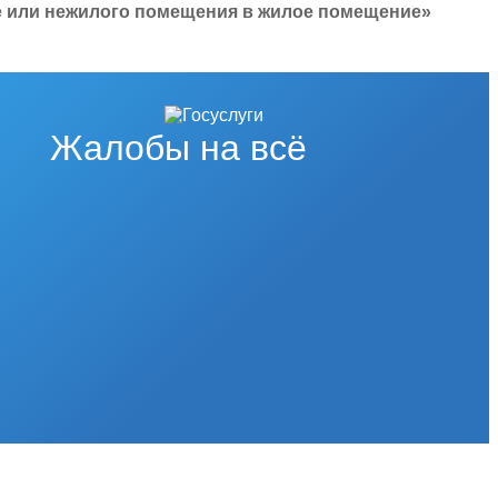
е или нежилого помещения в жилое помещение»
Жалобы на всё