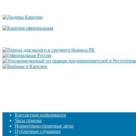
Контактная информация
Часы приема
Нормативно-правовые акты
Публичные слушания