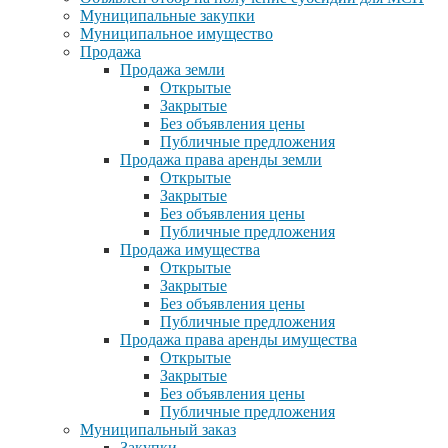
Муниципальные закупки
Муниципальное имущество
Продажа
Продажа земли
Открытые
Закрытые
Без объявления цены
Публичные предложения
Продажа права аренды земли
Открытые
Закрытые
Без объявления цены
Публичные предложения
Продажа имущества
Открытые
Закрытые
Без объявления цены
Публичные предложения
Продажа права аренды имущества
Открытые
Закрытые
Без объявления цены
Публичные предложения
Муниципальный заказ
Закупки