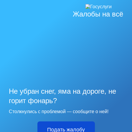
Жалобы на всё
Не убран снег, яма на дороге, не
горит фонарь?
Столкнулись с проблемой — сообщите о ней!
Подать жалобу