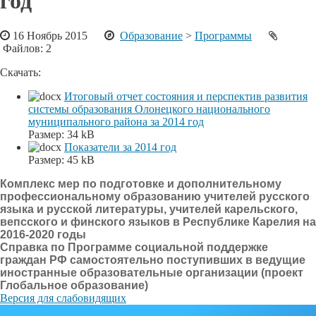
год
16 Ноябрь 2015
Образование
>
Программы
Файлов: 2
Скачать:
Итоговый отчет состояния и перспектив развития
системы образования Олонецкого национального
муниципального района за 2014 год
Размер:
34 kB
Показатели за 2014 год
Размер:
45 kB
Комплекс мер по подготовке и дополнительному
профессиональному образованию учителей русского
языка и русской литературы, учителей карельского,
вепсского и финского языков в Республике Карелия на
2016-2020 годы
Справка по Программе социальной поддержке
граждан РФ самостоятельно поступивших в ведущие
иностранные образовательные организации (проект
Глобальное образование)
Версия для слабовидящих