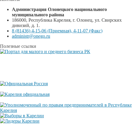
Администрация Олонецкого национального
муниципального района
186000, Республика Карелия, г. Олонец, ул. Свирских
дивизий, д. 1.
8 (81436) 4-15-06 (Приемная), 4-11-07 (Факс)
administr@onego.ru
Полезные ссылки