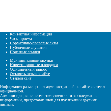
Контактная информация
Часы приема
Нормативно-правовые акты
Публичные слушания
Полезные ссылки
Муниципальные закупки
Инвестиционные площадки
Официальный запрос
Оставить отзыв о сайте
Старый сайт
Информация размещенная администрацией на сайте является
официальной.
Администрация не несет ответственности за содержание
информации, предоставленной для публикации другими
лицами.