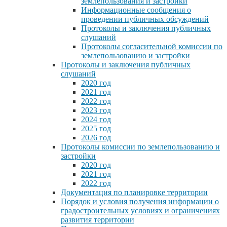
землепользования и застройки
Информационные сообщения о
проведении публичных обсуждений
Протоколы и заключения публичных
слушаний
Протоколы согласительной комиссии по
землепользованию и застройки
Протоколы и заключения публичных
слушаний
2020 год
2021 год
2022 год
2023 год
2024 год
2025 год
2026 год
Протоколы комиссии по землепользованию и
застройки
2020 год
2021 год
2022 год
Документация по планировке территории
Порядок и условия получения информации о
градостроительных условиях и ограничениях
развития территории