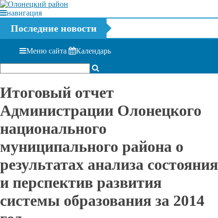
навигация
Последние новости
Меню сайта
Календарь
Итоговый отчет
Администрации Олонецкого
национального
муниципального района о
результатах анализа состояния
и перспектив развития
системы образования за 2014