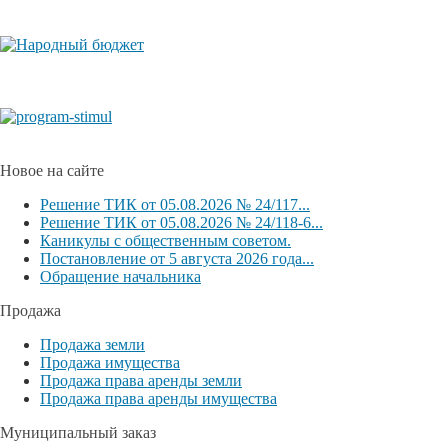
Новое на сайте
Решение ТИК от 05.08.2026 № 24/117...
Решение ТИК от 05.08.2026 № 24/118-6...
Каникулы с общественным советом.
Постановление от 5 августа 2026 года...
Обращение начальника
Продажа
Продажа земли
Продажа имущества
Продажа права аренды земли
Продажа права аренды имущества
Муниципальный заказ