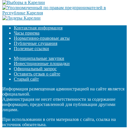
Контактная информация
Часы приема
Нормативно-правовые акты
Публичные слушания
Полезные ссылки
Муниципальные закупки
Инвестиционные площадки
Официальный запрос
Оставить отзыв о сайте
Старый сайт
Информация размещенная администрацией на сайте является
официальной.
Администрация не несет ответственности за содержание
информации, предоставленной для публикации другими
лицами.
При использовании в сети материалов с сайта, ссылка на
источник обязательна.