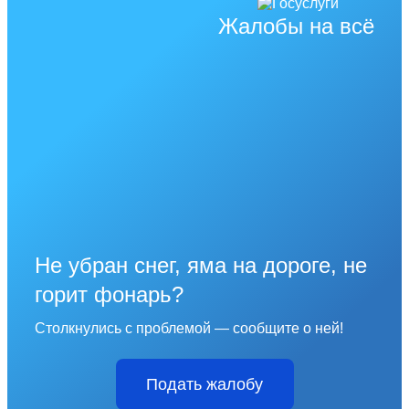
Жалобы на всё
Не убран снег, яма на дороге, не
горит фонарь?
Столкнулись с проблемой — сообщите о ней!
Подать жалобу