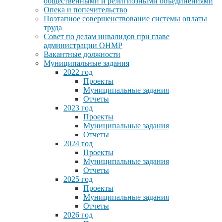
общественными и религиозными объединениями
Опека и попечительство
Поэтапное совершенствование системы оплаты
труда
Совет по делам инвалидов при главе
администрации ОНМР
Вакантные должности
Муниципальные задания
2022 год
Проекты
Муниципальные задания
Отчеты
2023 год
Проекты
Муниципальные задания
Отчеты
2024 год
Проекты
Муниципальные задания
Отчеты
2025 год
Проекты
Муниципальные задания
Отчеты
2026 год