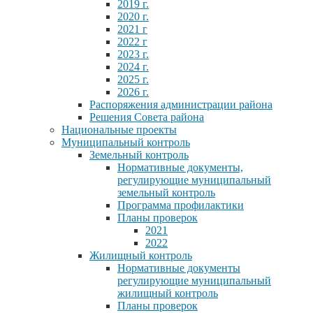
2019 г.
2020 г.
2021 г
2022 г
2023 г.
2024 г.
2025 г.
2026 г.
Распоряжения администрации района
Решения Совета района
Национальные проекты
Муниципальный контроль
Земельный контроль
Нормативные документы,
регулирующие муниципальный
земельный контроль
Программа профилактики
Планы проверок
2021
2022
Жилищный контроль
Нормативные документы
регулирующие муниципальный
жилищный контроль
Планы проверок