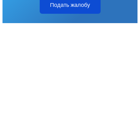
Подать жалобу