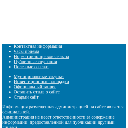
Контактная информация
Часы приема
Нормативно-правовые акты
Публичные слушания
Полезные ссылки
Муниципальные закупки
Инвестиционные площадки
Официальный запрос
Оставить отзыв о сайте
Старый сайт
Информация размещенная администрацией на сайте является
официальной.
Администрация не несет ответственности за содержание
информации, предоставленной для публикации другими
лицами.