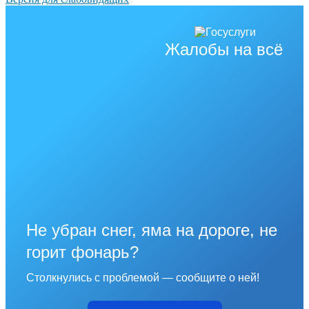
Жалобы на всё
Не убран снег, яма на дороге, не
горит фонарь?
Столкнулись с проблемой — сообщите о ней!