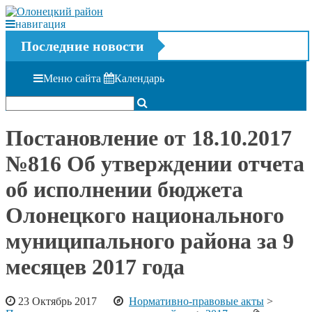
навигация
Последние новости
Меню сайта
Календарь
Постановление от 18.10.2017
№816 Об утверждении отчета
об исполнении бюджета
Олонецкого национального
муниципального района за 9
месяцев 2017 года
23 Октябрь 2017
Нормативно-правовые акты
>