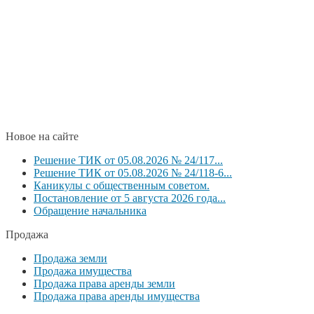
Новое на сайте
Решение ТИК от 05.08.2026 № 24/117...
Решение ТИК от 05.08.2026 № 24/118-6...
Каникулы с общественным советом.
Постановление от 5 августа 2026 года...
Обращение начальника
Продажа
Продажа земли
Продажа имущества
Продажа права аренды земли
Продажа права аренды имущества