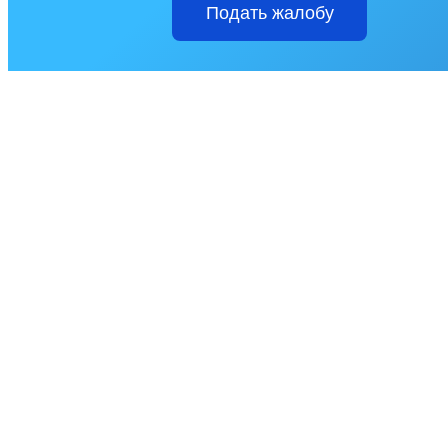
Подать жалобу