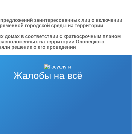
ки предложений заинтересованных лиц о включении
ременной городской среды на территории
ых домах в соответствии с краткосрочным планом
 расположенных на территории Олонецкого
няли решение о его проведении
Жалобы на всё