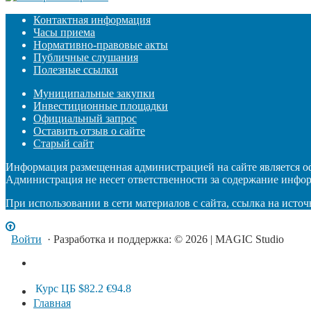
Контактная информация
Часы приема
Нормативно-правовые акты
Публичные слушания
Полезные ссылки
Муниципальные закупки
Инвестиционные площадки
Официальный запрос
Оставить отзыв о сайте
Старый сайт
Информация размещенная администрацией на сайте является 
Администрация не несет ответственности за содержание инфо
При использовании в сети материалов с сайта, ссылка на источ
Войти
· Разработка и поддержка: © 2026 | MAGIC Studio
Курс ЦБ
$82.2
€94.8
Главная