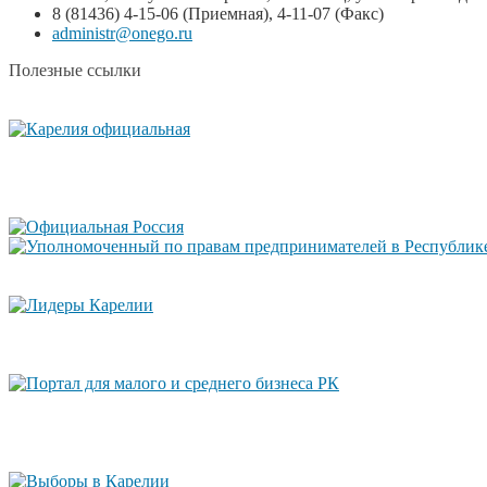
8 (81436) 4-15-06 (Приемная), 4-11-07 (Факс)
administr@onego.ru
Полезные ссылки