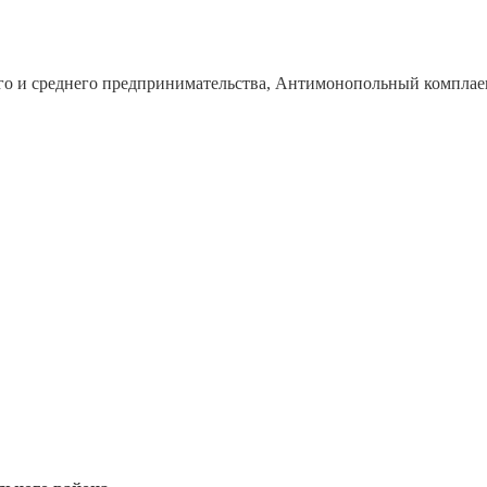
го и среднего предпринимательства, Антимонопольный комплае