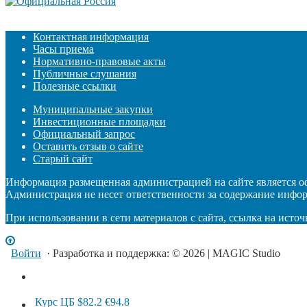
Контактная информация
Часы приема
Нормативно-правовые акты
Публичные слушания
Полезные ссылки
Муниципальные закупки
Инвестиционные площадки
Официальный запрос
Оставить отзыв о сайте
Старый сайт
Информация размещенная администрацией на сайте является 
Администрация не несет ответственности за содержание инфо
При использовании в сети материалов с сайта, ссылка на источ
Войти
· Разработка и поддержка: © 2026 | MAGIC Studio
Курс ЦБ
$82.2
€94.8