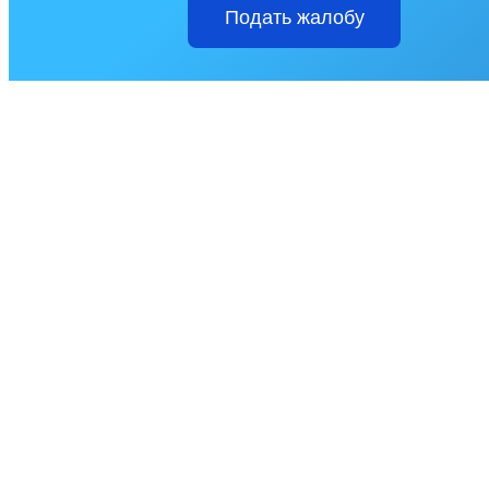
Подать жалобу