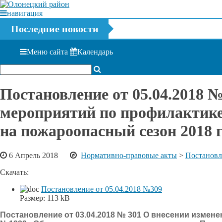
навигация
Последние новости
Меню сайта
Календарь
Постановление от 05.04.2018 
мероприятий по профилактике
на пожароопасный сезон 2018 
6 Апрель 2018
Нормативно-правовые акты
>
Постановл
Скачать:
Постановление от 05.04.2018 №309
Размер:
113 kB
Постановление от 03.04.2018 № 301 О внесении измен