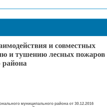
заимодействия и совместных
ию и тушению лесных пожаров
о района
онального муниципального района от 30.12.2016