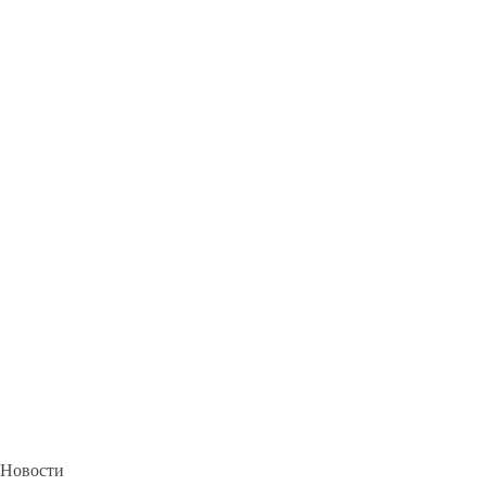
Новости