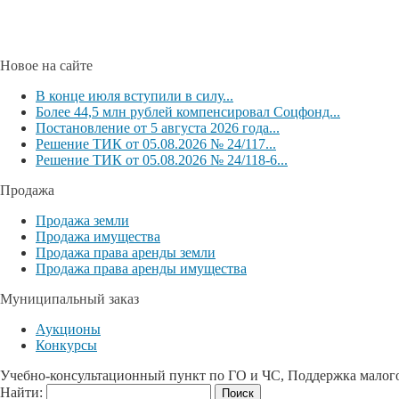
Новое на сайте
В конце июля вступили в силу...
Более 44,5 млн рублей компенсировал Соцфонд...
Постановление от 5 августа 2026 года...
Решение ТИК от 05.08.2026 № 24/117...
Решение ТИК от 05.08.2026 № 24/118-6...
Продажа
Продажа земли
Продажа имущества
Продажа права аренды земли
Продажа права аренды имущества
Муниципальный заказ
Аукционы
Конкурсы
Учебно-консультационный пункт по ГО и ЧС, Поддержка малог
Найти: