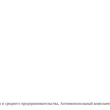
о и среднего предпринимательства, Антимонопольный комплаен