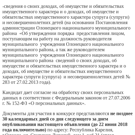
-сведения о своих доходах, об имуществе и обязательствах
имущественного характера и о доходах, об имуществе и
обязательствах имущественного характера супруга (супруги)
и несовершеннолетних детей (на основании Постановления
администрации Олонецкого национального муниципального
района «Об утверждении порядка предоставления лицом,
поступающим на работу на должность руководителя
муниципального учреждения Олонецкого национального
муниципального района, а так же руководителем
муниципального учреждения Олонецкого национального
муниципального района сведений о своих доходах, об
имуществе и обязательствах имущественного характера и о
доходах, об имуществе и обязательствах имущественного
характера супруги (супруга) и несовершеннолетних детей №
283 от 27.02.2013 года).
Кандидат дает согласие на обработку своих персональных
данных в соответствии с Федеральным законом от 27.07.2006
г. № 152-ФЗ «О персональных данных».
Документы для участия в конкурсе представляются
не позднее
30 календарных дней со дня следующего за днем
опубликования настоящего объявления (до 22 июня 2018
года включительно)
по адресу: Республика Карелия,