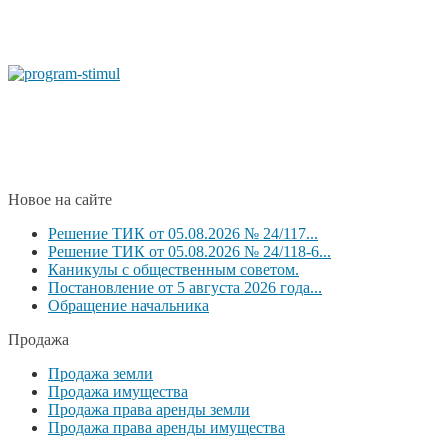
Новое на сайте
Решение ТИК от 05.08.2026 № 24/117...
Решение ТИК от 05.08.2026 № 24/118-6...
Каникулы с общественным советом.
Постановление от 5 августа 2026 года...
Обращение начальника
Продажа
Продажа земли
Продажа имущества
Продажа права аренды земли
Продажа права аренды имущества