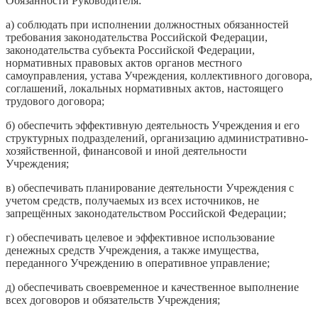
Обязанности Руководителя:
а) соблюдать при исполнении должностных обязанностей
требования законодательства Российской Федерации,
законодательства субъекта Российской Федерации,
нормативных правовых актов органов местного
самоуправления, устава Учреждения, коллективного договора,
соглашений, локальных нормативных актов, настоящего
трудового договора;
б) обеспечить эффективную деятельность Учреждения и его
структурных подразделений, организацию административно-
хозяйственной, финансовой и иной деятельности
Учреждения;
в) обеспечивать планирование деятельности Учреждения с
учетом средств, получаемых из всех источников, не
запрещённых законодательством Российской Федерации;
г) обеспечивать целевое и эффективное использование
денежных средств Учреждения, а также имущества,
переданного Учреждению в оперативное управление;
д) обеспечивать своевременное и качественное выполнение
всех договоров и обязательств Учреждения;