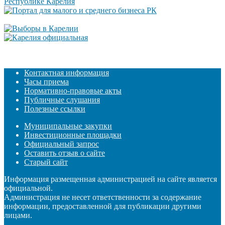
Контактная информация
Часы приема
Нормативно-правовые акты
Публичные слушания
Полезные ссылки
Муниципальные закупки
Инвестиционные площадки
Официальный запрос
Оставить отзыв о сайте
Старый сайт
Информация размещенная администрацией на сайте является
официальной.
Администрация не несет ответственности за содержание
информации, предоставленной для публикации другими
лицами.