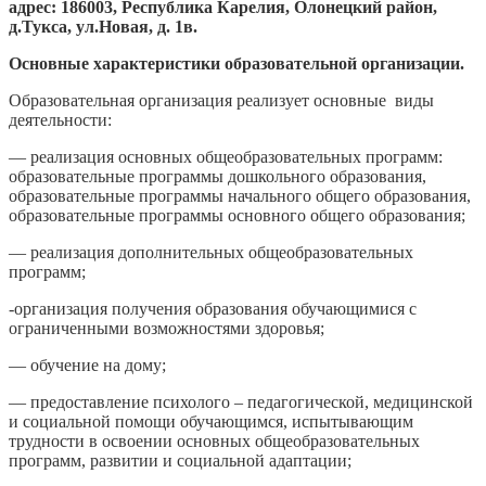
адрес:
186003, Республика Карелия, Олонецкий район,
д.Тукса, ул.Новая, д. 1в.
Основные характеристики образовательной организации.
Образовательная организация реализует основные виды
деятельности:
— реализация основных общеобразовательных программ:
образовательные программы дошкольного образования,
образовательные программы начального общего образования,
образовательные программы основного общего образования;
— реализация дополнительных общеобразовательных
программ;
-организация получения образования обучающимися с
ограниченными возможностями здоровья;
— обучение на дому;
— предоставление психолого – педагогической, медицинской
и социальной помощи обучающимся, испытывающим
трудности в освоении основных общеобразовательных
программ, развитии и социальной адаптации;