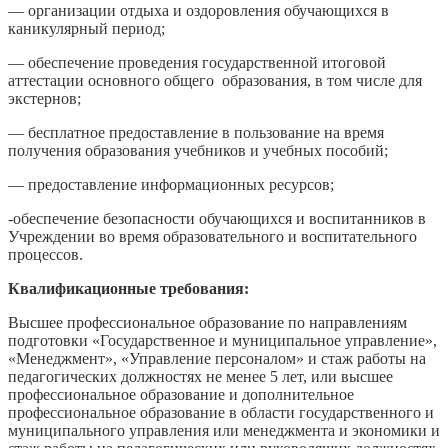
— организации отдыха и оздоровления обучающихся в
каникулярный период;
— обеспечение проведения государственной итоговой
аттестации основного общего образования, в том числе для
экстернов;
— бесплатное предоставление в пользование на время
получения образования учебников и учебных пособий;
— предоставление информационных ресурсов;
-обеспечение безопасности обучающихся и воспитанников в
Учреждении во время образовательного и воспитательного
процессов.
Квалификационные требования:
Высшее профессиональное образование по направлениям
подготовки «Государственное и муниципальное управление»,
«Менеджмент», «Управление персоналом» и стаж работы на
педагогических должностях не менее 5 лет, или высшее
профессиональное образование и дополнительное
профессиональное образование в области государственного и
муниципального управления или менеджмента и экономики и