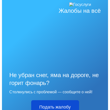
Жалобы на всё
Не убран снег, яма на дороге, не
горит фонарь?
Столкнулись с проблемой — сообщите о ней!
Подать жалобу