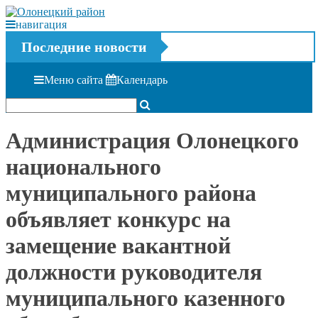
навигация
Последние новости
Меню сайта
Календарь
Администрация Олонецкого
национального
муниципального района
объявляет конкурс на
замещение вакантной
должности руководителя
муниципального казенного