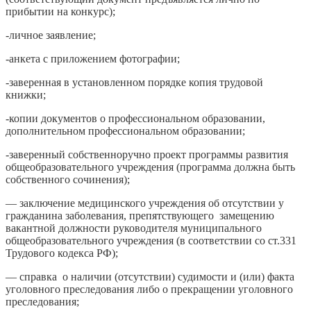
прибытии на конкурс);
-личное заявление;
-анкета с приложением фотографии;
-заверенная в установленном порядке копия трудовой
книжки;
-копии документов о профессиональном образовании,
дополнительном профессиональном образовании;
-заверенный собственноручно проект программы развития
общеобразовательного учреждения (программа должна быть
собственного сочинения);
— заключение медицинского учреждения об отсутствии у
гражданина заболевания, препятствующего замещению
вакантной должности руководителя муниципального
общеобразовательного учреждения (в соответствии со ст.331
Трудового кодекса РФ);
— справка о наличии (отсутствии) судимости и (или) факта
уголовного преследования либо о прекращении уголовного
преследования;