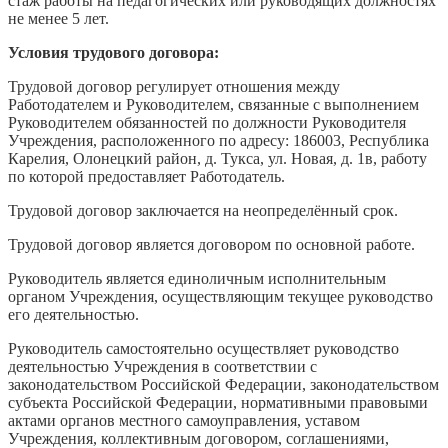
стаж работы на педагогических или руководящих должностях
не менее 5 лет.
Условия трудового договора:
Трудовой договор регулирует отношения между
Работодателем и Руководителем, связанные с выполнением
Руководителем обязанностей по должности Руководителя
Учреждения, расположенного по адресу: 186003, Республика
Карелия, Олонецкий район, д. Тукса, ул. Новая, д. 1в, работу
по которой предоставляет Работодатель.
Трудовой договор заключается на неопределённый срок.
Трудовой договор является договором по основной работе.
Руководитель является единоличным исполнительным
органом Учреждения, осуществляющим текущее руководство
его деятельностью.
Руководитель самостоятельно осуществляет руководство
деятельностью Учреждения в соответствии с
законодательством Российской Федерации, законодательством
субъекта Российской Федерации, нормативными правовыми
актами органов местного самоуправления, уставом
Учреждения, коллективным договором, соглашениями,