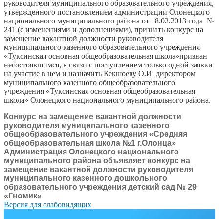
руководителя муниципального образовательного учреждения,
утвержденного постановлением администрации Олонецкого
национального муниципального района от 18.02.2013 года №
241 (с изменениями и дополнениями), признать конкурс на
замещение вакантной должности руководителя
муниципального казенного образовательного учреждения
«Туксинская основная общеобразовательная школа»признан
несостоявшимся, в связи с поступлением только одной заявки
на участие в нем и назначить Кекшоеву О.И, директором
муниципального казенного общеобразовательного
учреждения «Туксинская основная общеобразовательная
школа» Олонецкого национального муниципального района.
Конкурс на замещение вакантной должности
руководителя муниципального казенного
общеобразовательного учреждения «Средняя
общеобразовательная школа №1 г.Олонца»
Администрация Олонецкого национального
муниципального района объявляет конкурс на
замещение вакантной должности руководителя
муниципального казенного дошкольного
образовательного учреждения детский сад № 29
«Гномик»
Версия для слабовидящих