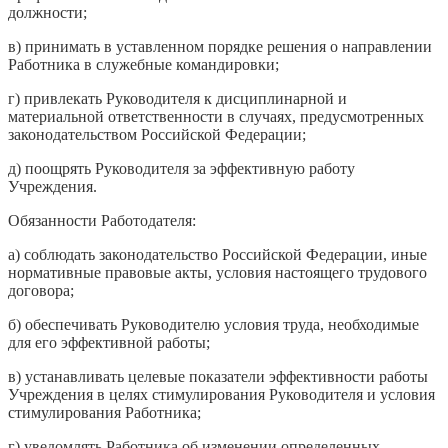
должности;
в) принимать в уставленном порядке решения о направлении
Работника в служебные командировки;
г) привлекать Руководителя к дисциплинарной и
материальной ответственности в случаях, предусмотренных
законодательством Российской Федерации;
д) поощрять Руководителя за эффективную работу
Учреждения.
Обязанности Работодателя:
а) соблюдать законодательство Российской Федерации, иные
нормативные правовые акты, условия настоящего трудового
договора;
б) обеспечивать Руководителю условия труда, необходимые
для его эффективной работы;
в) устанавливать целевые показатели эффективности работы
Учреждения в целях стимулирования Руководителя и условия
стимулирования Работника;
г) уведомлять Работника об изменении определенных