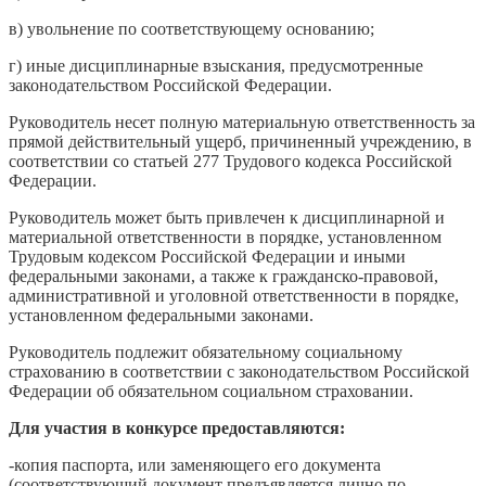
в) увольнение по соответствующему основанию;
г) иные дисциплинарные взыскания, предусмотренные
законодательством Российской Федерации.
Руководитель несет полную материальную ответственность за
прямой действительный ущерб, причиненный учреждению, в
соответствии со статьей 277 Трудового кодекса Российской
Федерации.
Руководитель может быть привлечен к дисциплинарной и
материальной ответственности в порядке, установленном
Трудовым кодексом Российской Федерации и иными
федеральными законами, а также к гражданско-правовой,
административной и уголовной ответственности в порядке,
установленном федеральными законами.
Руководитель подлежит обязательному социальному
страхованию в соответствии с законодательством Российской
Федерации об обязательном социальном страховании.
Для участия в конкурсе предоставляются:
-копия паспорта, или заменяющего его документа
(соответствующий документ предъявляется лично по