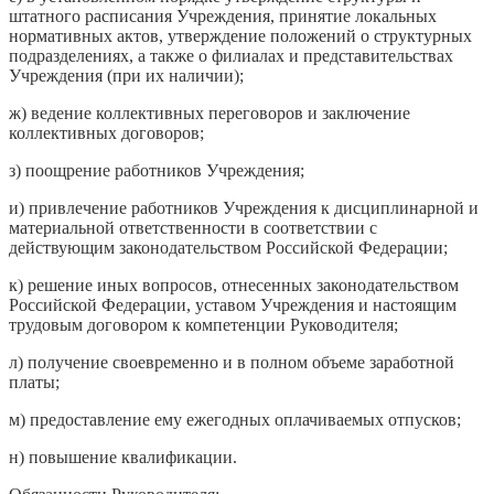
штатного расписания Учреждения, принятие локальных
нормативных актов, утверждение положений о структурных
подразделениях, а также о филиалах и представительствах
Учреждения (при их наличии);
ж) ведение коллективных переговоров и заключение
коллективных договоров;
з) поощрение работников Учреждения;
и) привлечение работников Учреждения к дисциплинарной и
материальной ответственности в соответствии с
действующим законодательством Российской Федерации;
к) решение иных вопросов, отнесенных законодательством
Российской Федерации, уставом Учреждения и настоящим
трудовым договором к компетенции Руководителя;
л) получение своевременно и в полном объеме заработной
платы;
м) предоставление ему ежегодных оплачиваемых отпусков;
н) повышение квалификации.