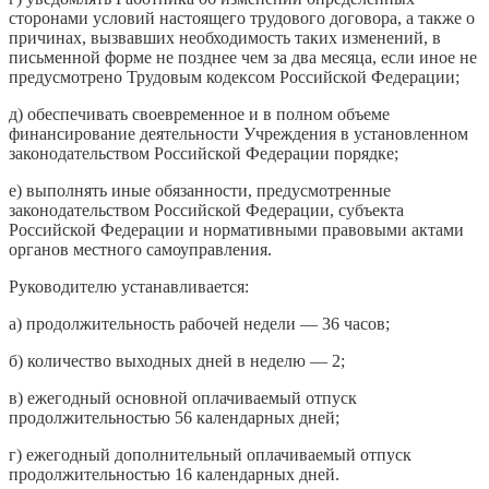
сторонами условий настоящего трудового договора, а также о
причинах, вызвавших необходимость таких изменений, в
письменной форме не позднее чем за два месяца, если иное не
предусмотрено Трудовым кодексом Российской Федерации;
д) обеспечивать своевременное и в полном объеме
финансирование деятельности Учреждения в установленном
законодательством Российской Федерации порядке;
е) выполнять иные обязанности, предусмотренные
законодательством Российской Федерации, субъекта
Российской Федерации и нормативными правовыми актами
органов местного самоуправления.
Руководителю устанавливается:
а) продолжительность рабочей недели — 36 часов;
б) количество выходных дней в неделю — 2;
в) ежегодный основной оплачиваемый отпуск
продолжительностью 56 календарных дней;
г) ежегодный дополнительный оплачиваемый отпуск
продолжительностью 16 календарных дней.