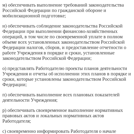
м) обеспечивать выполнение требований законодательства
Российской Федерации по гражданской обороне и
мобилизационной подготовке;
н) обеспечивать соблюдение законодательства Российской
Федерации при выполнении финансово-хозяйственных
операций, в том числе по своевременной уплате в полном
объеме всех установленных законодательством Российской
Федерации налогов, сборов, и предоставление отчетности о
работе Учреждения в порядке и сроки, установленные
законодательством Российской Федерации;
о) представлять Работодателю проекты планов деятельности
Учреждения и отчеты об исполнении этих планов в порядке и
сроки, которые установлены законодательством Российской
Федерации;
п) обеспечивать выполнение всех плановых показателей
деятельности Учреждения;
р) обеспечивать своевременное выполнение нормативных
правовых актов и локальных нормативных актов
Работодателя;
с) своевременно информировать Работодателя о начале