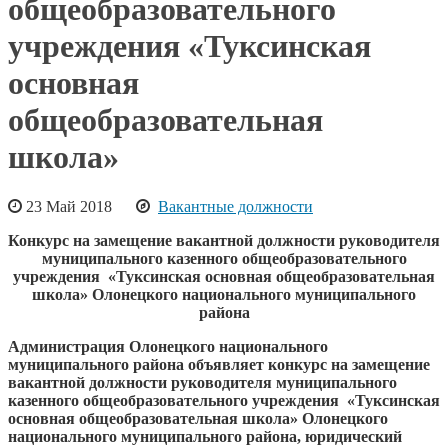
общеобразовательного
учреждения «Туксинская
основная
общеобразовательная
школа»
23 Май 2018
Вакантные должности
Конкурс на замещение вакантной должности руководителя
муниципального казенного общеобразовательного
учреждения «Туксинская основная общеобразовательная
школа» Олонецкого национального муниципального
района
Администрация Олонецкого национального
муниципального района объявляет конкурс на замещение
вакантной должности
руководителя муниципального
казенного общеобразовательного учреждения «Туксинская
основная общеобразовательная школа» Олонецкого
национального муниципального района, юридический