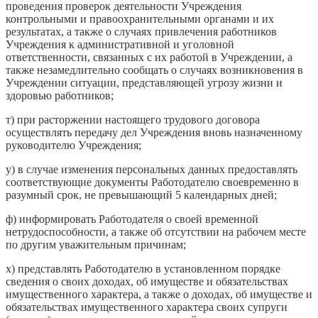
проведения проверок деятельности Учреждения
контрольными и правоохранительными органами и их
результатах, а также о случаях привлечения работников
Учреждения к административной и уголовной
ответственности, связанных с их работой в Учреждении, а
также незамедлительно сообщать о случаях возникновения в
Учреждении ситуации, представляющей угрозу жизни и
здоровью работников;
т) при расторжении настоящего трудового договора
осуществлять передачу дел Учреждения вновь назначенному
руководителю Учреждения;
у) в случае изменения персональных данных предоставлять
соответствующие документы Работодателю своевременно в
разумный срок, не превышающий 5 календарных дней;
ф) информировать Работодателя о своей временной
нетрудоспособности, а также об отсутствии на рабочем месте
по другим уважительным причинам;
х) представлять Работодателю в установленном порядке
сведения о своих доходах, об имуществе и обязательствах
имущественного характера, а также о доходах, об имуществе и
обязательствах имущественного характера своих супруги