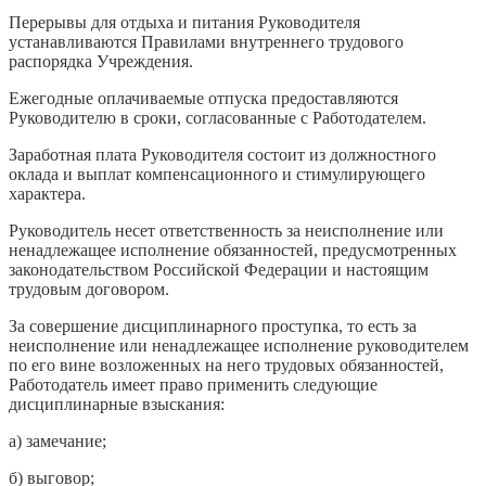
Перерывы для отдыха и питания Руководителя
устанавливаются Правилами внутреннего трудового
распорядка Учреждения.
Ежегодные оплачиваемые отпуска предоставляются
Руководителю в сроки, согласованные с Работодателем.
Заработная плата Руководителя состоит из должностного
оклада и выплат компенсационного и стимулирующего
характера.
Руководитель несет ответственность за неисполнение или
ненадлежащее исполнение обязанностей, предусмотренных
законодательством Российской Федерации и настоящим
трудовым договором.
За совершение дисциплинарного проступка, то есть за
неисполнение или ненадлежащее исполнение руководителем
по его вине возложенных на него трудовых обязанностей,
Работодатель имеет право применить следующие
дисциплинарные взыскания:
а) замечание;
б) выговор;