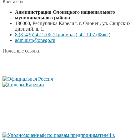
Контакты
Администрация Олонецкого национального
муниципального района
186000, Республика Карелия, г. Олонец, ул. Свирских
дивизий, д. 1.
8 (81436) 4-15-06 (Приемная), 4-11-07 (Факс)
administr@onego.ru
Полезные ссылки