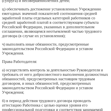
(супруга) и несовершеннолетних детей;
ц) обеспечивать достижение установленных Учреждению
ежегодных значений показателей соотношения средней
заработной платы отдельных категорий работников со
средней заработной платой в соответствующем субъекта
Российской Федерации, указанных в дополнительном
соглашении, являющемся неотъемлемой частью трудового
договора (в случае их установления);
ч) выполнять иные обязанности, предусмотренные
законодательством Российской Федерации и уставом
Учреждения.
Права Работодателя:
а) осуществлять контроль за деятельностью Руководителя и
требовать от него добросовестного выполнения должностных
обязанностей, предусмотренных настоящим трудовым
договором, и иных обязанностей, предусмотренных
законодательством Российской Федерации и уставом
Учреждения;
б) в период действия трудового договора проводить
аттестацию Работника с целью оценки уровня его
профессиональной подготовки и соответствия занимаемой