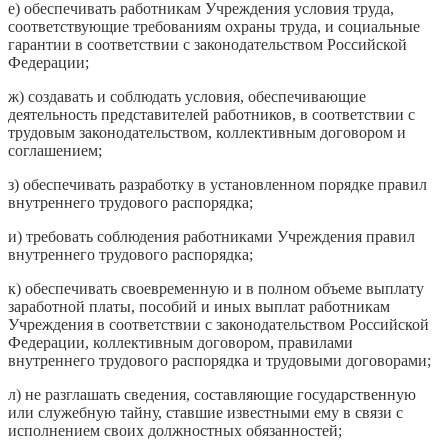
е) обеспечивать работникам Учреждения условия труда,
соответствующие требованиям охраны труда, и социальные
гарантии в соответствии с законодательством Российской
Федерации;
ж) создавать и соблюдать условия, обеспечивающие
деятельность представителей работников, в соответствии с
трудовым законодательством, коллективным договором и
соглашением;
з) обеспечивать разработку в установленном порядке правил
внутреннего трудового распорядка;
и) требовать соблюдения работниками Учреждения правил
внутреннего трудового распорядка;
к) обеспечивать своевременную и в полном объеме выплату
заработной платы, пособий и иных выплат работникам
Учреждения в соответствии с законодательством Российской
Федерации, коллективным договором, правилами
внутреннего трудового распорядка и трудовыми договорами;
л) не разглашать сведения, составляющие государственную
или служебную тайну, ставшие известными ему в связи с
исполнением своих должностных обязанностей;