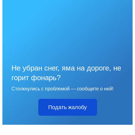
Не убран снег, яма на дороге, не
горит фонарь?
Столкнулись с проблемой — сообщите о ней!
Подать жалобу