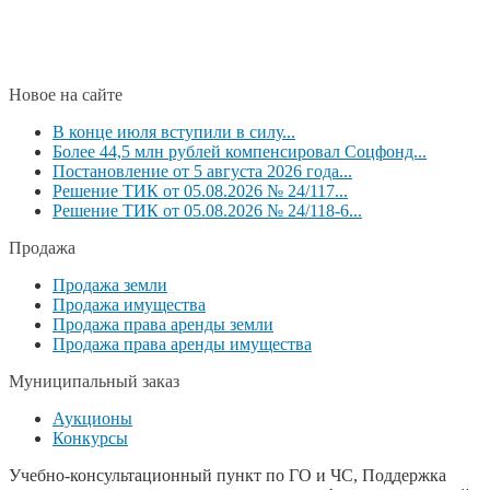
Новое на сайте
В конце июля вступили в силу...
Более 44,5 млн рублей компенсировал Соцфонд...
Постановление от 5 августа 2026 года...
Решение ТИК от 05.08.2026 № 24/117...
Решение ТИК от 05.08.2026 № 24/118-6...
Продажа
Продажа земли
Продажа имущества
Продажа права аренды земли
Продажа права аренды имущества
Муниципальный заказ
Аукционы
Конкурсы
Учебно-консультационный пункт по ГО и ЧС, Поддержка