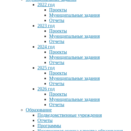
2022 год
Проекты
Муниципальные задания
Отчеты
2023 год
Проекты
Муниципальные задания
Отчеты
2024 год
Проекты
Муниципальные задания
Отчеты
2025 год
Проекты
Муниципальные задания
Отчеты
2026 год
Проекты
Муниципальные задания
Отчеты
Образование
Подведомственные учреждения
Отчеты
Программы
Независимая оценка качества образования