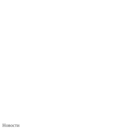
Новости