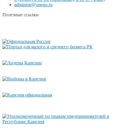
administr@onego.ru
Полезные ссылки