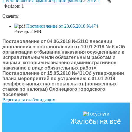
Постановления администрации района
>
2018 г.
Файлов: 1
Скачать:
Постановление от 23.05.2018 №474
Размер:
2 MB
Постановление от 04.06.2018 №511О внесении
дополнения в постановление от 10.01.2018 № 6 «Об
организации отбывания наказания осужденными к
исправительным или обязательным работам и
лицами, которым назначено административное
наказание в виде обязательных работ»
Постановление от 15.05.2018 №431Об утверждении
плана мероприятий по устранению с 01.01.2019
неэффективных налоговых льгот (пониженных
ставок по налогам) Олонецкого городского
поселения
Версия для слабовидящих
Жалобы на всё