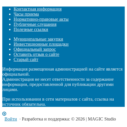
Контактная информация
Часы приема
Нормативно-правовые акты
Публичные слушания
Полезные ссылки
Муниципальные закупки
Инвестиционные площадки
Официальный запрос
Оставить отзыв о сайте
Старый сайт
Информация размещенная администрацией на сайте является
официальной.
Администрация не несет ответственности за содержание
информации, предоставленной для публикации другими
лицами.
При использовании в сети материалов с сайта, ссылка на
источник обязательна.
Войти
· Разработка и поддержка: © 2026 | MAGIC Studio