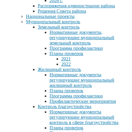
2026 г.
Распоряжения администрации района
Решения Совета района
Национальные проекты
Муниципальный контроль
Земельный контроль
Нормативные документы,
регулирующие муниципальный
земельный контроль
Программа профилактики
Планы проверок
2021
2022
Жилищный контроль
Нормативные документы
регулирующие муниципальный
жилищный контроль
Планы проверок
Программа профилактики
Профилактические мероприятия
Контроль благоустройства
Нормативные документы
регулирующие муниципальный
контроль в сфере благоустройства
Планы проверок