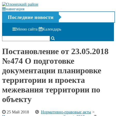
навигация
Последние новости
Меню сайта
Календарь
Постановление от 23.05.2018
№474 О подготовке
документации планировке
территории и проекта
межевания территории по
объекту
25 Май 2018
Нормативно-правовые акты
>