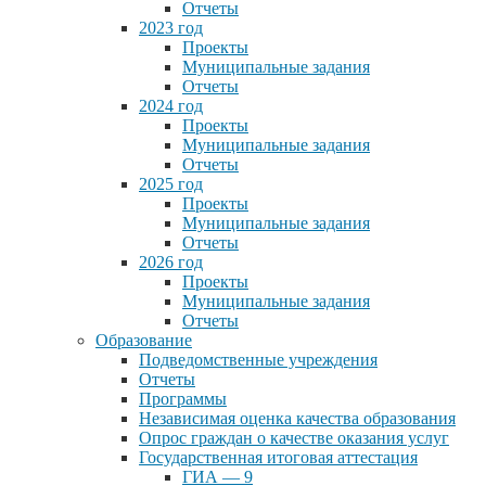
Отчеты
2023 год
Проекты
Муниципальные задания
Отчеты
2024 год
Проекты
Муниципальные задания
Отчеты
2025 год
Проекты
Муниципальные задания
Отчеты
2026 год
Проекты
Муниципальные задания
Отчеты
Образование
Подведомственные учреждения
Отчеты
Программы
Независимая оценка качества образования
Опрос граждан о качестве оказания услуг
Государственная итоговая аттестация
ГИА — 9