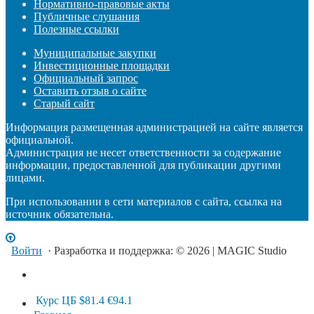
Нормативно-правовые акты
Публичные слушания
Полезные ссылки
Муниципальные закупки
Инвестиционные площадки
Официальный запрос
Оставить отзыв о сайте
Старый сайт
Информация размещенная администрацией на сайте является
официальной.
Администрация не несет ответственности за содержание
информации, предоставленной для публикации другими
лицами.
При использовании в сети материалов с сайта, ссылка на
источник обязательна.
Войти
· Разработка и поддержка: © 2026 | MAGIC Studio
Курс ЦБ
$81.4
€94.1