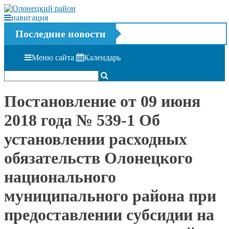
навигация
Последние новости
Меню сайта
Календарь
Постановление от 09 июня
2018 года № 539-1 Об
установлении расходных
обязательств Олонецкого
национального
муниципального района при
предоставлении субсидии на