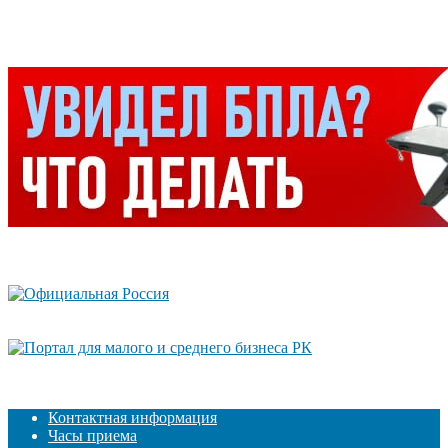
Контактная информация
Часы приема