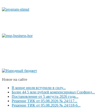
Новое на сайте
В конце июля вступили в силу...
Более 44,5 млн рублей компенсировал Соцфонд...
Постановление от 5 августа 2026 года...
Решение ТИК от 05.08.2026 № 24/117...
Решение ТИК от 05.08.2026 № 24/118-6...