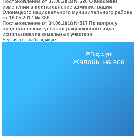
Постановление от 07.06.2018 №530 О внесении
изменений в постановление администрации
Олонецкого национального муниципального района
от 16.05.2017 № 386
Постановление от 04.06.2018 №517 По вопросу
предоставления условно-разрешенного вида
использования земельных участков
Версия для слабовидящих
Жалобы на всё