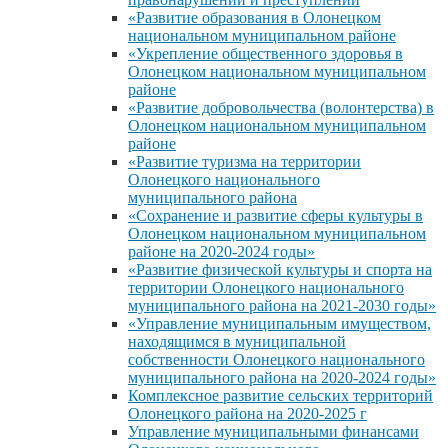
«Развитие образования в Олонецком
национальном муниципальном районе
«Укрепление общественного здоровья в
Олонецком национальном муниципальном
районе
«Развитие добровольчества (волонтерства) в
Олонецком национальном муниципальном
районе
«Развитие туризма на территории
Олонецкого национального
муниципального района
«Сохранение и развитие сферы культуры в
Олонецком национальном муниципальном
районе на 2020-2024 годы»
«Развитие физической культуры и спорта на
территории Олонецкого национального
муниципального района на 2021-2030 годы»
«Управление муниципальным имуществом,
находящимся в муниципальной
собственности Олонецкого национального
муниципального района на 2020-2024 годы»
Комплексное развитие сельских территорий
Олонецкого района на 2020-2025 г
Управление муниципальными финансами