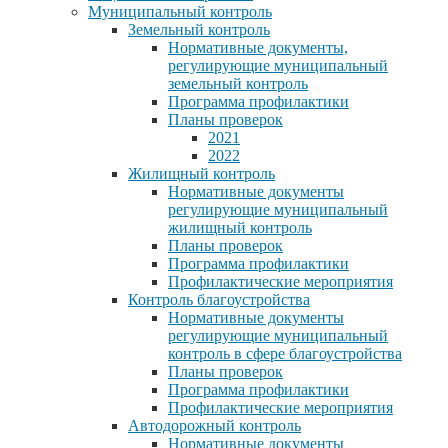
Муниципальный контроль
Земельный контроль
Нормативные документы,
регулирующие муниципальный
земельный контроль
Программа профилактики
Планы проверок
2021
2022
Жилищный контроль
Нормативные документы
регулирующие муниципальный
жилищный контроль
Планы проверок
Программа профилактики
Профилактические мероприятия
Контроль благоустройства
Нормативные документы
регулирующие муниципальный
контроль в сфере благоустройства
Планы проверок
Программа профилактики
Профилактические мероприятия
Автодорожный контроль
Нормативные документы