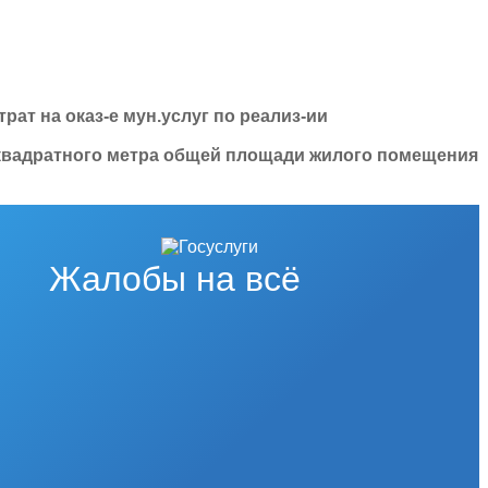
рат на оказ-е мун.услуг по реализ-ии
 квадратного метра общей площади жилого помещения
Жалобы на всё