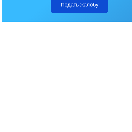
Подать жалобу