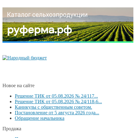
Новое на сайте
Решение ТИК от 05.08.2026 № 24/117...
Решение ТИК от 05.08.2026 № 24/118-6...
Каникулы с общественным советом.
Постановление от 5 августа 2026 года...
Обращение начальника
Продажа