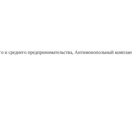
го и среднего предпринимательства, Антимонопольный комплае