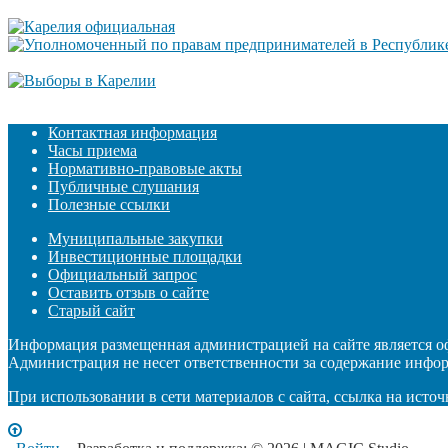
Контактная информация
Часы приема
Нормативно-правовые акты
Публичные слушания
Полезные ссылки
Муниципальные закупки
Инвестиционные площадки
Официальный запрос
Оставить отзыв о сайте
Старый сайт
Информация размещенная администрацией на сайте является 
Администрация не несет ответственности за содержание инфо
При использовании в сети материалов с сайта, ссылка на источ