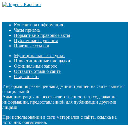
Контактная информация
Часы приема
Нормативно-правовые акты
Публичные слушания
Полезные ссылки
Муниципальные закупки
Инвестиционные площадки
Официальный запрос
Оставить отзыв о сайте
Старый сайт
Информация размещенная администрацией на сайте является
официальной.
Администрация не несет ответственности за содержание
информации, предоставленной для публикации другими
лицами.
При использовании в сети материалов с сайта, ссылка на
источник обязательна.