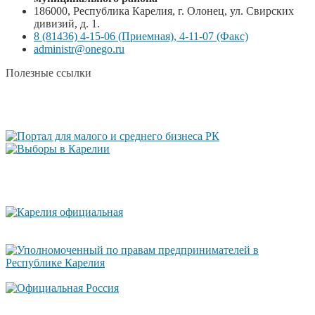
186000, Республика Карелия, г. Олонец, ул. Свирских
дивизий, д. 1.
8 (81436) 4-15-06 (Приемная), 4-11-07 (Факс)
administr@onego.ru
Полезные ссылки