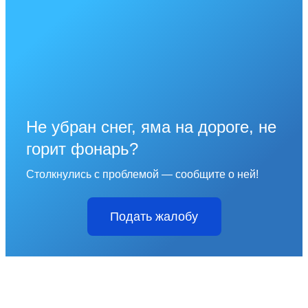
Не убран снег, яма на дороге, не
горит фонарь?
Столкнулись с проблемой — сообщите о ней!
Подать жалобу