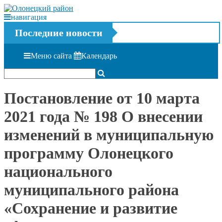
навигация
Последние новости
Меню сайта
Календарь
Постановление от 10 марта
2021 года № 198 О внесении
изменений в муниципальную
программу Олонецкого
национального
муниципального района
«Сохранение и развитие