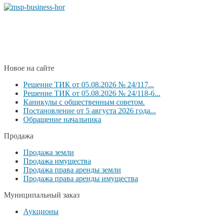
Новое на сайте
Решение ТИК от 05.08.2026 № 24/117...
Решение ТИК от 05.08.2026 № 24/118-6...
Каникулы с общественным советом.
Постановление от 5 августа 2026 года...
Обращение начальника
Продажа
Продажа земли
Продажа имущества
Продажа права аренды земли
Продажа права аренды имущества
Муниципальный заказ
Аукционы