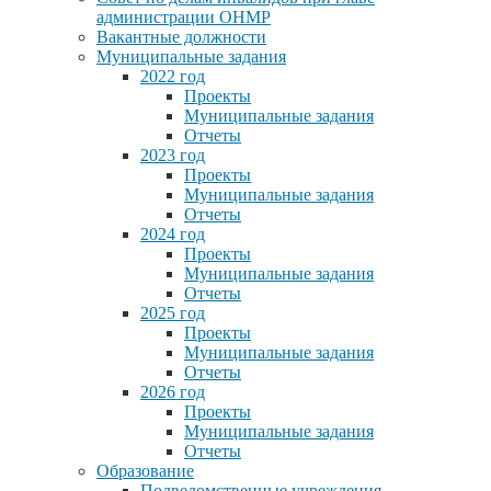
администрации ОНМР
Вакантные должности
Муниципальные задания
2022 год
Проекты
Муниципальные задания
Отчеты
2023 год
Проекты
Муниципальные задания
Отчеты
2024 год
Проекты
Муниципальные задания
Отчеты
2025 год
Проекты
Муниципальные задания
Отчеты
2026 год
Проекты
Муниципальные задания
Отчеты
Образование
Подведомственные учреждения