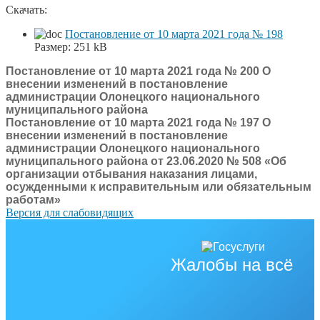
Скачать:
Постановление от 10 марта 2021 года № 198
Размер:
251 kB
Постановление от 10 марта 2021 года № 200 О
внесении изменений в постановление
администрации Олонецкого национального
муниципального района
Постановление от 10 марта 2021 года № 197 О
внесении изменений в постановление
администрации Олонецкого национального
муниципального района от 23.06.2020 № 508 «Об
организации отбывания наказания лицами,
осужденными к исправительным или обязательным
работам»
Версия для слабовидящих
Жалобы на всё