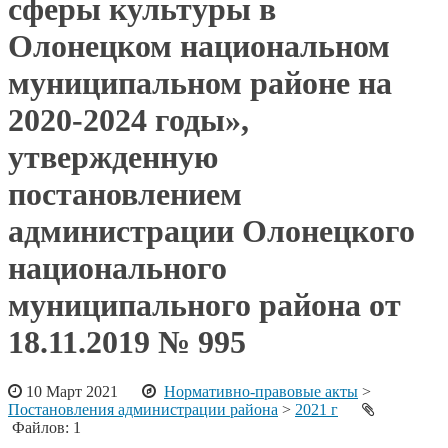
сферы культуры в
Олонецком национальном
муниципальном районе на
2020-2024 годы»,
утвержденную
постановлением
администрации Олонецкого
национального
муниципального района от
18.11.2019 № 995
10 Март 2021
Нормативно-правовые акты
>
Постановления администрации района
>
2021 г
Файлов: 1