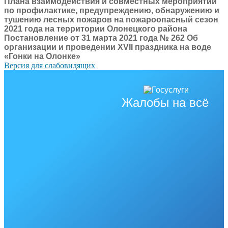
Плана взаимодействия и совместных мероприятий
по профилактике, предупреждению, обнаружению и
тушению лесных пожаров на пожароопасный сезон
2021 года на территории Олонецкого района
Постановление от 31 марта 2021 года № 262 Об
организации и проведении XVII праздника на воде
«Гонки на Олонке»
Версия для слабовидящих
Жалобы на всё