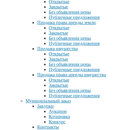
Открытые
Закрытые
Без объявления цены
Публичные предложения
Продажа права аренды земли
Открытые
Закрытые
Без объявления цены
Публичные предложения
Продажа имущества
Открытые
Закрытые
Без объявления цены
Публичные предложения
Продажа права аренды имущества
Открытые
Закрытые
Без объявления цены
Публичные предложения
Муниципальный заказ
Закупки
Аукцион
Котировка
Конкурс
Контракты