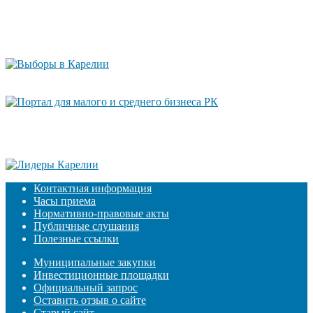
Контактная информация
Часы приема
Нормативно-правовые акты
Публичные слушания
Полезные ссылки
Муниципальные закупки
Инвестиционные площадки
Официальный запрос
Оставить отзыв о сайте
Старый сайт