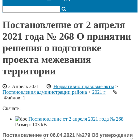
Постановление от 2 апреля
2021 года № 268 О принятии
решения о подготовке
проекта межевания
территории
2 Апрель 2021
Нормативно-правовые акты
>
Постановления администрации района
>
2021 г
Файлов: 1
Скачать:
Постановление от 2 апреля 2021 года № 268
Размер:
103 kB
Постановление от 06.04.2021 №279 Об утверждении