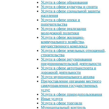
Услуги в сфере образования
Услуги в сфере культуры и спорта
Услуги в сфере социальной защиты
населения
Услуги в сфере опеки и
попечительства
Услуги в сфере реализации
молодежной политики
Услуги в сфере жилищно-
коммунального хозяйства,
имущественного комплекса
Услуги в сфере земельных отношений,
строительства
Услуги в сфере регулирования
предпринимательской деятельности
Услуги в сфере автотранспорта и
дорожной деятельности
Услуги муниципального архива
Предоставление органами местного
самоуправления государственных
услуг
Услуги в сфере природопользования
Иные услуги
Услуги в сфере торговли
Муниципальный контроль