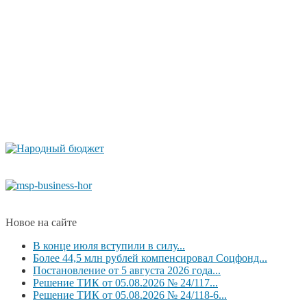
Новое на сайте
В конце июля вступили в силу...
Более 44,5 млн рублей компенсировал Соцфонд...
Постановление от 5 августа 2026 года...
Решение ТИК от 05.08.2026 № 24/117...
Решение ТИК от 05.08.2026 № 24/118-6...