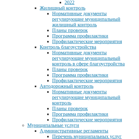
2022
Жилищный контроль
Нормативные документы
регулирующие муниципальный
жилищный контроль
Планы проверок
Программа профилактики
Профилактические мероприятия
Контроль благоустройства
Нормативные документы
регулирующие муниципальный
контроль в сфере благоустройства
Планы проверок
Программа профилактики
Профилактические мероприятия
Автодорожный контроль
Нормативные документы
регулирующие муниципальный
контроль
Планы проверок
Программа профилактики
Профилактические мероприятия
Муниципальные услуги
Административные регламенты
Перечень муниципальных услуг