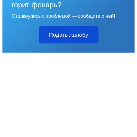
горит фонарь?
Столкнулись с проблемой — сообщите о ней!
Подать жалобу