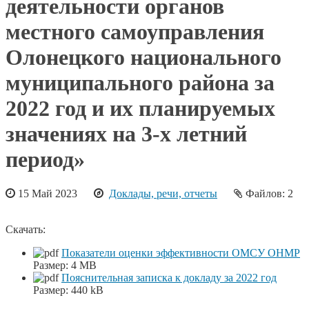
деятельности органов
местного самоуправления
Олонецкого национального
муниципального района за
2022 год и их планируемых
значениях на 3-х летний
период»
15 Май 2023
Доклады, речи, отчеты
Файлов: 2
Скачать:
Показатели оценки эффективности ОМСУ ОНМР
Размер:
4 MB
Пояснительная записка к докладу за 2022 год
Размер:
440 kB