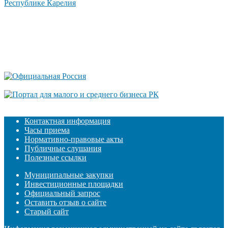
Контактная информация
Часы приема
Нормативно-правовые акты
Публичные слушания
Полезные ссылки
Муниципальные закупки
Инвестиционные площадки
Официальный запрос
Оставить отзыв о сайте
Старый сайт