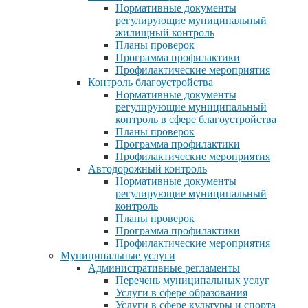
Нормативные документы
регулирующие муниципальный
жилищный контроль
Планы проверок
Программа профилактики
Профилактические мероприятия
Контроль благоустройства
Нормативные документы
регулирующие муниципальный
контроль в сфере благоустройства
Планы проверок
Программа профилактики
Профилактические мероприятия
Автодорожный контроль
Нормативные документы
регулирующие муниципальный
контроль
Планы проверок
Программа профилактики
Профилактические мероприятия
Муниципальные услуги
Административные регламенты
Перечень муниципальных услуг
Услуги в сфере образования
Услуги в сфере культуры и спорта