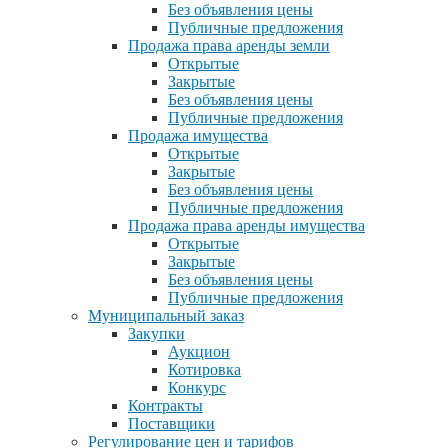
Без объявления цены
Публичные предложения
Продажа права аренды земли
Открытые
Закрытые
Без объявления цены
Публичные предложения
Продажа имущества
Открытые
Закрытые
Без объявления цены
Публичные предложения
Продажа права аренды имущества
Открытые
Закрытые
Без объявления цены
Публичные предложения
Муниципальный заказ
Закупки
Аукцион
Котировка
Конкурс
Контракты
Поставщики
Регулирование цен и тарифов