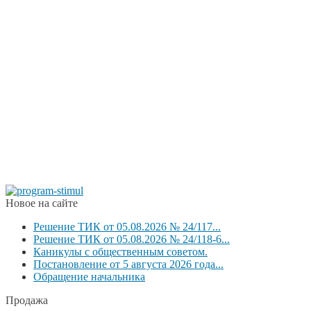
Новое на сайте
Решение ТИК от 05.08.2026 № 24/117...
Решение ТИК от 05.08.2026 № 24/118-6...
Каникулы с общественным советом.
Постановление от 5 августа 2026 года...
Обращение начальника
Продажа