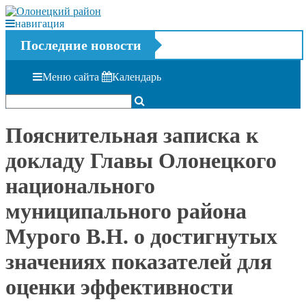
навигация
Последние новости
Меню сайта
Календарь
Пояснительная записка к
докладу Главы Олонецкого
национального
муниципального района
Мурого В.Н. о достигнутых
значениях показателей для
оценки эффективности