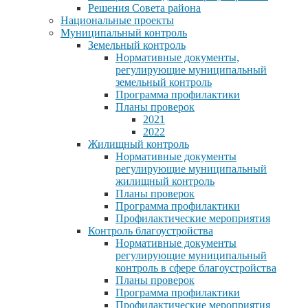
Решения Совета района
Национальные проекты
Муниципальный контроль
Земельный контроль
Нормативные документы,
регулирующие муниципальный
земельный контроль
Программа профилактики
Планы проверок
2021
2022
Жилищный контроль
Нормативные документы
регулирующие муниципальный
жилищный контроль
Планы проверок
Программа профилактики
Профилактические мероприятия
Контроль благоустройства
Нормативные документы
регулирующие муниципальный
контроль в сфере благоустройства
Планы проверок
Программа профилактики
Профилактические мероприятия