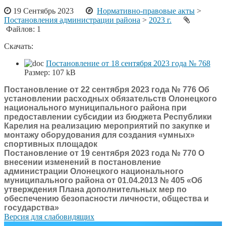
19 Сентябрь 2023
Нормативно-правовые акты
>
Постановления администрации района
>
2023 г.
Файлов: 1
Скачать:
Постановление от 18 сентября 2023 года № 768
Размер:
107 kB
Постановление от 22 сентября 2023 года № 776 Об
установлении расходных обязательств Олонецкого
национального муниципального района при
предоставлении субсидии из бюджета Республики
Карелия на реализацию мероприятий по закупке и
монтажу оборудования для создания «умных»
спортивных площадок
Постановление от 19 сентября 2023 года № 770 О
внесении изменений в постановление
администрации Олонецкого национального
муниципального района от 01.04.2013 № 405 «Об
утверждения Плана дополнительных мер по
обеспечению безопасности личности, общества и
государства»
Версия для слабовидящих