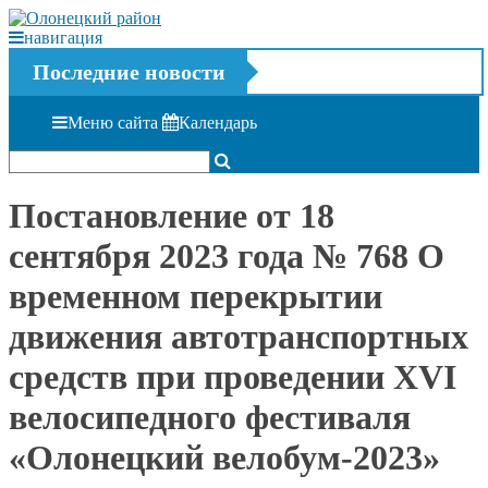
навигация
Последние новости
Меню сайта
Календарь
Постановление от 18
сентября 2023 года № 768 О
временном перекрытии
движения автотранспортных
средств при проведении XVI
велосипедного фестиваля
«Олонецкий велобум-2023»