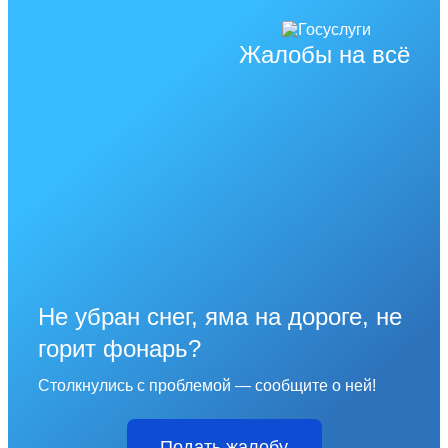
Жалобы на всё
Не убран снег, яма на дороге, не
горит фонарь?
Столкнулись с проблемой — сообщите о ней!
Подать жалобу