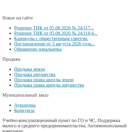
Новое на сайте
Решение ТИК от 05.08.2026 № 24/117...
Решение ТИК от 05.08.2026 № 24/118-6...
Каникулы с общественным советом.
Постановление от 5 августа 2026 года...
Обращение начальника
Продажа
Продажа земли
Продажа имущества
Продажа права аренды земли
Продажа права аренды имущества
Муниципальный заказ
Аукционы
Конкурсы
Учебно-консультационный пункт по ГО и ЧС, Поддержка
малого и среднего предпринимательства, Антимонопольный
комплаенс,