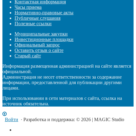
Контактная информация
Часы приема
Нормативно-правовые акты
Публичные слушания
Полезные ссылки
Муниципальные закупки
Инвестиционные площадки
Официальный запрос
Оставить отзыв о сайте
Старый сайт
Информация размещенная администрацией на сайте является
официальной.
Администрация не несет ответственности за содержание
информации, предоставленной для публикации другими
лицами.
При использовании в сети материалов с сайта, ссылка на
источник обязательна.
Войти
· Разработка и поддержка: © 2026 | MAGIC Studio