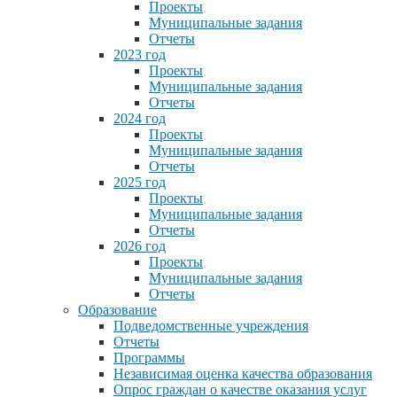
Проекты
Муниципальные задания
Отчеты
2023 год
Проекты
Муниципальные задания
Отчеты
2024 год
Проекты
Муниципальные задания
Отчеты
2025 год
Проекты
Муниципальные задания
Отчеты
2026 год
Проекты
Муниципальные задания
Отчеты
Образование
Подведомственные учреждения
Отчеты
Программы
Независимая оценка качества образования
Опрос граждан о качестве оказания услуг