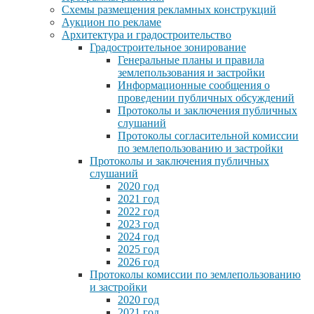
Схемы размещения рекламных конструкций
Аукцион по рекламе
Архитектура и градостроительство
Градостроительное зонирование
Генеральные планы и правила
землепользования и застройки
Информационные сообщения о
проведении публичных обсуждений
Протоколы и заключения публичных
слушаний
Протоколы согласительной комиссии
по землепользованию и застройки
Протоколы и заключения публичных
слушаний
2020 год
2021 год
2022 год
2023 год
2024 год
2025 год
2026 год
Протоколы комиссии по землепользованию
и застройки
2020 год
2021 год