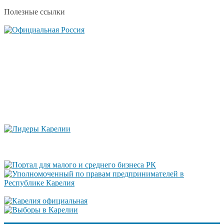
Полезные ссылки