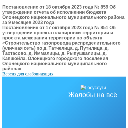
Постановление от 18 октября 2023 года № 859 Об
утверждении отчета об исполнении бюджета
Олонецкого национального муниципального района
за 9 месяцев 2023 года
Постановление от 17 октября 2023 года № 851 Об
утверждении проекта планировки территории и
проекта межевания территории по объекту
«Строительство газопровода распределительного
(уличная сеть) по д. Татчелица, д. Путилица, д.
Тахтасово, д. Иммалицы, д. Рыпушкалицы, д.
Капшойла, Олонецкого городского поселения
Олонецкого национального муниципального
района»
Версия для слабовидящих
Жалобы на всё