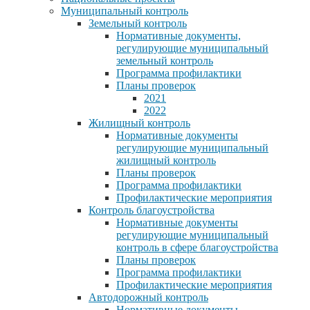
Муниципальный контроль
Земельный контроль
Нормативные документы,
регулирующие муниципальный
земельный контроль
Программа профилактики
Планы проверок
2021
2022
Жилищный контроль
Нормативные документы
регулирующие муниципальный
жилищный контроль
Планы проверок
Программа профилактики
Профилактические мероприятия
Контроль благоустройства
Нормативные документы
регулирующие муниципальный
контроль в сфере благоустройства
Планы проверок
Программа профилактики
Профилактические мероприятия
Автодорожный контроль
Нормативные документы