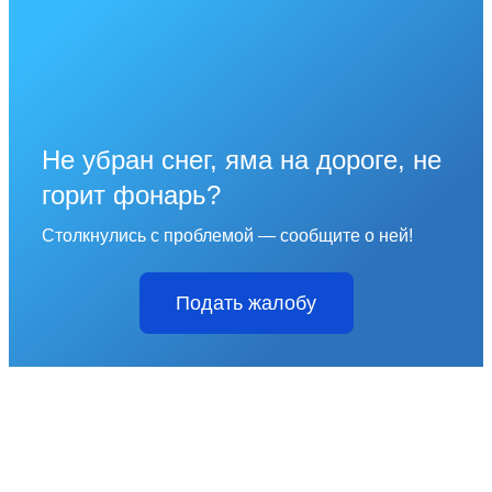
Не убран снег, яма на дороге, не
горит фонарь?
Столкнулись с проблемой — сообщите о ней!
Подать жалобу