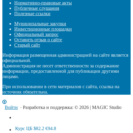
Нормативно-правовые акты
Публичные слушания
Полезные ссылки
Муниципальные закупки
Инвестиционные площадки
Официальный запрос
Оставить отзыв о сайте
Старый сайт
Информация размещенная администрацией на сайте является
официальной.
Администрация не несет ответственности за содержание
информации, предоставленной для публикации другими
лицами.
При использовании в сети материалов с сайта, ссылка на
источник обязательна.
Войти
· Разработка и поддержка: © 2026 | MAGIC Studio
Курс ЦБ
$82.2
€94.8