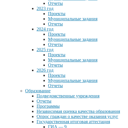
Отчеты
2023 год
Проекты
Муниципальные задания
Отчеты
2024 год
Проекты
Муниципальные задания
Отчеты
2025 год
Проекты
Муниципальные задания
Отчеты
2026 год
Проекты
Муниципальные задания
Отчеты
Образование
Подведомственные учреждения
Отчеты
Программы
Независимая оценка качества образования
Опрос граждан о качестве оказания услуг
Государственная итоговая аттестация
ГИА — 9