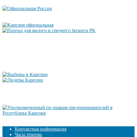
Контактная информация
Часы приема