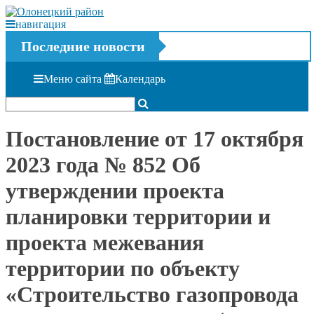
навигация
Последние новости
Меню сайта
Календарь
Постановление от 17 октября
2023 года № 852 Об
утверждении проекта
планировки территории и
проекта межевания
территории по объекту
«Строительство газопровода