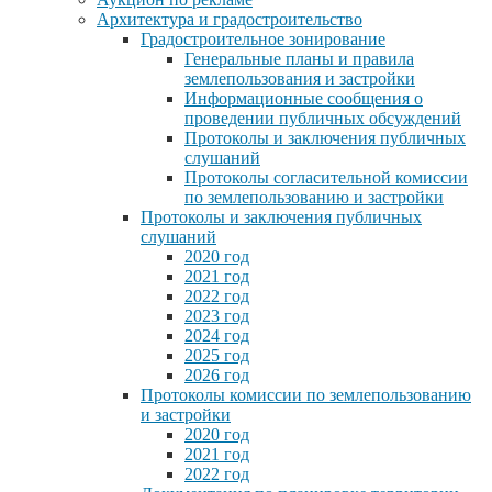
Архитектура и градостроительство
Градостроительное зонирование
Генеральные планы и правила
землепользования и застройки
Информационные сообщения о
проведении публичных обсуждений
Протоколы и заключения публичных
слушаний
Протоколы согласительной комиссии
по землепользованию и застройки
Протоколы и заключения публичных
слушаний
2020 год
2021 год
2022 год
2023 год
2024 год
2025 год
2026 год
Протоколы комиссии по землепользованию
и застройки
2020 год
2021 год
2022 год