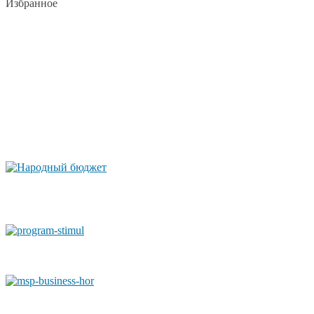
Избранное