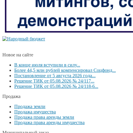
Новое на сайте
В конце июля вступили в силу...
Более 44,5 млн рублей компенсировал Соцфонд...
Постановление от 5 августа 2026 года...
Решение ТИК от 05.08.2026 № 24/117...
Решение ТИК от 05.08.2026 № 24/118-6...
Продажа
Продажа земли
Продажа имущества
Продажа права аренды земли
Продажа права аренды имущества
Муниципальный заказ