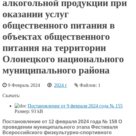
алкогольной продукции при
оказании услуг
общественного питания в
объектах общественного
питания на территории
Олонецкого национального
муниципального района
9 Февраль 2024
2024 г
Файлов: 1
Скачать:
Постановление от 9 февраля 2024 года № 155
Размер:
93 kB
Постановление от 12 февраля 2024 года № 158 О
проведении муниципального этапа Фестиваля
Всероссийского физкультурно-спортивного