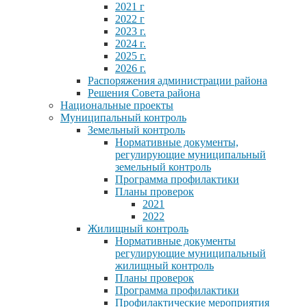
2021 г
2022 г
2023 г.
2024 г.
2025 г.
2026 г.
Распоряжения администрации района
Решения Совета района
Национальные проекты
Муниципальный контроль
Земельный контроль
Нормативные документы,
регулирующие муниципальный
земельный контроль
Программа профилактики
Планы проверок
2021
2022
Жилищный контроль
Нормативные документы
регулирующие муниципальный
жилищный контроль
Планы проверок
Программа профилактики
Профилактические мероприятия