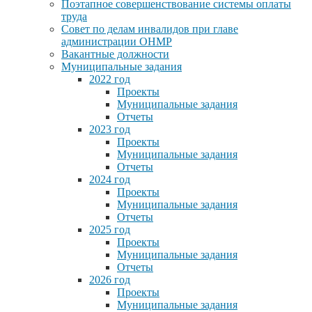
Поэтапное совершенствование системы оплаты
труда
Совет по делам инвалидов при главе
администрации ОНМР
Вакантные должности
Муниципальные задания
2022 год
Проекты
Муниципальные задания
Отчеты
2023 год
Проекты
Муниципальные задания
Отчеты
2024 год
Проекты
Муниципальные задания
Отчеты
2025 год
Проекты
Муниципальные задания
Отчеты
2026 год
Проекты
Муниципальные задания