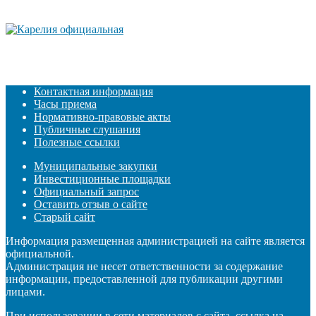
Контактная информация
Часы приема
Нормативно-правовые акты
Публичные слушания
Полезные ссылки
Муниципальные закупки
Инвестиционные площадки
Официальный запрос
Оставить отзыв о сайте
Старый сайт
Информация размещенная администрацией на сайте является
официальной.
Администрация не несет ответственности за содержание
информации, предоставленной для публикации другими
лицами.
При использовании в сети материалов с сайта, ссылка на