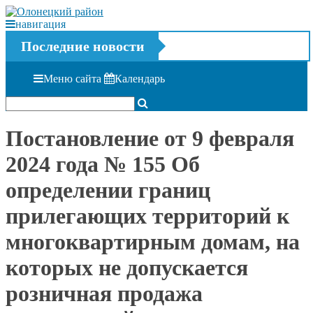
навигация
Последние новости
Меню сайта
Календарь
Постановление от 9 февраля
2024 года № 155 Об
определении границ
прилегающих территорий к
многоквартирным домам, на
которых не допускается
розничная продажа