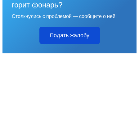
горит фонарь?
Столкнулись с проблемой — сообщите о ней!
Подать жалобу