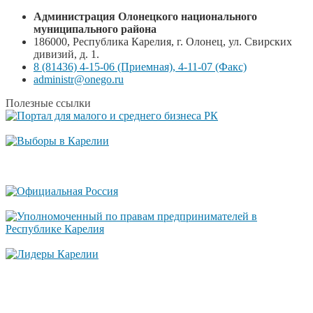
Администрация Олонецкого национального
муниципального района
186000, Республика Карелия, г. Олонец, ул. Свирских
дивизий, д. 1.
8 (81436) 4-15-06 (Приемная), 4-11-07 (Факс)
administr@onego.ru
Полезные ссылки