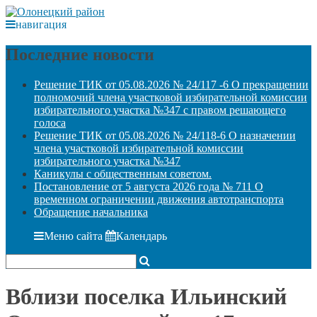
навигация
Последние новости
Решение ТИК от 05.08.2026 № 24/117 -6 О прекращении
полномочий члена участковой избирательной комиссии
избирательного участка №347 с правом решающего
голоса
Решение ТИК от 05.08.2026 № 24/118-6 О назначении
члена участковой избирательной комиссии
избирательного участка №347
Каникулы с общественным советом.
Постановление от 5 августа 2026 года № 711 О
временном ограничении движения автотранспорта
Обращение начальника
Меню сайта
Календарь
Вблизи поселка Ильинский