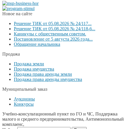
Новое на сайте
Решение ТИК от 05.08.2026 № 24/117...
Решение ТИК от 05.08.2026 № 24/118-6...
Каникулы с общественным советом.
Постановление от 5 августа 2026 года...
Обращение начальника
Продажа
Продажа земли
Продажа имущества
Продажа права аренды земли
Продажа права аренды имущества
Муниципальный заказ
Аукционы
Конкурсы
Учебно-консультационный пункт по ГО и ЧС, Поддержка
малого и среднего предпринимательства, Антимонопольный
комплаенс,