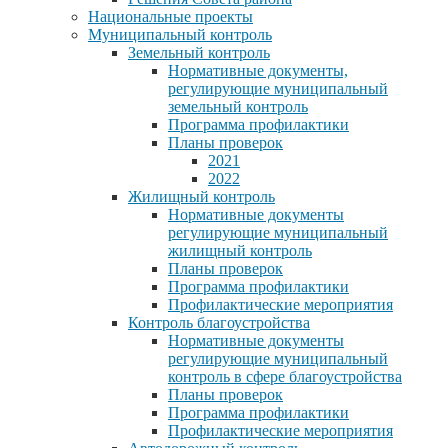
Национальные проекты
Муниципальный контроль
Земельный контроль
Нормативные документы,
регулирующие муниципальный
земельный контроль
Программа профилактики
Планы проверок
2021
2022
Жилищный контроль
Нормативные документы
регулирующие муниципальный
жилищный контроль
Планы проверок
Программа профилактики
Профилактические мероприятия
Контроль благоустройства
Нормативные документы
регулирующие муниципальный
контроль в сфере благоустройства
Планы проверок
Программа профилактики
Профилактические мероприятия