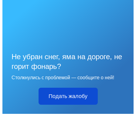
Не убран снег, яма на дороге, не
горит фонарь?
Столкнулись с проблемой — сообщите о ней!
Подать жалобу