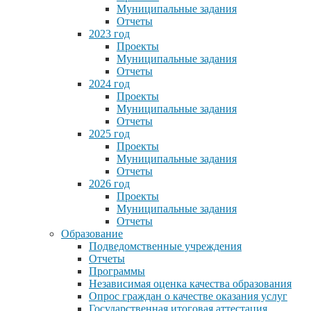
Муниципальные задания
Отчеты
2023 год
Проекты
Муниципальные задания
Отчеты
2024 год
Проекты
Муниципальные задания
Отчеты
2025 год
Проекты
Муниципальные задания
Отчеты
2026 год
Проекты
Муниципальные задания
Отчеты
Образование
Подведомственные учреждения
Отчеты
Программы
Независимая оценка качества образования
Опрос граждан о качестве оказания услуг
Государственная итоговая аттестация