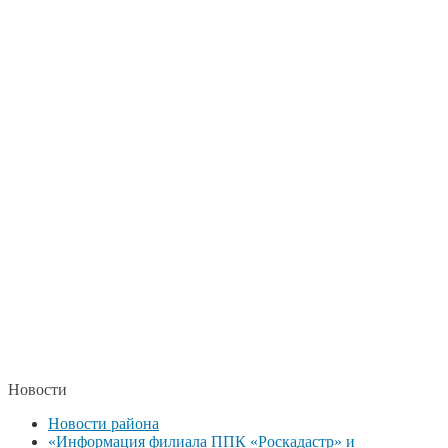
Новости
Новости района
«Информация филиала ППК «Роскадастр» и