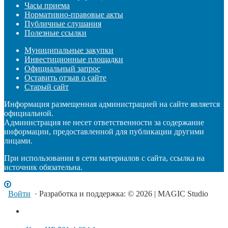
Часы приема
Нормативно-правовые акты
Публичные слушания
Полезные ссылки
Муниципальные закупки
Инвестиционные площадки
Официальный запрос
Оставить отзыв о сайте
Старый сайт
Информация размещенная администрацией на сайте является
официальной.
Администрация не несет ответственности за содержание
информации, предоставленной для публикации другими
лицами.
При использовании в сети материалов с сайта, ссылка на
источник обязательна.
Войти
· Разработка и поддержка: © 2026 | MAGIC Studio