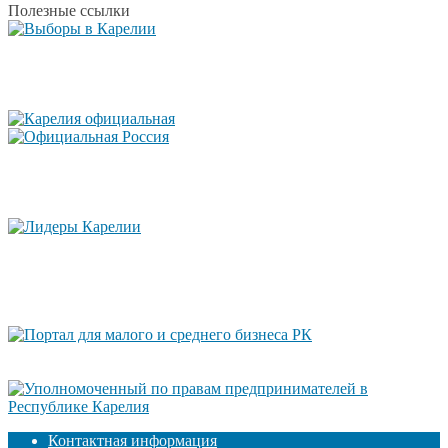
Полезные ссылки
Контактная информация