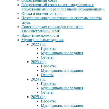
Общественный совет
Общественный совет по взаимодействию с
общественными и религиозными объединениями
Опека и попечительство
Поэтапное совершенствование системы оплаты
труда
Совет по делам инвалидов при главе
администрации ОНМР
Вакантные должности
Муниципальные задания
2022 год
Проекты
Муниципальные задания
Отчеты
2023 год
Проекты
Муниципальные задания
Отчеты
2024 год
Проекты
Муниципальные задания
Отчеты
2025 год
Проекты
Муниципальные задания