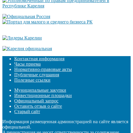
Контактная информация
Часы приема
Нормативно-правовые акты
Публичные слушания
Полезные ссылки
Муниципальные закупки
Инвестиционные площадки
Официальный запрос
Оставить отзыв о сайте
Старый сайт
Информация размещенная администрацией на сайте является
официальной.
Администрация не несет ответственности за содержание