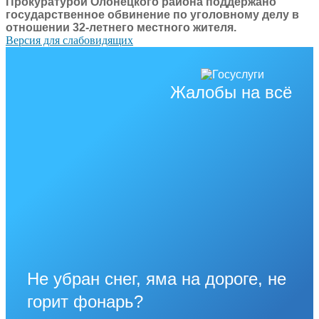
Прокуратурой Олонецкого района поддержано
государственное обвинение по уголовному делу в
отношении 32-летнего местного жителя.
Версия для слабовидящих
Жалобы на всё
Не убран снег, яма на дороге, не
горит фонарь?