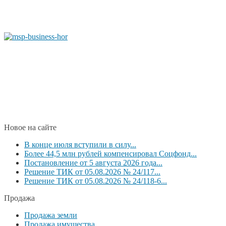
Новое на сайте
В конце июля вступили в силу...
Более 44,5 млн рублей компенсировал Соцфонд...
Постановление от 5 августа 2026 года...
Решение ТИК от 05.08.2026 № 24/117...
Решение ТИК от 05.08.2026 № 24/118-6...
Продажа
Продажа земли
Продажа имущества