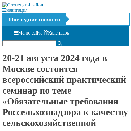
навигация
Последние новости
Меню сайта
Календарь
20-21 августа 2024 года в
Москве состоится
всероссийский практический
семинар по теме
«Обязательные требования
Россельхознадзора к качеству
сельскохозяйственной