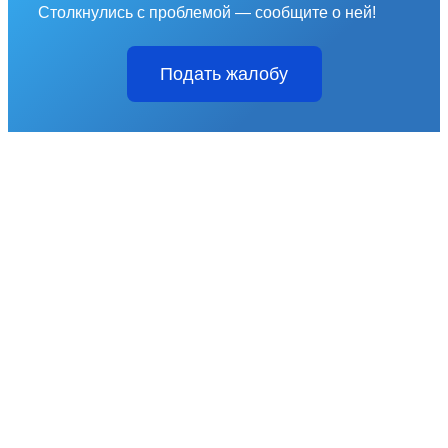
Столкнулись с проблемой — сообщите о ней!
Подать жалобу