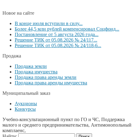
Новое на сайте
В конце июля вступили в силу...
Более 44,5 млн рублей компенсировал Соцфонд...
Постановление от 5 августа 2026 года...
Решение ТИК от 05.08.2026 № 24/117...
Решение ТИК от 05.08.2026 № 24/118-6...
Продажа
Продажа земли
Продажа имущества
Продажа права аренды земли
Продажа права аренды имущества
Муниципальный заказ
Аукционы
Конкурсы
Учебно-консультационный пункт по ГО и ЧС, Поддержка
малого и среднего предпринимательства, Антимонопольный
комплаенс,
Найти: