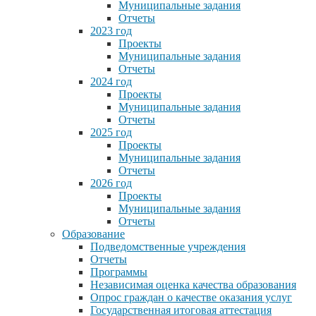
Муниципальные задания
Отчеты
2023 год
Проекты
Муниципальные задания
Отчеты
2024 год
Проекты
Муниципальные задания
Отчеты
2025 год
Проекты
Муниципальные задания
Отчеты
2026 год
Проекты
Муниципальные задания
Отчеты
Образование
Подведомственные учреждения
Отчеты
Программы
Независимая оценка качества образования
Опрос граждан о качестве оказания услуг
Государственная итоговая аттестация