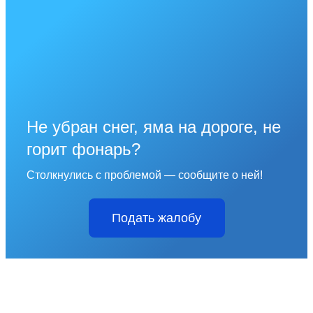
Не убран снег, яма на дороге, не
горит фонарь?
Столкнулись с проблемой — сообщите о ней!
Подать жалобу