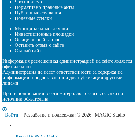
Часы приема
Нормативно-правовые акты
Публичные слушания
Полезные ссылки
Муниципальные закупки
Инвестиционные площадки
Официальный запрос
Оставить отзыв о сайте
Старый сайт
Информация размещенная администрацией на сайте является
официальной.
Администрация не несет ответственности за содержание
информации, предоставленной для публикации другими
лицами.
При использовании в сети материалов с сайта, ссылка на
источник обязательна.
Войти
· Разработка и поддержка: © 2026 | MAGIC Studio
Курс ЦБ
$82.2
€94.8