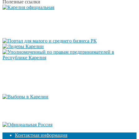
Полезные ссылки
Контактная информация