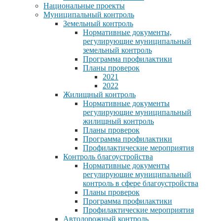
Национальные проекты
Муниципальный контроль
Земельный контроль
Нормативные документы,
регулирующие муниципальный
земельный контроль
Программа профилактики
Планы проверок
2021
2022
Жилищный контроль
Нормативные документы
регулирующие муниципальный
жилищный контроль
Планы проверок
Программа профилактики
Профилактические мероприятия
Контроль благоустройства
Нормативные документы
регулирующие муниципальный
контроль в сфере благоустройства
Планы проверок
Программа профилактики
Профилактические мероприятия
Автодорожный контроль