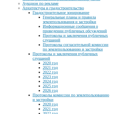
Аукцион по рекламе
Архитектура и градостроительство
Градостроительное зонирование
Генеральные планы и правила
землепользования и застройки
Информационные сообщения о
проведении публичных обсуждений
Протоколы и заключения публичных
слушаний
Протоколы согласительной комиссии
по землепользованию и застройки
Протоколы и заключения публичных
слушаний
2020 год
2021 год
2022 год
2023 год
2024 год
2025 год
2026 год
Протоколы комиссии по землепользованию
и застройки
2020 год
2021 год
2022 год