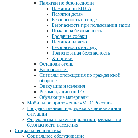
Памятки по безопасности
Памятки по БПЛА
Памятки детям
Безопасность на воде
Безопасность при пользовании газом
Пожарная безопасность
Бродячие собаки
Памятки на лето
Безопасность на льду
Транспортная безопасность
Хищники
Останови огонь
Вопрос-ответ
Сигналы оповещения по гражданской
обороне
Эвакуация населения
Рекомендации по ГО
Обучающие материалы
Мобильное приложение «МЧС России»
Государственная поддержка в чрезвычайной
ситуации
Федеральный пакет социальной рекламы по
безопасности населения
Социальная политика
Социальное обслуживание