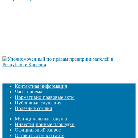
Контактная информация
Часы приема
Нормативно-правовые акты
Публичные слушания
Полезные ссылки
Муниципальные закупки
Инвестиционные площадки
Официальный запрос
Оставить отзыв о сайте