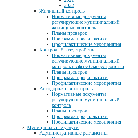
2022
Жилищный контроль
Нормативные документы
регулирующие муниципальный
жилищный контроль
Планы проверок
Программа профилактики
Профилактические мероприятия
Контроль благоустройства
Нормативные документы
регулирующие муниципальный
контроль в сфере благоустройства
Планы проверок
Программа профилактики
Профилактические мероприятия
Автодорожный контроль
Нормативные документы
регулирующие муниципальный
контроль
Планы проверок
Программа профилактики
Профилактические мероприятия
Муниципальные услуги
Административные регламенты