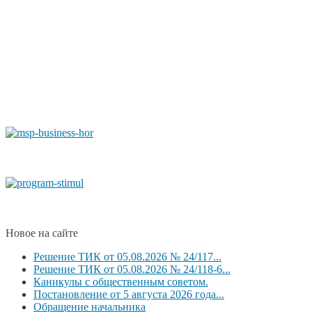
Новое на сайте
Решение ТИК от 05.08.2026 № 24/117...
Решение ТИК от 05.08.2026 № 24/118-6...
Каникулы с общественным советом.
Постановление от 5 августа 2026 года...
Обращение начальника