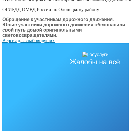
ОГИБДД ОМВД России по Олонецкому району
Обращение к участникам дорожного движения.
Юные участники дорожного движения обезопасили
свой путь домой оригинальными
световозвращателями.
Версия для слабовидящих
Жалобы на всё