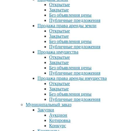
Открытые
Закрытые
Без объявления цены
Публичные предложения
Продажа права аренды земли
Открытые
Закрытые
Без объявления цены
Публичные предложения
Продажа имущества
Открытые
Закрытые
Без объявления цены
Публичные предложения
Продажа права аренды имущества
Открытые
Закрытые
Без объявления цены
Публичные предложения
Муниципальный заказ
Закупки
Аукцион
Котировка
Конкурс
Контракты