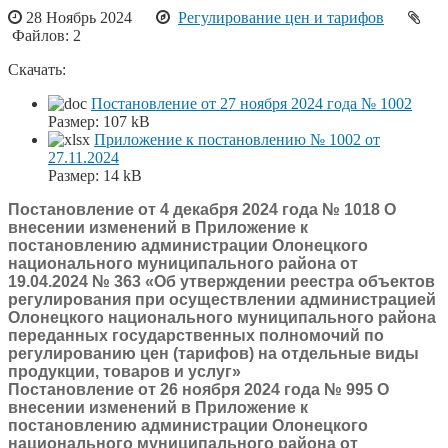
28 Ноябрь 2024
Регулирование цен и тарифов
Файлов: 2
Скачать:
Постановление от 27 ноября 2024 года № 1002
Размер:
107 kB
Приложение к постановлению № 1002 от
27.11.2024
Размер:
14 kB
Постановление от 4 декабря 2024 года № 1018 О
внесении изменений в Приложение к
постановлению администрации Олонецкого
национального муниципального района от
19.04.2024 № 363 «Об утверждении реестра объектов
регулирования при осуществлении администрацией
Олонецкого национального муниципального района
переданных государственных полномочий по
регулированию цен (тарифов) на отдельные виды
продукции, товаров и услуг»
Постановление от 26 ноября 2024 года № 995 О
внесении изменений в Приложение к
постановлению администрации Олонецкого
национального муниципального района от