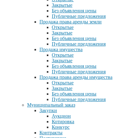
Закрытые
Без объявления цены
Публичные предложения
Продажа права аренды земли
Открытые
Закрытые
Без объявления цены
Публичные предложения
Продажа имущества
Открытые
Закрытые
Без объявления цены
Публичные предложения
Продажа права аренды имущества
Открытые
Закрытые
Без объявления цены
Публичные предложения
Муниципальный заказ
Закупки
Аукцион
Котировка
Конкурс
Контракты