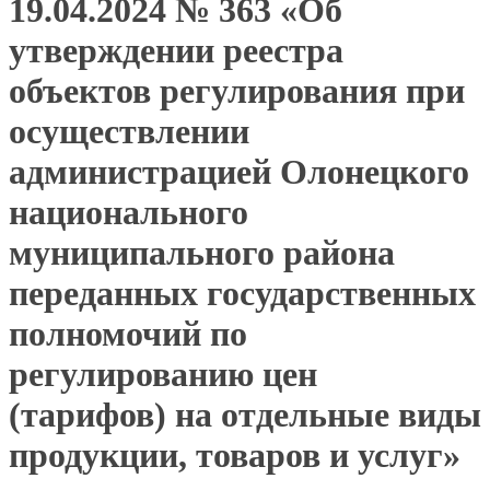
19.04.2024 № 363 «Об
утверждении реестра
объектов регулирования при
осуществлении
администрацией Олонецкого
национального
муниципального района
переданных государственных
полномочий по
регулированию цен
(тарифов) на отдельные виды
продукции, товаров и услуг»