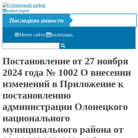
навигация
Последние новости
Меню сайта
Календарь
Постановление от 27 ноября
2024 года № 1002 О внесении
изменений в Приложение к
постановлению
администрации Олонецкого
национального
муниципального района от