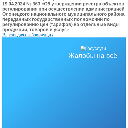
19.04.2024 № 363 «Об утверждении реестра объектов
регулирования при осуществлении администрацией
Олонецкого национального муниципального района
переданных государственных полномочий по
регулированию цен (тарифов) на отдельные виды
продукции, товаров и услуг»
Версия для слабовидящих
Жалобы на всё