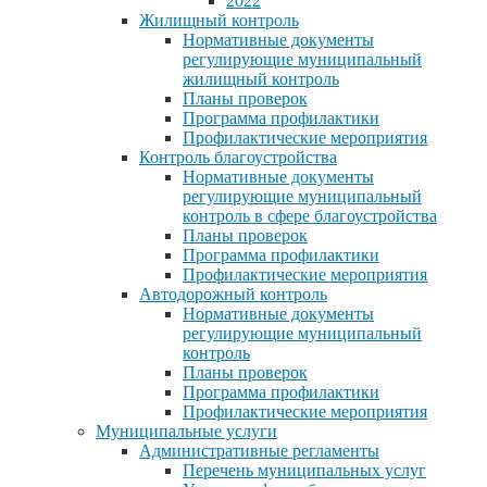
2022
Жилищный контроль
Нормативные документы
регулирующие муниципальный
жилищный контроль
Планы проверок
Программа профилактики
Профилактические мероприятия
Контроль благоустройства
Нормативные документы
регулирующие муниципальный
контроль в сфере благоустройства
Планы проверок
Программа профилактики
Профилактические мероприятия
Автодорожный контроль
Нормативные документы
регулирующие муниципальный
контроль
Планы проверок
Программа профилактики
Профилактические мероприятия
Муниципальные услуги
Административные регламенты
Перечень муниципальных услуг