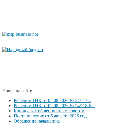
Новое на сайте
Решение ТИК от 05.08.2026 № 24/117...
Решение ТИК от 05.08.2026 № 24/118-6...
Каникулы с общественным советом.
Постановление от 5 августа 2026 года...
Обращение начальника