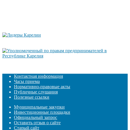
Контактная информация
Часы приема
Нормативно-правовые акты
Публичные слушания
Полезные ссылки
Муниципальные закупки
Инвестиционные площадки
Официальный запрос
Оставить отзыв о сайте
Старый сайт