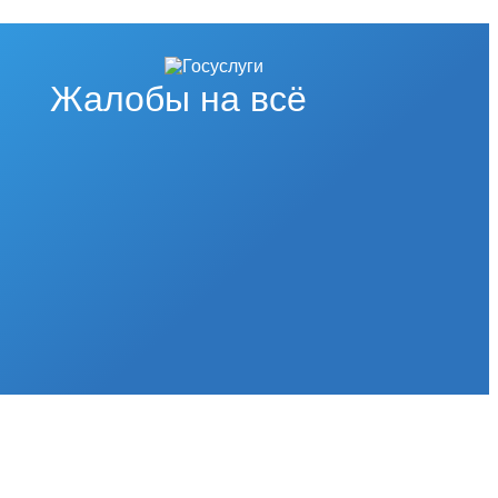
Жалобы на всё