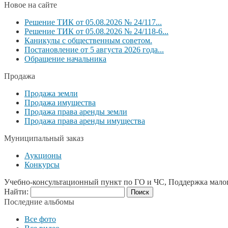
Новое на сайте
Решение ТИК от 05.08.2026 № 24/117...
Решение ТИК от 05.08.2026 № 24/118-6...
Каникулы с общественным советом.
Постановление от 5 августа 2026 года...
Обращение начальника
Продажа
Продажа земли
Продажа имущества
Продажа права аренды земли
Продажа права аренды имущества
Муниципальный заказ
Аукционы
Конкурсы
Учебно-консультационный пункт по ГО и ЧС, Поддержка мало
Найти:
Последние альбомы
Все фото