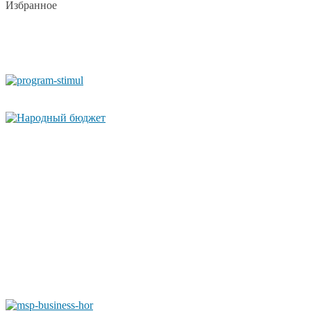
Избранное