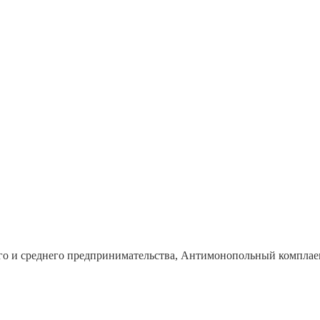
го и среднего предпринимательства, Антимонопольный комплае