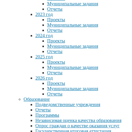
Муниципальные задания
Отчеты
2023 год
Проекты
Муниципальные задания
Отчеты
2024 год
Проекты
Муниципальные задания
Отчеты
2025 год
Проекты
Муниципальные задания
Отчеты
2026 год
Проекты
Муниципальные задания
Отчеты
Образование
Подведомственные учреждения
Отчеты
Программы
Независимая оценка качества образования
Опрос граждан о качестве оказания услуг
Государственная итоговая аттестация