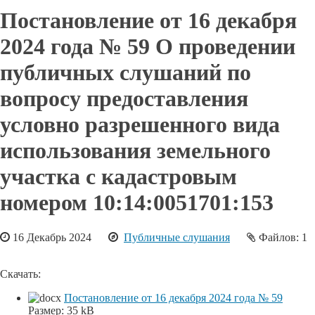
Постановление от 16 декабря
2024 года № 59 О проведении
публичных слушаний по
вопросу предоставления
условно разрешенного вида
использования земельного
участка с кадастровым
номером 10:14:0051701:153
16 Декабрь 2024
Публичные слушания
Файлов: 1
Скачать:
Постановление от 16 декабря 2024 года № 59
Размер:
35 kB