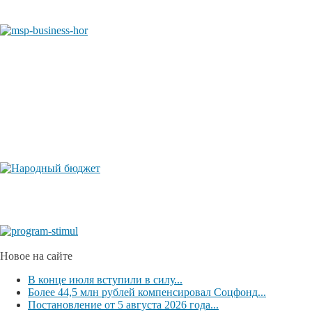
Новое на сайте
В конце июля вступили в силу...
Более 44,5 млн рублей компенсировал Соцфонд...
Постановление от 5 августа 2026 года...