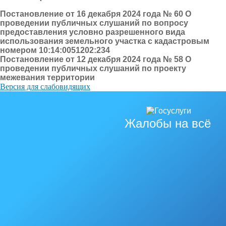
Постановление от 16 декабря 2024 года № 60 О
проведении публичных слушаний по вопросу
предоставления условно разрешенного вида
использования земельного участка с кадастровым
номером 10:14:0051202:234
Постановление от 12 декабря 2024 года № 58 О
проведении публичных слушаний по проекту
межевания территории
Версия для слабовидящих
Жалобы на всё