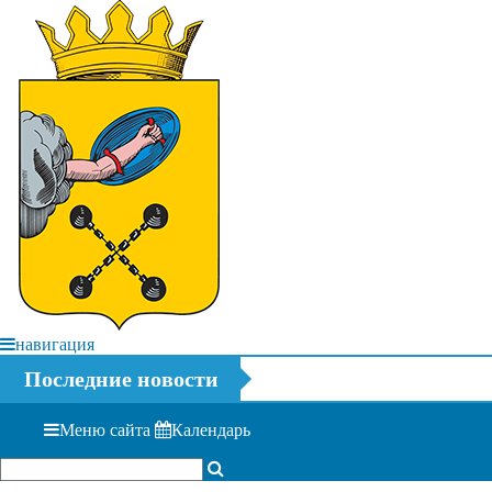
навигация
Последние новости
Меню сайта
Календарь