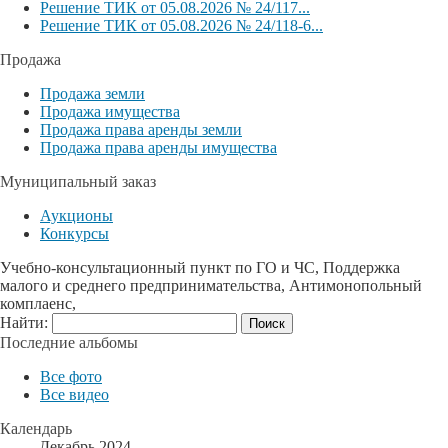
Решение ТИК от 05.08.2026 № 24/117...
Решение ТИК от 05.08.2026 № 24/118-6...
Продажа
Продажа земли
Продажа имущества
Продажа права аренды земли
Продажа права аренды имущества
Муниципальный заказ
Аукционы
Конкурсы
Учебно-консультационный пункт по ГО и ЧС, Поддержка
малого и среднего предпринимательства, Антимонопольный
комплаенс,
Найти:
Последние альбомы
Все фото
Все видео
Календарь
Декабрь 2024