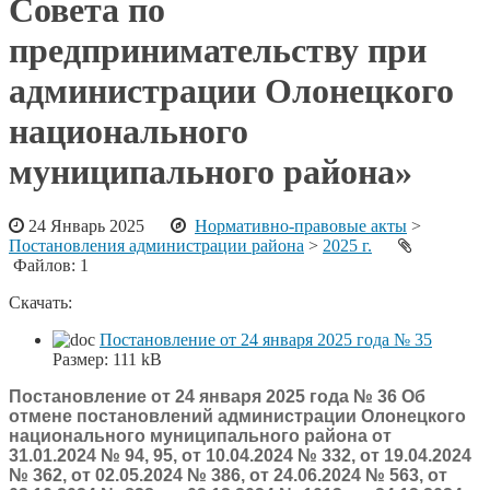
Совета по
предпринимательству при
администрации Олонецкого
национального
муниципального района»
24 Январь 2025
Нормативно-правовые акты
>
Постановления администрации района
>
2025 г.
Файлов: 1
Скачать:
Постановление от 24 января 2025 года № 35
Размер:
111 kB
Постановление от 24 января 2025 года № 36 Об
отмене постановлений администрации Олонецкого
национального муниципального района от
31.01.2024 № 94, 95, от 10.04.2024 № 332, от 19.04.2024
№ 362, от 02.05.2024 № 386, от 24.06.2024 № 563, от