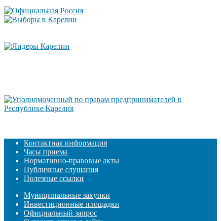
Контактная информация
Часы приема
Нормативно-правовые акты
Публичные слушания
Полезные ссылки
Муниципальные закупки
Инвестиционные площадки
Официальный запрос