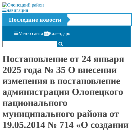
навигация
Последние новости
Меню сайта
Календарь
Постановление от 24 января
2025 года № 35 О внесении
изменения в постановление
администрации Олонецкого
национального
муниципального района от
19.05.2014 № 714 «О создании