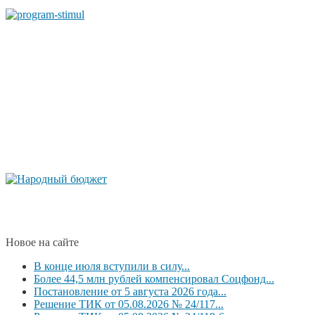
Новое на сайте
В конце июля вступили в силу...
Более 44,5 млн рублей компенсировал Соцфонд...
Постановление от 5 августа 2026 года...
Решение ТИК от 05.08.2026 № 24/117...