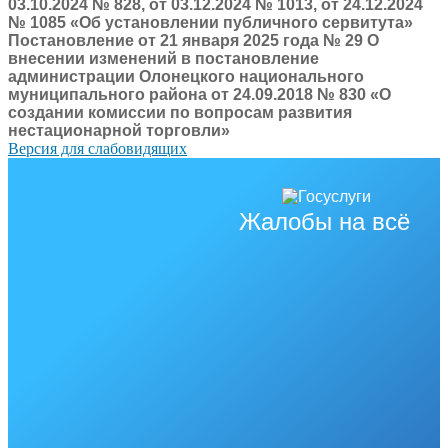
03.10.2024 № 828, от 03.12.2024 № 1013, от 24.12.2024
№ 1085 «Об установлении публичного сервитута»
Постановление от 21 января 2025 года № 29 О
внесении изменений в постановление
администрации Олонецкого национального
муниципального района от 24.09.2018 № 830 «О
создании комиссии по вопросам развития
нестационарной торговли»
Версия для слабовидящих
Жалобы на всё