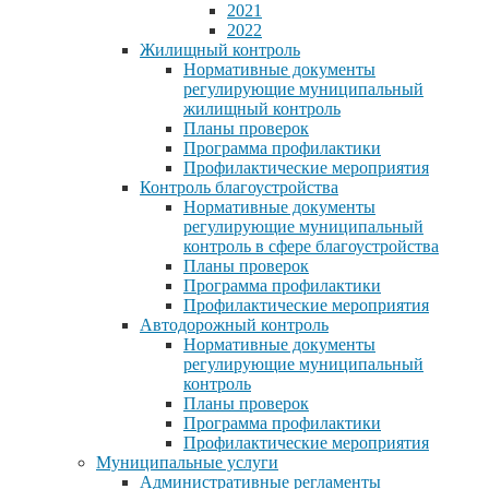
2021
2022
Жилищный контроль
Нормативные документы
регулирующие муниципальный
жилищный контроль
Планы проверок
Программа профилактики
Профилактические мероприятия
Контроль благоустройства
Нормативные документы
регулирующие муниципальный
контроль в сфере благоустройства
Планы проверок
Программа профилактики
Профилактические мероприятия
Автодорожный контроль
Нормативные документы
регулирующие муниципальный
контроль
Планы проверок
Программа профилактики
Профилактические мероприятия
Муниципальные услуги
Административные регламенты