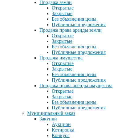
Продажа земли
Открытые
Закрытые
Без объявления цены
Публичные предложения
Продажа права аренды земли
Открытые
Закрытые
Без объявления цены
Публичные предложения
Продажа имущества
Открытые
Закрытые
Без объявления цены
Публичные предложения
Продажа права аренды имущества
Открытые
Закрытые
Без объявления цены
Публичные предложения
Муниципальный заказ
Закупки
Аукцион
Котировка
Конкурс