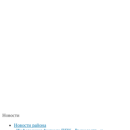
Новости
Новости района