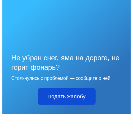
Не убран снег, яма на дороге, не
горит фонарь?
Столкнулись с проблемой — сообщите о ней!
Подать жалобу