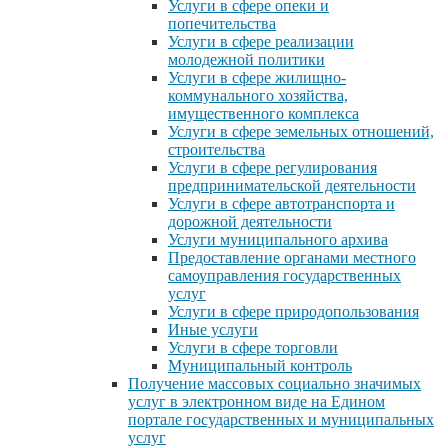
Услуги в сфере опеки и
попечительства
Услуги в сфере реализации
молодежной политики
Услуги в сфере жилищно-
коммунального хозяйства,
имущественного комплекса
Услуги в сфере земельных отношений,
строительства
Услуги в сфере регулирования
предпринимательской деятельности
Услуги в сфере автотранспорта и
дорожной деятельности
Услуги муниципального архива
Предоставление органами местного
самоуправления государственных
услуг
Услуги в сфере природопользования
Иные услуги
Услуги в сфере торговли
Муниципальный контроль
Получение массовых социально значимых
услуг в электронном виде на Едином
портале государственных и муниципальных
услуг