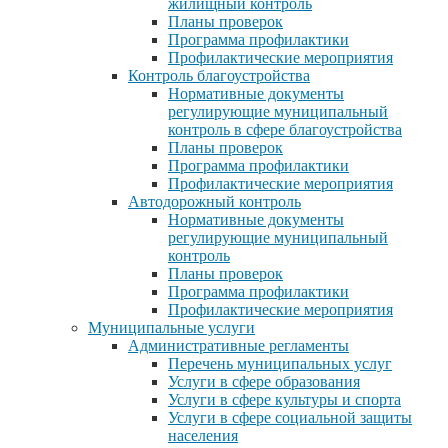
жилищный контроль
Планы проверок
Программа профилактики
Профилактические мероприятия
Контроль благоустройства
Нормативные документы
регулирующие муниципальный
контроль в сфере благоустройства
Планы проверок
Программа профилактики
Профилактические мероприятия
Автодорожный контроль
Нормативные документы
регулирующие муниципальный
контроль
Планы проверок
Программа профилактики
Профилактические мероприятия
Муниципальные услуги
Административные регламенты
Перечень муниципальных услуг
Услуги в сфере образования
Услуги в сфере культуры и спорта
Услуги в сфере социальной защиты
населения