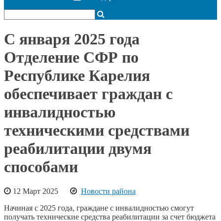
С января 2025 года
Отделение СФР по
Республике Карелия
обеспечивает граждан с
инвалидностью
техническими средствами
реабилитации двумя
способами
12 Март 2025
Новости района
Начиная с 2025 года, граждане с инвалидностью смогут
получать технические средства реабилитации за счет бюджета