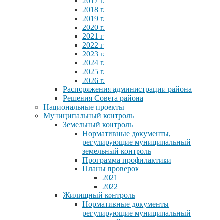
2017 г.
2018 г.
2019 г.
2020 г.
2021 г
2022 г
2023 г.
2024 г.
2025 г.
2026 г.
Распоряжения администрации района
Решения Совета района
Национальные проекты
Муниципальный контроль
Земельный контроль
Нормативные документы,
регулирующие муниципальный
земельный контроль
Программа профилактики
Планы проверок
2021
2022
Жилищный контроль
Нормативные документы
регулирующие муниципальный