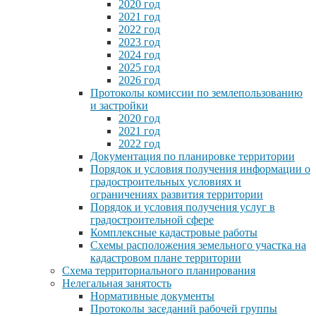
2020 год
2021 год
2022 год
2023 год
2024 год
2025 год
2026 год
Протоколы комиссии по землепользованию
и застройки
2020 год
2021 год
2022 год
Документация по планировке территории
Порядок и условия получения информации о
градостроительных условиях и
ограничениях развития территории
Порядок и условия получения услуг в
градостроительной сфере
Комплексные кадастровые работы
Схемы расположения земельного участка на
кадастровом плане территории
Схема территориального планирования
Нелегальная занятость
Нормативные документы
Протоколы заседаний рабочей группы