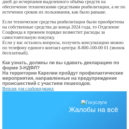
дней до исчерпания выделенного объёма средств на
обеспечение техническими средствами реабилитации, а не по
истечении сроков их пользования, как было раньше.
Если технические средства реабилитации были приобретены
на собственные средства до конца 2024 года, то Отделение
Соцфонда в прежнем порядке возместит расходы за
самостоятельную покупку.
Если у вас остались вопросы, получить консультацию можно
по телефону единого контакт-центра: 8-800-100-00 01 (звонок
бесплатный).
Как узнать, должны ли вы сдавать декларацию по
форме 3-НДФЛ?
На территории Карелии пройдут профилактические
мероприятия, направленные на предупреждение
происшествий с участием пешеходов.
Версия для слабовидящих
Жалобы на всё