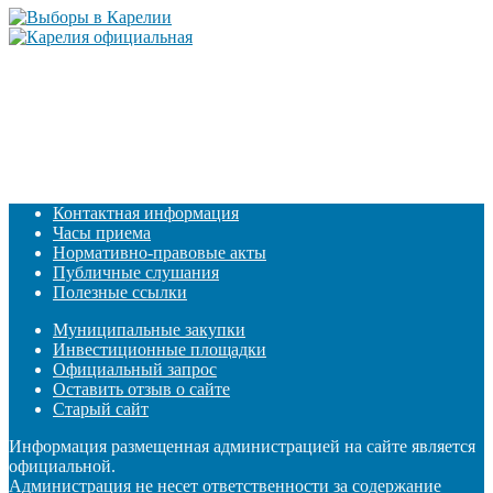
Контактная информация
Часы приема
Нормативно-правовые акты
Публичные слушания
Полезные ссылки
Муниципальные закупки
Инвестиционные площадки
Официальный запрос
Оставить отзыв о сайте
Старый сайт
Информация размещенная администрацией на сайте является
официальной.
Администрация не несет ответственности за содержание