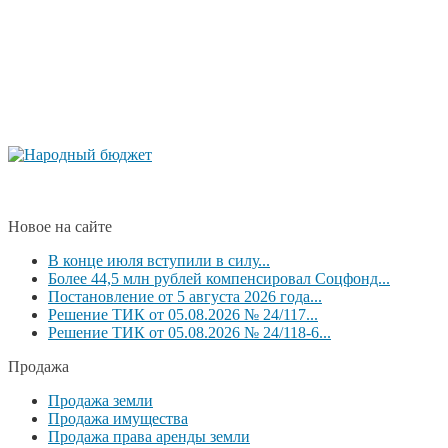
Новое на сайте
В конце июля вступили в силу...
Более 44,5 млн рублей компенсировал Соцфонд...
Постановление от 5 августа 2026 года...
Решение ТИК от 05.08.2026 № 24/117...
Решение ТИК от 05.08.2026 № 24/118-6...
Продажа
Продажа земли
Продажа имущества
Продажа права аренды земли