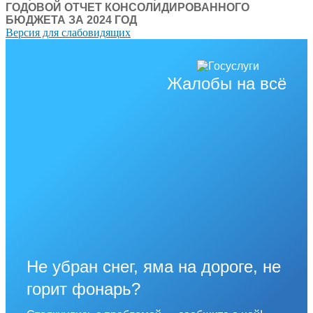
ГОДОВОЙ ОТЧЕТ КОНСОЛИДИРОВАННОГО
БЮДЖЕТА ЗА 2024 ГОД
Версия для слабовидящих
Жалобы на всё
Не убран снег, яма на дороге, не
горит фонарь?