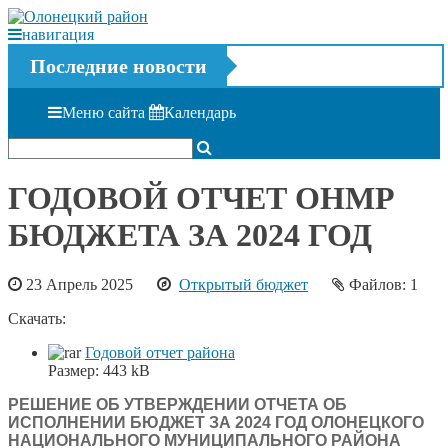
навигация
Последние новости
Меню сайта
Календарь
ГОДОВОЙ ОТЧЕТ ОНМР
БЮДЖЕТА ЗА 2024 ГОД
23 Апрель 2025
Открытый бюджет
Файлов: 1
Скачать:
Годовой отчет района
Размер:
443 kB
РЕШЕНИЕ ОБ УТВЕРЖДЕНИИ ОТЧЕТА ОБ
ИСПОЛНЕНИИ БЮДЖЕТ ЗА 2024 ГОД ОЛОНЕЦКОГО
НАЦИОНАЛЬНОГО МУНИЦИПАЛЬНОГО РАЙОНА