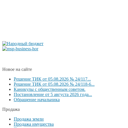
Новое на сайте
Решение ТИК от 05.08.2026 № 24/117...
Решение ТИК от 05.08.2026 № 24/118-6...
Каникулы с общественным советом.
Постановление от 5 августа 2026 года...
Обращение начальника
Продажа
Продажа земли
Продажа имущества