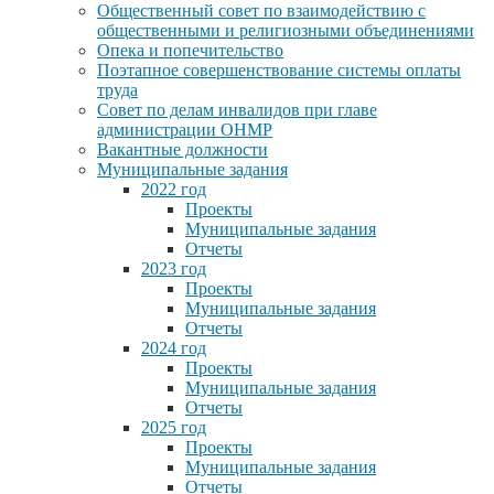
Общественный совет по взаимодействию с
общественными и религиозными объединениями
Опека и попечительство
Поэтапное совершенствование системы оплаты
труда
Совет по делам инвалидов при главе
администрации ОНМР
Вакантные должности
Муниципальные задания
2022 год
Проекты
Муниципальные задания
Отчеты
2023 год
Проекты
Муниципальные задания
Отчеты
2024 год
Проекты
Муниципальные задания
Отчеты
2025 год
Проекты
Муниципальные задания
Отчеты