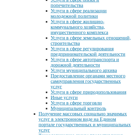
попечительства
Услуги в сфере реализации
молодежной политики
Услуги в сфере жилищно-
коммунального хозяйства,
имущественного комплекса
Услуги в сфере земельных отношений,
строительства
Услуги в сфере регулирования
предпринимательской деятельности
Услуги в сфере автотранспорта и
дорожной деятельности
Услуги муниципального архива
Предоставление органами местного
самоуправления государственных
услуг
Услуги в сфере природопользования
Иные услуги
Услуги в сфере торговли
Муниципальный контроль
Получение массовых социально значимых
услуг в электронном виде на Едином
портале государственных и муниципальных
услуг