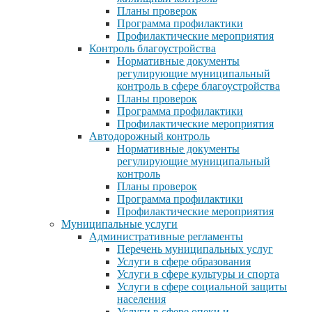
Планы проверок
Программа профилактики
Профилактические мероприятия
Контроль благоустройства
Нормативные документы
регулирующие муниципальный
контроль в сфере благоустройства
Планы проверок
Программа профилактики
Профилактические мероприятия
Автодорожный контроль
Нормативные документы
регулирующие муниципальный
контроль
Планы проверок
Программа профилактики
Профилактические мероприятия
Муниципальные услуги
Административные регламенты
Перечень муниципальных услуг
Услуги в сфере образования
Услуги в сфере культуры и спорта
Услуги в сфере социальной защиты
населения
Услуги в сфере опеки и