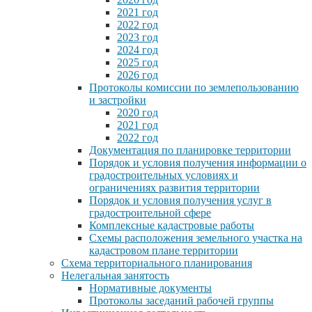
2021 год
2022 год
2023 год
2024 год
2025 год
2026 год
Протоколы комиссии по землепользованию
и застройки
2020 год
2021 год
2022 год
Документация по планировке территории
Порядок и условия получения информации о
градостроительных условиях и
ограничениях развития территории
Порядок и условия получения услуг в
градостроительной сфере
Комплексные кадастровые работы
Схемы расположения земельного участка на
кадастровом плане территории
Схема территориального планирования
Нелегальная занятость
Нормативные документы
Протоколы заседаний рабочей группы