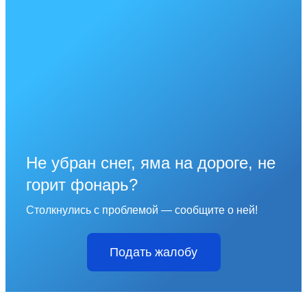
Не убран снег, яма на дороге, не
горит фонарь?
Столкнулись с проблемой — сообщите о ней!
Подать жалобу