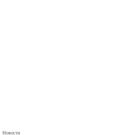
Новости