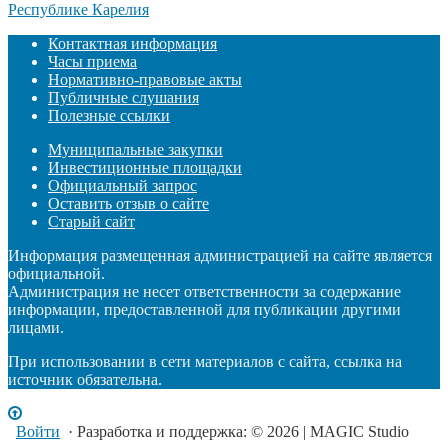
Контактная информация
Часы приема
Нормативно-правовые акты
Публичные слушания
Полезные ссылки
Муниципальные закупки
Инвестиционные площадки
Официальный запрос
Оставить отзыв о сайте
Старый сайт
Информация размещенная администрацией на сайте является
официальной.
Администрация не несет ответственности за содержание
информации, предоставленной для публикации другими
лицами.
При использовании в сети материалов с сайта, ссылка на
источник обязательна.
Войти
· Разработка и поддержка: © 2026 | MAGIC Studio