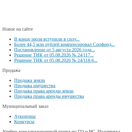
Новое на сайте
В конце июля вступили в силу...
Более 44,5 млн рублей компенсировал Соцфонд...
Постановление от 5 августа 2026 года...
Решение ТИК от 05.08.2026 № 24/117...
Решение ТИК от 05.08.2026 № 24/118-6...
Продажа
Продажа земли
Продажа имущества
Продажа права аренды земли
Продажа права аренды имущества
Муниципальный заказ
Аукционы
Конкурсы
Учебно-консультационный пункт по ГО и ЧС, Поддержка