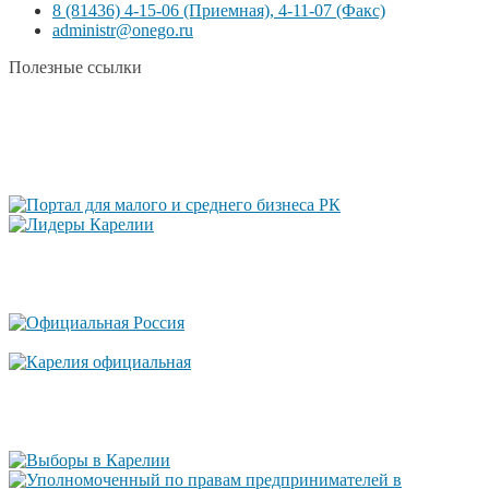
8 (81436) 4-15-06 (Приемная), 4-11-07 (Факс)
administr@onego.ru
Полезные ссылки