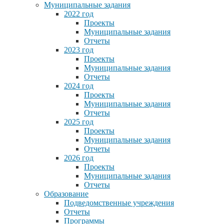
Муниципальные задания
2022 год
Проекты
Муниципальные задания
Отчеты
2023 год
Проекты
Муниципальные задания
Отчеты
2024 год
Проекты
Муниципальные задания
Отчеты
2025 год
Проекты
Муниципальные задания
Отчеты
2026 год
Проекты
Муниципальные задания
Отчеты
Образование
Подведомственные учреждения
Отчеты
Программы