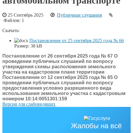
автомобильном транспорте
25 Сентябрь 2025
Публичные слушания
Файлов: 1
Скачать:
Постановление от 25 сентября 2025 года № 66
Размер:
38 kB
Постановление от 26 сентября 2025 года № 67 О
проведении публичных слушаний по вопросу
утверждения схемы расположения земельного
участка на кадастровом плане территории
Постановление от 12 сентября 2025 года № 65 О
проведении публичных слушаний по вопросу
предоставления условно разрешенного вида
использования земельного участка с кадастровым
номером 10:14:0051301:159
Версия для слабовидящих
Жалобы на всё