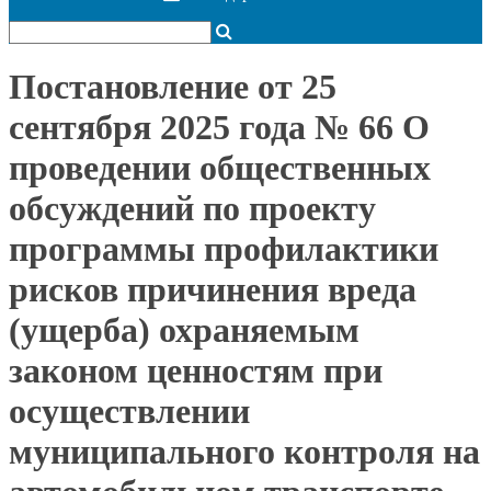
Постановление от 25
сентября 2025 года № 66 О
проведении общественных
обсуждений по проекту
программы профилактики
рисков причинения вреда
(ущерба) охраняемым
законом ценностям при
осуществлении
муниципального контроля на