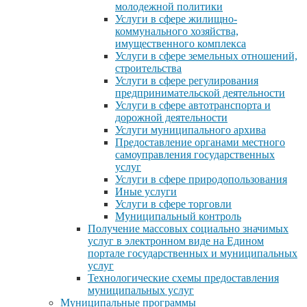
молодежной политики
Услуги в сфере жилищно-
коммунального хозяйства,
имущественного комплекса
Услуги в сфере земельных отношений,
строительства
Услуги в сфере регулирования
предпринимательской деятельности
Услуги в сфере автотранспорта и
дорожной деятельности
Услуги муниципального архива
Предоставление органами местного
самоуправления государственных
услуг
Услуги в сфере природопользования
Иные услуги
Услуги в сфере торговли
Муниципальный контроль
Получение массовых социально значимых
услуг в электронном виде на Едином
портале государственных и муниципальных
услуг
Технологические схемы предоставления
муниципальных услуг
Муниципальные программы