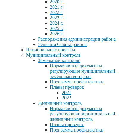
2020 г.
2021 г
2022 г
2023 г.
2024 г.
2025 г.
2026 г.
Распоряжения администрации района
Решения Совета района
Национальные проекты
Муниципальный контроль
Земельный контроль
Нормативные документы,
регулирующие муниципальный
земельный контроль
Программа профилактики
Планы проверок
2021
2022
Жилищный контроль
Нормативные документы
регулирующие муниципальный
жилищный контроль
Планы проверок
Программа профилактики