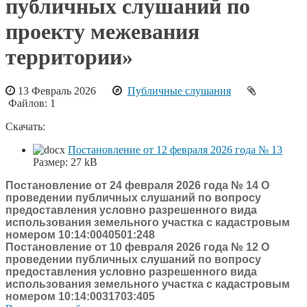
публичных слушаний по
проекту межевания
территории»
13 Февраль 2026
Публичные слушания
Файлов: 1
Скачать:
Постановление от 12 февраля 2026 года № 13
Размер:
27 kB
Постановление от 24 февраля 2026 года № 14 О
проведении публичных слушаний по вопросу
предоставления условно разрешенного вида
использования земельного участка с кадастровым
номером 10:14:0040501:248
Постановление от 10 февраля 2026 года № 12 О
проведении публичных слушаний по вопросу
предоставления условно разрешенного вида
использования земельного участка с кадастровым
номером 10:14:0031703:405