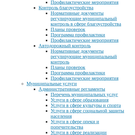
Профилактические мероприятия
Контроль благоустройства
Нормативные документы
регулирующие муниципальный
контроль в сфере благоустройства
Планы проверок
Программа профилактики
Профилактические мероприятия
Автодорожный контроль
Нормативные документы
регулирующие муниципальный
контроль
Планы проверок
Программа профилактики
Профилактические мероприятия
Муниципальные услуги
Административные регламенты
Перечень муниципальных услуг
Услуги в сфере образования
Услуги в сфере культуры и спорта
Услуги в сфере социальной защиты
населения
Услуги в сфере опеки и
попечительства
Услуги в сфере реализации