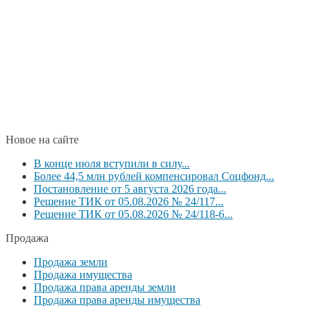
Новое на сайте
В конце июля вступили в силу...
Более 44,5 млн рублей компенсировал Соцфонд...
Постановление от 5 августа 2026 года...
Решение ТИК от 05.08.2026 № 24/117...
Решение ТИК от 05.08.2026 № 24/118-6...
Продажа
Продажа земли
Продажа имущества
Продажа права аренды земли
Продажа права аренды имущества