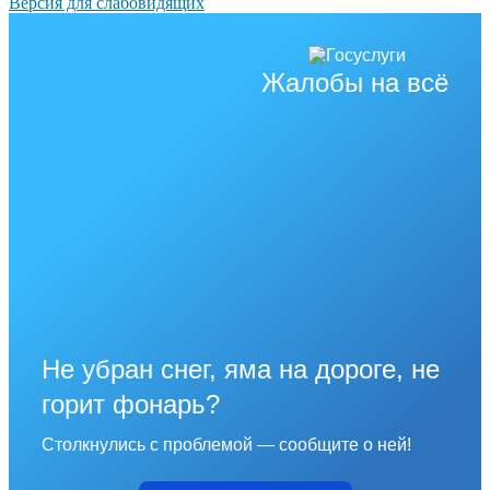
Версия для слабовидящих
Жалобы на всё
Не убран снег, яма на дороге, не
горит фонарь?
Столкнулись с проблемой — сообщите о ней!