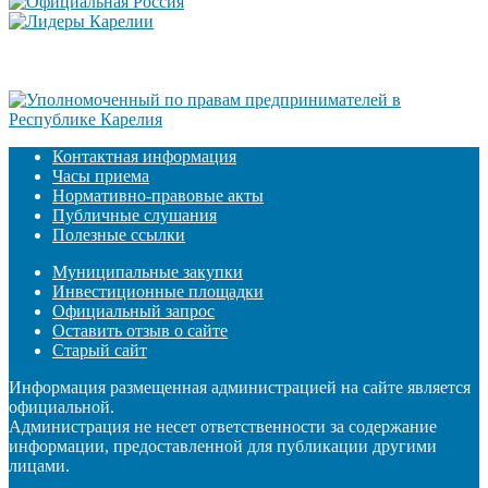
Контактная информация
Часы приема
Нормативно-правовые акты
Публичные слушания
Полезные ссылки
Муниципальные закупки
Инвестиционные площадки
Официальный запрос
Оставить отзыв о сайте
Старый сайт
Информация размещенная администрацией на сайте является
официальной.
Администрация не несет ответственности за содержание
информации, предоставленной для публикации другими
лицами.