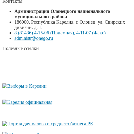
Контакты
Администрация Олонецкого национального
муниципального района
186000, Республика Карелия, г. Олонец, ул. Свирских
дивизий, д. 1.
8 (81436) 4-15-06 (Приемная), 4-11-07 (Факс)
administr@onego.ru
Полезные ссылки