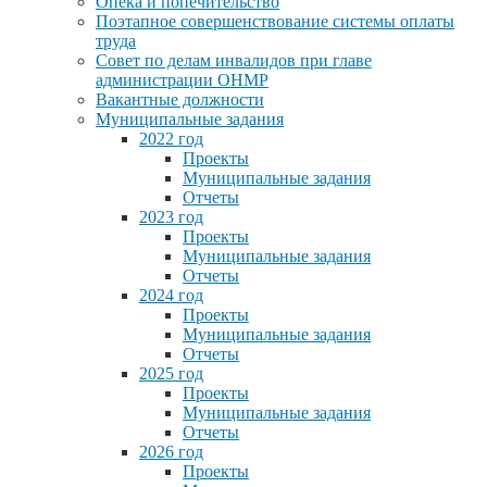
Опека и попечительство
Поэтапное совершенствование системы оплаты
труда
Совет по делам инвалидов при главе
администрации ОНМР
Вакантные должности
Муниципальные задания
2022 год
Проекты
Муниципальные задания
Отчеты
2023 год
Проекты
Муниципальные задания
Отчеты
2024 год
Проекты
Муниципальные задания
Отчеты
2025 год
Проекты
Муниципальные задания
Отчеты
2026 год
Проекты