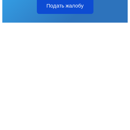
Подать жалобу