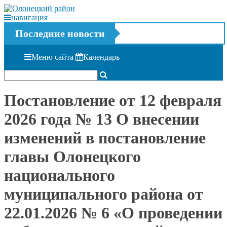
навигация
Последние новости
Меню сайта
Календарь
Постановление от 12 февраля
2026 года № 13 О внесении
изменений в постановление
главы Олонецкого
национального
муниципального района от
22.01.2026 № 6 «О проведении