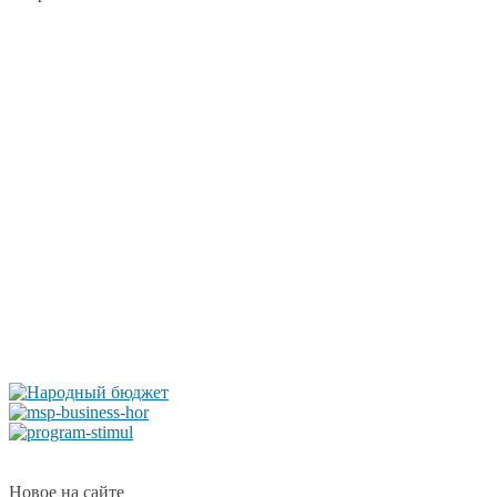
Новое на сайте