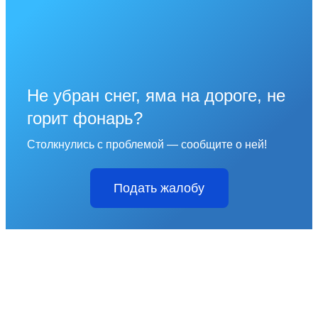
Не убран снег, яма на дороге, не
горит фонарь?
Столкнулись с проблемой — сообщите о ней!
Подать жалобу