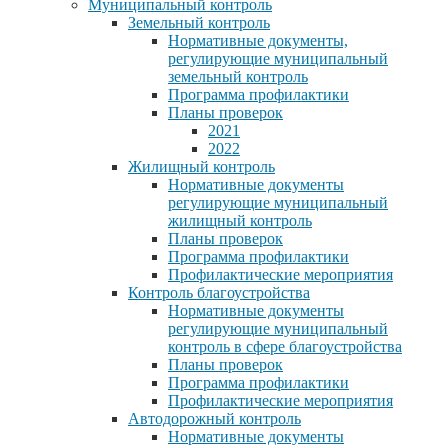
Муниципальный контроль
Земельный контроль
Нормативные документы,
регулирующие муниципальный
земельный контроль
Программа профилактики
Планы проверок
2021
2022
Жилищный контроль
Нормативные документы
регулирующие муниципальный
жилищный контроль
Планы проверок
Программа профилактики
Профилактические мероприятия
Контроль благоустройства
Нормативные документы
регулирующие муниципальный
контроль в сфере благоустройства
Планы проверок
Программа профилактики
Профилактические мероприятия
Автодорожный контроль
Нормативные документы