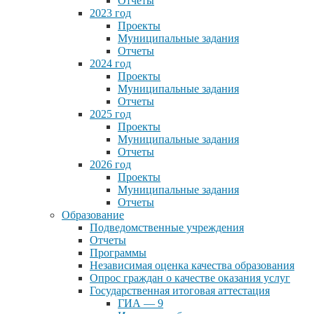
Отчеты
2023 год
Проекты
Муниципальные задания
Отчеты
2024 год
Проекты
Муниципальные задания
Отчеты
2025 год
Проекты
Муниципальные задания
Отчеты
2026 год
Проекты
Муниципальные задания
Отчеты
Образование
Подведомственные учреждения
Отчеты
Программы
Независимая оценка качества образования
Опрос граждан о качестве оказания услуг
Государственная итоговая аттестация
ГИА — 9