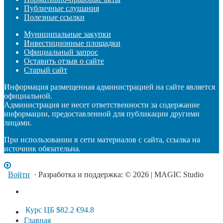
Публичные слушания
Полезные ссылки
Муниципальные закупки
Инвестиционные площадки
Официальный запрос
Оставить отзыв о сайте
Старый сайт
Информация размещенная администрацией на сайте является
официальной.
Администрация не несет ответственности за содержание
информации, предоставленной для публикации другими
лицами.
При использовании в сети материалов с сайта, ссылка на
источник обязательна.
Войти
· Разработка и поддержка: © 2026 | MAGIC Studio
Курс ЦБ
$82.2
€94.8
Главная