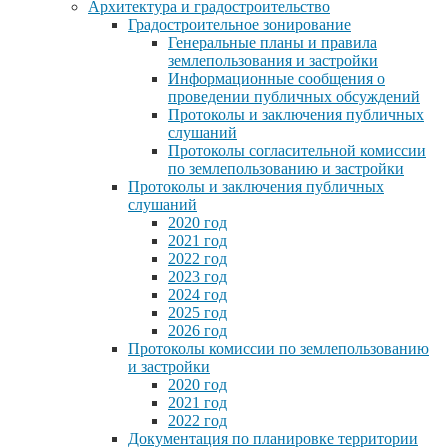
Архитектура и градостроительство
Градостроительное зонирование
Генеральные планы и правила
землепользования и застройки
Информационные сообщения о
проведении публичных обсуждений
Протоколы и заключения публичных
слушаний
Протоколы согласительной комиссии
по землепользованию и застройки
Протоколы и заключения публичных
слушаний
2020 год
2021 год
2022 год
2023 год
2024 год
2025 год
2026 год
Протоколы комиссии по землепользованию
и застройки
2020 год
2021 год
2022 год
Документация по планировке территории