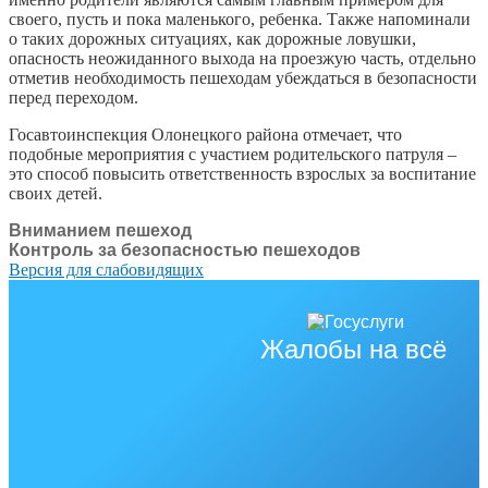
своего, пусть и пока маленького, ребенка. Также напоминали
о таких дорожных ситуациях, как дорожные ловушки,
опасность неожиданного выхода на проезжую часть, отдельно
отметив необходимость пешеходам убеждаться в безопасности
перед переходом.
Госавтоинспекция Олонецкого района отмечает, что
подобные мероприятия с участием родительского патруля –
это способ повысить ответственность взрослых за воспитание
своих детей.
Вниманием пешеход
Контроль за безопасностью пешеходов
Версия для слабовидящих
Жалобы на всё