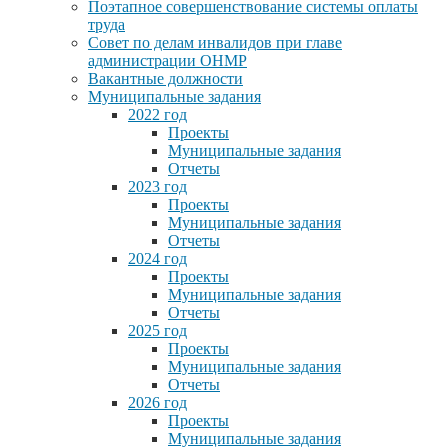
Поэтапное совершенствование системы оплаты
труда
Совет по делам инвалидов при главе
администрации ОНМР
Вакантные должности
Муниципальные задания
2022 год
Проекты
Муниципальные задания
Отчеты
2023 год
Проекты
Муниципальные задания
Отчеты
2024 год
Проекты
Муниципальные задания
Отчеты
2025 год
Проекты
Муниципальные задания
Отчеты
2026 год
Проекты
Муниципальные задания