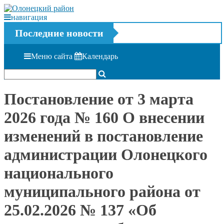
навигация
Последние новости
Меню сайта
Календарь
Постановление от 3 марта
2026 года № 160 О внесении
изменений в постановление
администрации Олонецкого
национального
муниципального района от
25.02.2026 № 137 «Об