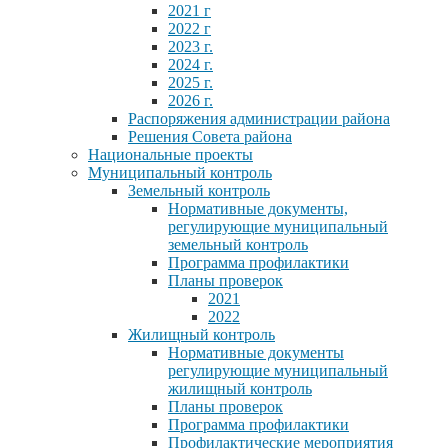
2021 г
2022 г
2023 г.
2024 г.
2025 г.
2026 г.
Распоряжения администрации района
Решения Совета района
Национальные проекты
Муниципальный контроль
Земельный контроль
Нормативные документы,
регулирующие муниципальный
земельный контроль
Программа профилактики
Планы проверок
2021
2022
Жилищный контроль
Нормативные документы
регулирующие муниципальный
жилищный контроль
Планы проверок
Программа профилактики
Профилактические мероприятия