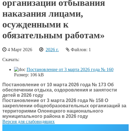
организации отбывания
наказания лицами,
осужденными к
обязательным работам»
4 Март 2026
2026 г.
Файлов: 1
Скачать:
Постановление от 3 марта 2026 года № 160
Размер:
106 kB
Постановление от 10 марта 2026 года № 173 Об
обеспечении отдыха, оздоровления и занятости
детей в 2026 году
Постановление от 3 марта 2026 года № 158 О
закреплении общеобразовательных организаций за
территориями Олонецкого национального
муниципального района в 2026 году
Версия для слабовидящих