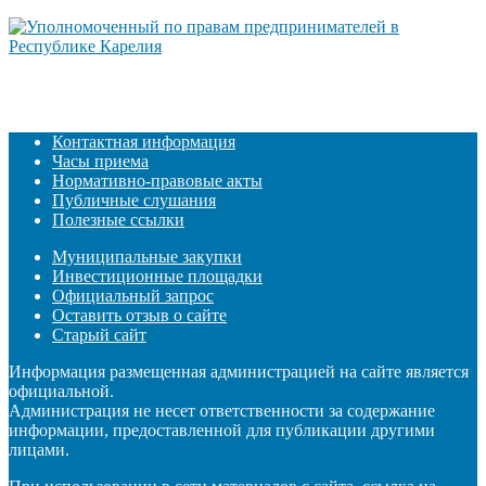
Контактная информация
Часы приема
Нормативно-правовые акты
Публичные слушания
Полезные ссылки
Муниципальные закупки
Инвестиционные площадки
Официальный запрос
Оставить отзыв о сайте
Старый сайт
Информация размещенная администрацией на сайте является
официальной.
Администрация не несет ответственности за содержание
информации, предоставленной для публикации другими
лицами.