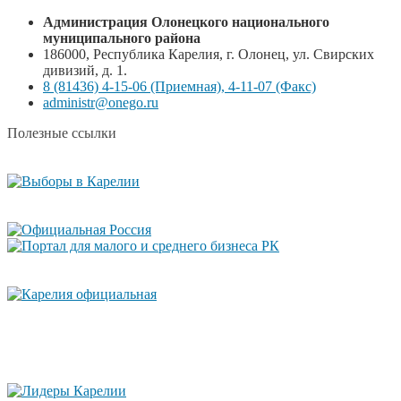
Администрация Олонецкого национального
муниципального района
186000, Республика Карелия, г. Олонец, ул. Свирских
дивизий, д. 1.
8 (81436) 4-15-06 (Приемная), 4-11-07 (Факс)
administr@onego.ru
Полезные ссылки