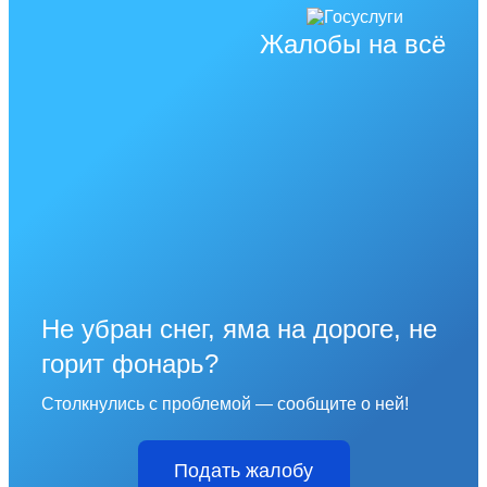
Жалобы на всё
Не убран снег, яма на дороге, не
горит фонарь?
Столкнулись с проблемой — сообщите о ней!
Подать жалобу