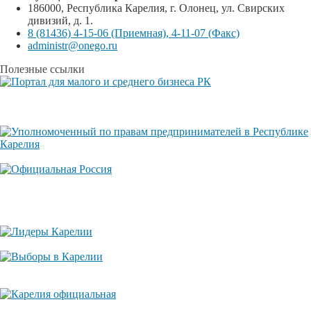
186000, Республика Карелия, г. Олонец, ул. Свирских
дивизий, д. 1.
8 (81436) 4-15-06 (Приемная), 4-11-07 (Факс)
administr@onego.ru
Полезные ссылки