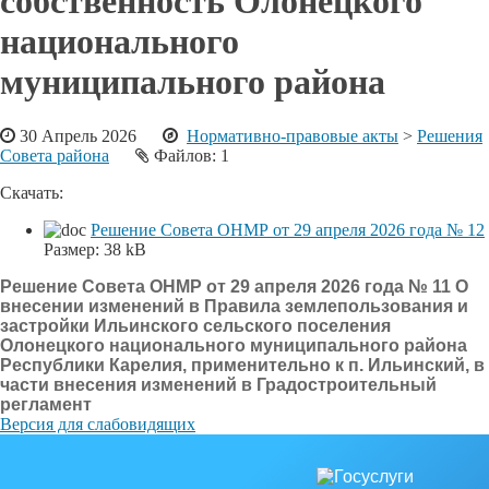
собственность Олонецкого
национального
муниципального района
30 Апрель 2026
Нормативно-правовые акты
>
Решения
Совета района
Файлов: 1
Скачать:
Решение Совета ОНМР от 29 апреля 2026 года № 12
Размер:
38 kB
Решение Совета ОНМР от 29 апреля 2026 года № 11 О
внесении изменений в Правила землепользования и
застройки Ильинского сельского поселения
Олонецкого национального муниципального района
Республики Карелия, применительно к п. Ильинский, в
части внесения изменений в Градостроительный
регламент
Версия для слабовидящих