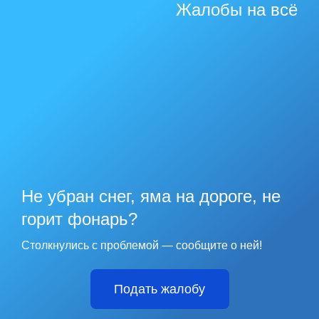
Жалобы на всё
Не убран снег, яма на дороге, не
горит фонарь?
Столкнулись с проблемой — сообщите о ней!
Подать жалобу