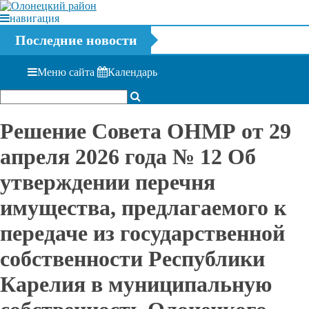
навигация
Последние новости
Меню сайта
Календарь
Решение Совета ОНМР от 29
апреля 2026 года № 12 Об
утверждении перечня
имущества, предлагаемого к
передаче из государственной
собственности Республики
Карелия в муниципальную