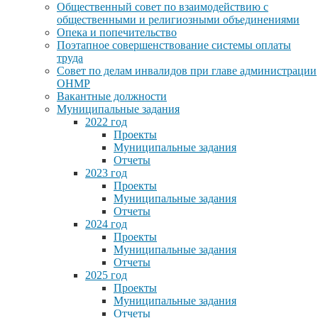
Общественный совет по взаимодействию с
общественными и религиозными объединениями
Опека и попечительство
Поэтапное совершенствование системы оплаты
труда
Совет по делам инвалидов при главе администрации
ОНМР
Вакантные должности
Муниципальные задания
2022 год
Проекты
Муниципальные задания
Отчеты
2023 год
Проекты
Муниципальные задания
Отчеты
2024 год
Проекты
Муниципальные задания
Отчеты
2025 год
Проекты
Муниципальные задания
Отчеты