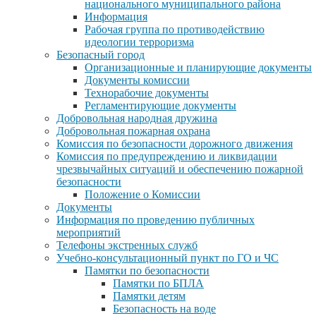
национального муниципального района
Информация
Рабочая группа по противодействию
идеологии терроризма
Безопасный город
Организационные и планирующие документы
Документы комиссии
Технорабочие документы
Регламентирующие документы
Добровольная народная дружина
Добровольная пожарная охрана
Комиссия по безопасности дорожного движения
Комиссия по предупреждению и ликвидации
чрезвычайных ситуаций и обеспечению пожарной
безопасности
Положение о Комиссии
Документы
Информация по проведению публичных
мероприятий
Телефоны экстренных служб
Учебно-консультационный пункт по ГО и ЧС
Памятки по безопасности
Памятки по БПЛА
Памятки детям
Безопасность на воде