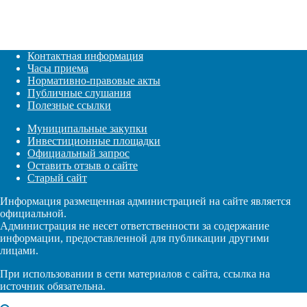
Контактная информация
Часы приема
Нормативно-правовые акты
Публичные слушания
Полезные ссылки
Муниципальные закупки
Инвестиционные площадки
Официальный запрос
Оставить отзыв о сайте
Старый сайт
Информация размещенная администрацией на сайте является
официальной.
Администрация не несет ответственности за содержание
информации, предоставленной для публикации другими
лицами.
При использовании в сети материалов с сайта, ссылка на
источник обязательна.