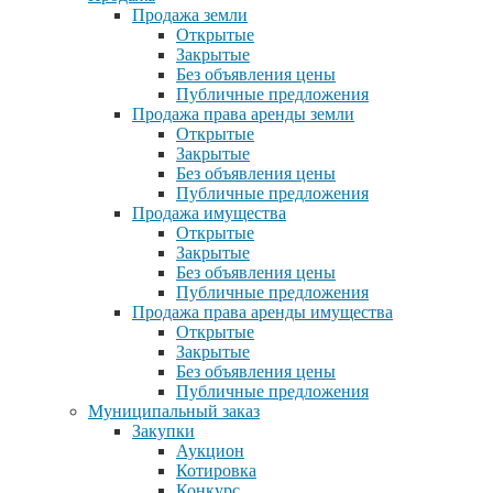
Продажа земли
Открытые
Закрытые
Без объявления цены
Публичные предложения
Продажа права аренды земли
Открытые
Закрытые
Без объявления цены
Публичные предложения
Продажа имущества
Открытые
Закрытые
Без объявления цены
Публичные предложения
Продажа права аренды имущества
Открытые
Закрытые
Без объявления цены
Публичные предложения
Муниципальный заказ
Закупки
Аукцион
Котировка
Конкурс