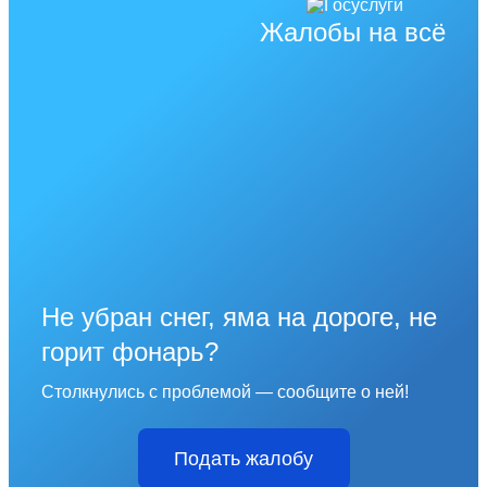
Жалобы на всё
Не убран снег, яма на дороге, не
горит фонарь?
Столкнулись с проблемой — сообщите о ней!
Подать жалобу