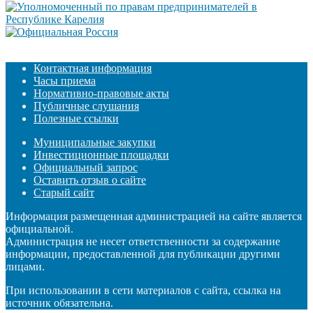
Контактная информация
Часы приема
Нормативно-правовые акты
Публичные слушания
Полезные ссылки
Муниципальные закупки
Инвестиционные площадки
Официальный запрос
Оставить отзыв о сайте
Старый сайт
Информация размещенная администрацией на сайте является
официальной.
Администрация не несет ответственности за содержание
информации, предоставленной для публикации другими
лицами.
При использовании в сети материалов с сайта, ссылка на
источник обязательна.