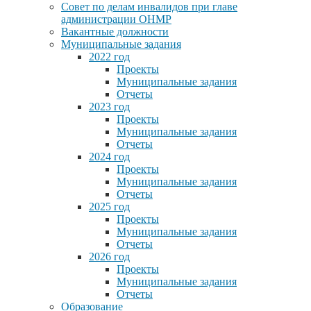
Совет по делам инвалидов при главе
администрации ОНМР
Вакантные должности
Муниципальные задания
2022 год
Проекты
Муниципальные задания
Отчеты
2023 год
Проекты
Муниципальные задания
Отчеты
2024 год
Проекты
Муниципальные задания
Отчеты
2025 год
Проекты
Муниципальные задания
Отчеты
2026 год
Проекты
Муниципальные задания
Отчеты
Образование