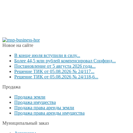
Новое на сайте
В конце июля вступили в силу...
Более 44,5 млн рублей компенсировал Соцфонд...
Постановление от 5 августа 2026 года...
Решение ТИК от 05.08.2026 № 24/117...
Решение ТИК от 05.08.2026 № 24/118-6...
Продажа
Продажа земли
Продажа имущества
Продажа права аренды земли
Продажа права аренды имущества
Муниципальный заказ