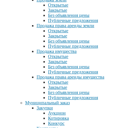
Открытые
Закрытые
Без объявления цены
Публичные предложения
Продажа права аренды земли
Открытые
Закрытые
Без объявления цены
Публичные предложения
Продажа имущества
Открытые
Закрытые
Без объявления цены
Публичные предложения
Продажа права аренды имущества
Открытые
Закрытые
Без объявления цены
Публичные предложения
Муниципальный заказ
Закупки
Аукцион
Котировка
Конкурс