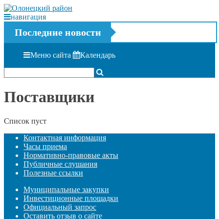
навигация
Последние новости
Меню сайта
Календарь
Поставщики
Список пуст
Контактная информация
Часы приема
Нормативно-правовые акты
Публичные слушания
Полезные ссылки
Муниципальные закупки
Инвестиционные площадки
Официальный запрос
Оставить отзыв о сайте