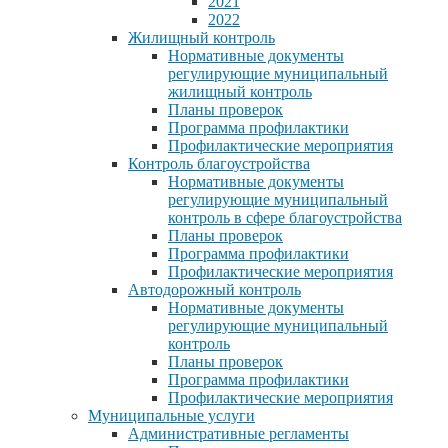
2021
2022
Жилищный контроль
Нормативные документы
регулирующие муниципальный
жилищный контроль
Планы проверок
Программа профилактики
Профилактические мероприятия
Контроль благоустройства
Нормативные документы
регулирующие муниципальный
контроль в сфере благоустройства
Планы проверок
Программа профилактики
Профилактические мероприятия
Автодорожный контроль
Нормативные документы
регулирующие муниципальный
контроль
Планы проверок
Программа профилактики
Профилактические мероприятия
Муниципальные услуги
Административные регламенты