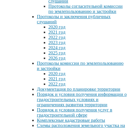
слушаний
Протоколы согласительной комиссии
по землепользованию и застройки
Протоколы и заключения публичных
слушаний
2020 год
2021 год
2022 год
2023 год
2024 год
2025 год
2026 год
Протоколы комиссии по землепользованию
и застройки
2020 год
2021 год
2022 год
Документация по планировке территории
Порядок и условия получения информации о
градостроительных условиях и
ограничениях развития территории
Порядок и условия получения услуг в
градостроительной сфере
Комплексные кадастровые работы
Схемы расположения земельного участка на