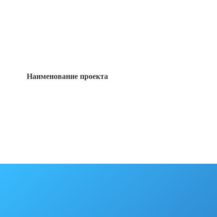
Наименование проекта