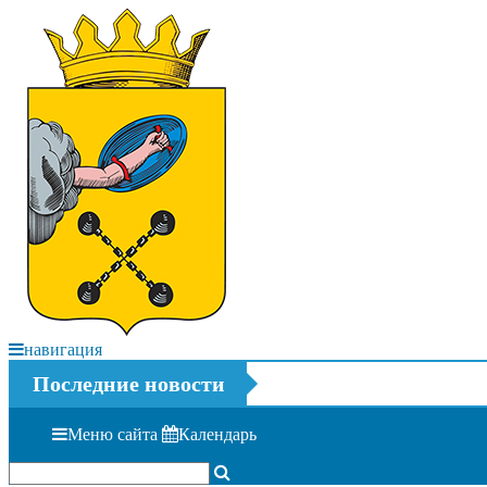
навигация
Последние новости
Меню сайта
Календарь