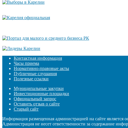
Контактная информация
Часы приема
Нормативно-правовые акты
Публичные слушания
Полезные ссылки
Муниципальные закупки
Инвестиционные площадки
Официальный запрос
Оставить отзыв о сайте
Старый сайт
Информация размещенная администрацией на сайте является 
Администрация не несет ответственности за содержание инфо