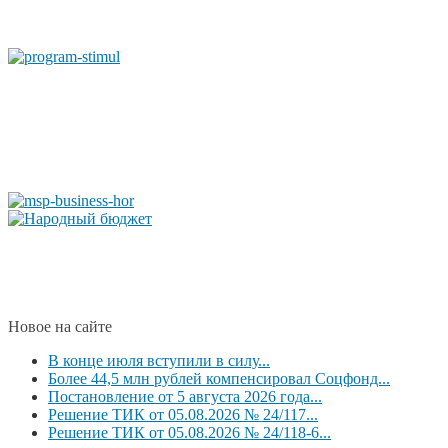
Новое на сайте
В конце июля вступили в силу...
Более 44,5 млн рублей компенсировал Соцфонд...
Постановление от 5 августа 2026 года...
Решение ТИК от 05.08.2026 № 24/117...
Решение ТИК от 05.08.2026 № 24/118-6...