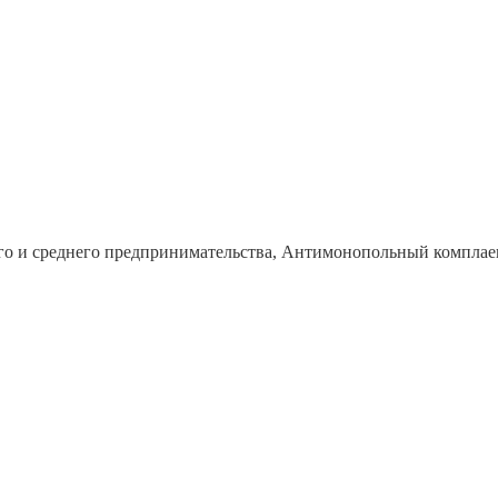
го и среднего предпринимательства, Антимонопольный комплае