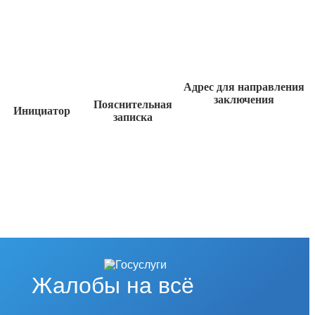
Адрес для направления
заключения
Пояснительная
Инициатор
записка
Жалобы на всё