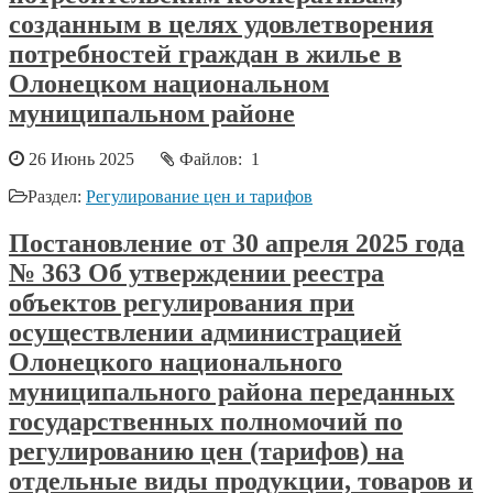
созданным в целях удовлетворения
потребностей граждан в жилье в
Олонецком национальном
муниципальном районе
26 Июнь 2025
Файлов: 1
Раздел:
Регулирование цен и тарифов
Постановление от 30 апреля 2025 года
№ 363 Об утверждении реестра
объектов регулирования при
осуществлении администрацией
Олонецкого национального
муниципального района переданных
государственных полномочий по
регулированию цен (тарифов) на
отдельные виды продукции, товаров и