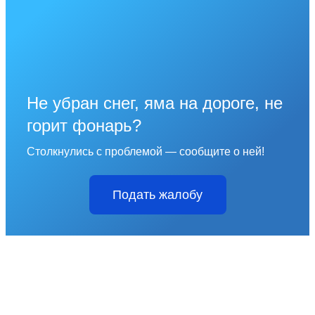
Не убран снег, яма на дороге, не
горит фонарь?
Столкнулись с проблемой — сообщите о ней!
Подать жалобу