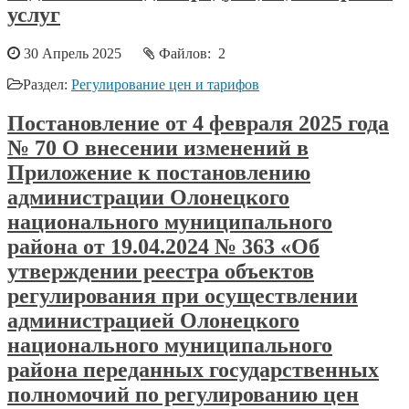
услуг
30 Апрель 2025
Файлов: 2
Раздел:
Регулирование цен и тарифов
Постановление от 4 февраля 2025 года
№ 70 О внесении изменений в
Приложение к постановлению
администрации Олонецкого
национального муниципального
района от 19.04.2024 № 363 «Об
утверждении реестра объектов
регулирования при осуществлении
администрацией Олонецкого
национального муниципального
района переданных государственных
полномочий по регулированию цен