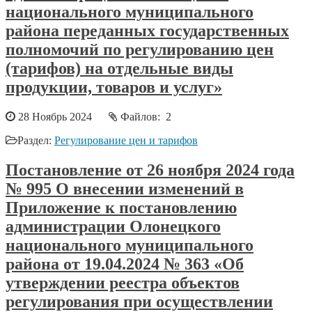
национального муниципального
района переданных государственных
полномочий по регулированию цен
(тарифов) на отдельные виды
продукции, товаров и услуг»
28 Ноябрь 2024
Файлов: 2
Раздел:
Регулирование цен и тарифов
Постановление от 26 ноября 2024 года
№ 995 О внесении изменений в
Приложение к постановлению
администрации Олонецкого
национального муниципального
района от 19.04.2024 № 363 «Об
утверждении реестра объектов
регулирования при осуществлении