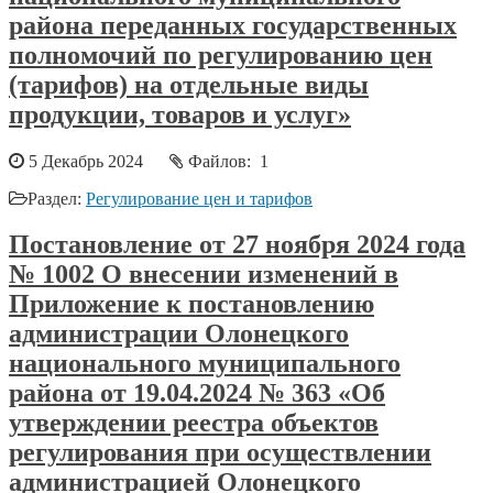
района переданных государственных
полномочий по регулированию цен
(тарифов) на отдельные виды
продукции, товаров и услуг»
5 Декабрь 2024
Файлов: 1
Раздел:
Регулирование цен и тарифов
Постановление от 27 ноября 2024 года
№ 1002 О внесении изменений в
Приложение к постановлению
администрации Олонецкого
национального муниципального
района от 19.04.2024 № 363 «Об
утверждении реестра объектов
регулирования при осуществлении
администрацией Олонецкого