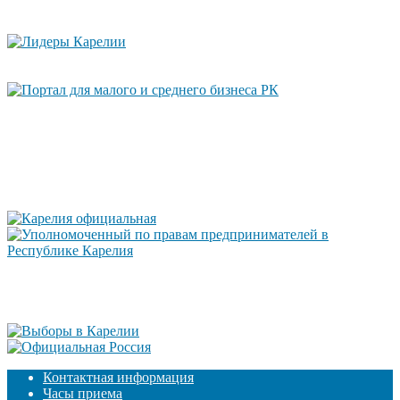
Контактная информация
Часы приема