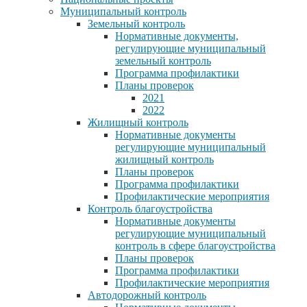
Муниципальный контроль
Земельный контроль
Нормативные документы,
регулирующие муниципальный
земельный контроль
Программа профилактики
Планы проверок
2021
2022
Жилищный контроль
Нормативные документы
регулирующие муниципальный
жилищный контроль
Планы проверок
Программа профилактики
Профилактические мероприятия
Контроль благоустройства
Нормативные документы
регулирующие муниципальный
контроль в сфере благоустройства
Планы проверок
Программа профилактики
Профилактические мероприятия
Автодорожный контроль