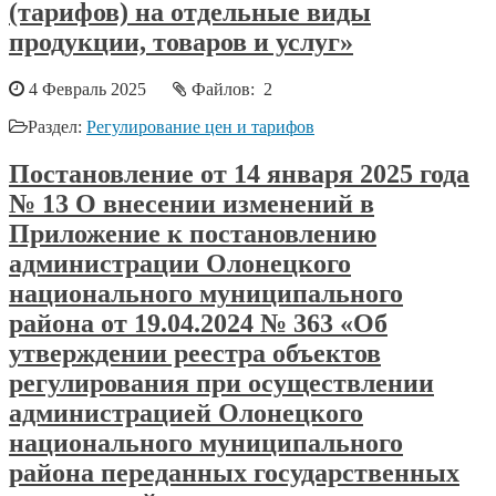
(тарифов) на отдельные виды
продукции, товаров и услуг»
4 Февраль 2025
Файлов: 2
Раздел:
Регулирование цен и тарифов
Постановление от 14 января 2025 года
№ 13 О внесении изменений в
Приложение к постановлению
администрации Олонецкого
национального муниципального
района от 19.04.2024 № 363 «Об
утверждении реестра объектов
регулирования при осуществлении
администрацией Олонецкого
национального муниципального
района переданных государственных