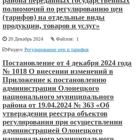
района переданных государственных
полномочий по регулированию цен
(тарифов) на отдельные виды
продукции, товаров и услуг»
20 Декабрь 2024
Файлов: 1
Раздел:
Регулирование цен и тарифов
Постановление от 4 декабря 2024 года
№ 1018 О внесении изменений в
Приложение к постановлению
администрации Олонецкого
национального муниципального
района от 19.04.2024 № 363 «Об
утверждении реестра объектов
регулирования при осуществлении
администрацией Олонецкого
национального муниципального