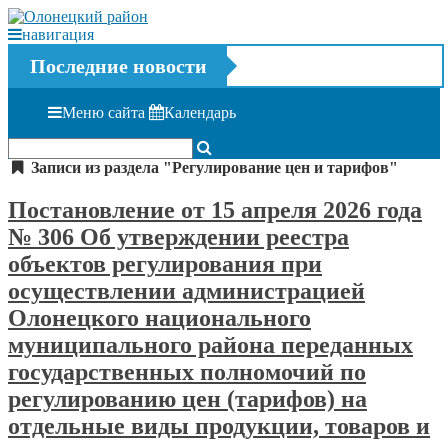
навигация
Последние новости
Меню сайта
Календарь
Записи из раздела "Регулирование цен и тарифов"
Постановление от 15 апреля 2026 года
№ 306 Об утверждении реестра
объектов регулирования при
осуществлении администрацией
Олонецкого национального
муниципального района переданных
государственных полномочий по
регулированию цен (тарифов) на
отдельные виды продукции, товаров и