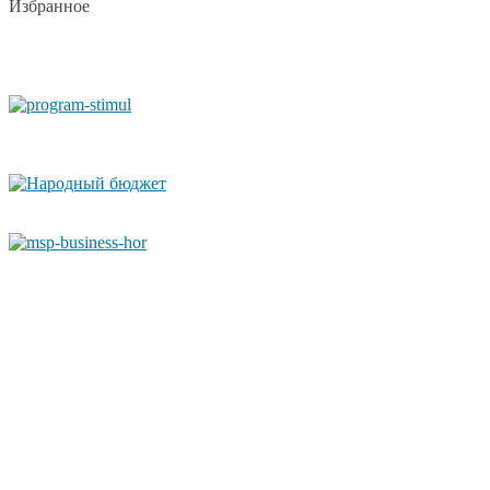
Избранное