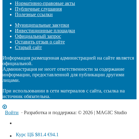
Нормативно-правовые акты
Публичные слушания
Полезные ссылки
Муниципальные закупки
Инвестиционные площадки
Официальный запрос
Оставить отзыв о сайте
Старый сайт
Информация размещенная администрацией на сайте является
официальной.
Администрация не несет ответственности за содержание
информации, предоставленной для публикации другими
лицами.
При использовании в сети материалов с сайта, ссылка на
источник обязательна.
Войти
· Разработка и поддержка: © 2026 | MAGIC Studio
Курс ЦБ
$81.4
€94.1