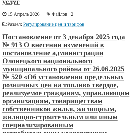
услуг
15 Апрель 2026
Файлов: 2
Раздел:
Регулирование цен и тарифов
Постановление от 3 декабря 2025 года
№ 913 О внесении изменений в
постановление администрации
Олонецкого национального
муниципального района от 26.06.2025
№ 520 «Об установлении предельных
розничных цен на топливо твердое,
реализуемое гражданам, управляющим
организациям, товариществам
собственников жилья, жилищным,
жилищно-строительным или иным
специализированным
потребительским кооперативам,