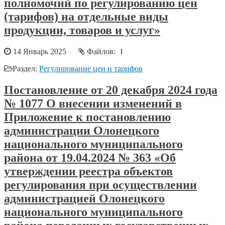
полномочий по регулированию цен
(тарифов) на отдельные виды
продукции, товаров и услуг»
14 Январь 2025
Файлов: 1
Раздел:
Регулирование цен и тарифов
Постановление от 20 декабря 2024 года
№ 1077 О внесении изменений в
Приложение к постановлению
администрации Олонецкого
национального муниципального
района от 19.04.2024 № 363 «Об
утверждении реестра объектов
регулирования при осуществлении
администрацией Олонецкого
национального муниципального