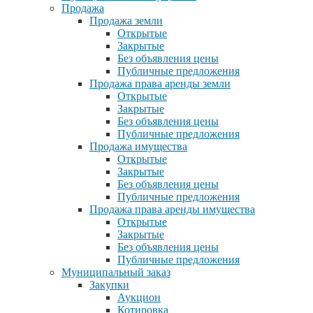
Продажа
Продажа земли
Открытые
Закрытые
Без объявления цены
Публичные предложения
Продажа права аренды земли
Открытые
Закрытые
Без объявления цены
Публичные предложения
Продажа имущества
Открытые
Закрытые
Без объявления цены
Публичные предложения
Продажа права аренды имущества
Открытые
Закрытые
Без объявления цены
Публичные предложения
Муниципальный заказ
Закупки
Аукцион
Котировка