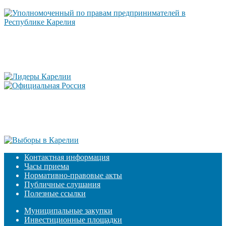
Контактная информация
Часы приема
Нормативно-правовые акты
Публичные слушания
Полезные ссылки
Муниципальные закупки
Инвестиционные площадки