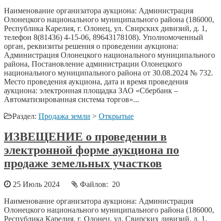
Наименование организатора аукциона: Администрация
Олонецкого национального муниципального района (186000,
Республика Карелия, г. Олонец, ул. Свирских дивизий, д. 1,
телефон 8(81436) 4-15-06, 89643178108). Уполномоченный
орган, реквизиты решения о проведении аукциона:
Администрация Олонецкого национального муниципального
района, Постановление администрации Олонецкого
национального муниципального района от 30.08.2024 № 732.
Место проведения аукциона, дата и время проведения
аукциона: электронная площадка ЗАО «Сбербанк –
Автоматизированная система торгов»...
Раздел:
Продажа земли
>
Открытые
ИЗВЕЩЕНИЕ о проведении в
электронной форме аукциона по
продаже земельных участков
25 Июль 2024
Файлов: 20
Наименование организатора аукциона: Администрация
Олонецкого национального муниципального района (186000,
Республика Карелия, г. Олонец, ул. Свирских дивизий, д. 1,