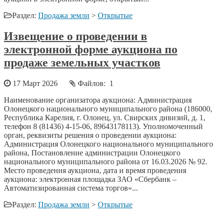
Раздел:
Продажа земли
>
Открытые
Извещение о проведении в
электронной форме аукциона по
продаже земельных участков
17 Март 2026
Файлов: 1
Наименование организатора аукциона: Администрация
Олонецкого национального муниципального района (186000,
Республика Карелия, г. Олонец, ул. Свирских дивизий, д. 1,
телефон 8 (81436) 4-15-06, 89643178113). Уполномоченный
орган, реквизиты решения о проведении аукциона:
Администрация Олонецкого национального муниципального
района, Постановление администрации Олонецкого
национального муниципального района от 16.03.2026 № 92.
Место проведения аукциона, дата и время проведения
аукциона: электронная площадка ЗАО «Сбербанк –
Автоматизированная система торгов»...
Раздел:
Продажа земли
>
Открытые