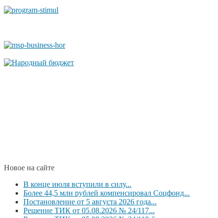
Новое на сайте
В конце июля вступили в силу...
Более 44,5 млн рублей компенсировал Соцфонд...
Постановление от 5 августа 2026 года...
Решение ТИК от 05.08.2026 № 24/117...