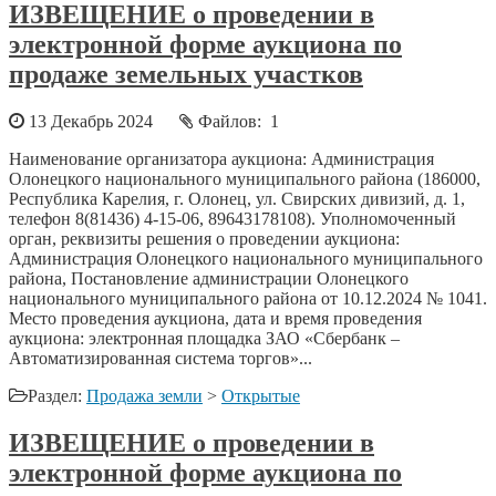
ИЗВЕЩЕНИЕ о проведении в
электронной форме аукциона по
продаже земельных участков
13 Декабрь 2024
Файлов: 1
Наименование организатора аукциона: Администрация
Олонецкого национального муниципального района (186000,
Республика Карелия, г. Олонец, ул. Свирских дивизий, д. 1,
телефон 8(81436) 4-15-06, 89643178108). Уполномоченный
орган, реквизиты решения о проведении аукциона:
Администрация Олонецкого национального муниципального
района, Постановление администрации Олонецкого
национального муниципального района от 10.12.2024 № 1041.
Место проведения аукциона, дата и время проведения
аукциона: электронная площадка ЗАО «Сбербанк –
Автоматизированная система торгов»...
Раздел:
Продажа земли
>
Открытые
ИЗВЕЩЕНИЕ о проведении в
электронной форме аукциона по