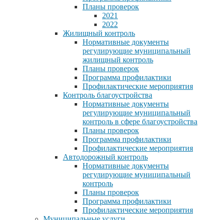
Планы проверок
2021
2022
Жилищный контроль
Нормативные документы
регулирующие муниципальный
жилищный контроль
Планы проверок
Программа профилактики
Профилактические мероприятия
Контроль благоустройства
Нормативные документы
регулирующие муниципальный
контроль в сфере благоустройства
Планы проверок
Программа профилактики
Профилактические мероприятия
Автодорожный контроль
Нормативные документы
регулирующие муниципальный
контроль
Планы проверок
Программа профилактики
Профилактические мероприятия
Муниципальные услуги