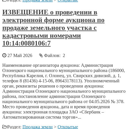
ИЗВЕЩЕНИЕ о проведении в
электронной форме аукциона по
продаже земельного участка с
кадастровыми номерами
10:14:0080106:7
27 Май 2026
Файлов: 2
Наименование организатора аукциона: Администрация
Олонецкого национального муниципального района (186000,
Республика Карелия, г. Олонец, ул. Свирских дивизий, д. 1,
телефон 8 (81436) 4-15-06, 89643178113). Уполномоченный
орган, реквизиты решения о проведении аукциона:
Администрация Олонецкого национального муниципального
района, постановление администрации Олонецкого
национального муниципального района от 04.05.2026 № 378.
Место проведения аукциона, дата и время проведения
аукциона: электронная площадка ЗАО «Сбербанк –
Автоматизированная система торгов»...
Раздел:
Продажа земли
>
Открытые