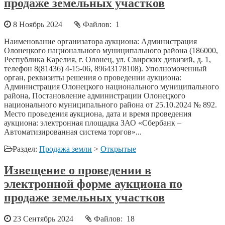
продаже земельных участков
8 Ноябрь 2024
Файлов: 1
Наименование организатора аукциона: Администрация
Олонецкого национального муниципального района (186000,
Республика Карелия, г. Олонец, ул. Свирских дивизий, д. 1,
телефон 8(81436) 4-15-06, 89643178108). Уполномоченный
орган, реквизиты решения о проведении аукциона:
Администрация Олонецкого национального муниципального
района, Постановление администрации Олонецкого
национального муниципального района от 25.10.2024 № 892.
Место проведения аукциона, дата и время проведения
аукциона: электронная площадка ЗАО «Сбербанк –
Автоматизированная система торгов»...
Раздел:
Продажа земли
>
Открытые
Извещение о проведении в
электронной форме аукциона по
продаже земельных участков
23 Сентябрь 2024
Файлов: 18