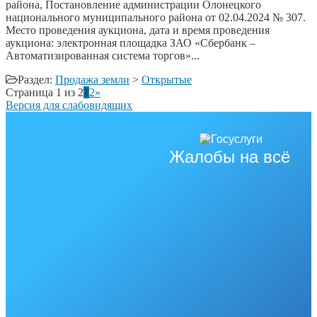
района, Постановление администрации Олонецкого
национального муниципального района от 02.04.2024 № 307.
Место проведения аукциона, дата и время проведения
аукциона: электронная площадка ЗАО «Сбербанк –
Автоматизированная система торгов»...
Раздел:
Продажа земли
>
Открытые
Страница 1 из 2
1
2
»
Версия для слабовидящих
Жалобы на всё