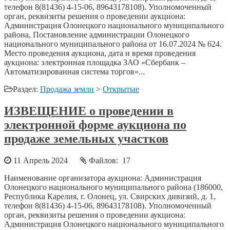
телефон 8(81436) 4-15-06, 89643178108). Уполномоченный
орган, реквизиты решения о проведении аукциона:
Администрация Олонецкого национального муниципального
района, Постановление администрации Олонецкого
национального муниципального района от 16.07.2024 № 624.
Место проведения аукциона, дата и время проведения
аукциона: электронная площадка ЗАО «Сбербанк –
Автоматизированная система торгов»...
Раздел:
Продажа земли
>
Открытые
ИЗВЕЩЕНИЕ о проведении в
электронной форме аукциона по
продаже земельных участков
11 Апрель 2024
Файлов: 17
Наименование организатора аукциона: Администрация
Олонецкого национального муниципального района (186000,
Республика Карелия, г. Олонец, ул. Свирских дивизий, д. 1,
телефон 8(81436) 4-15-06, 89643178108). Уполномоченный
орган, реквизиты решения о проведении аукциона:
Администрация Олонецкого национального муниципального