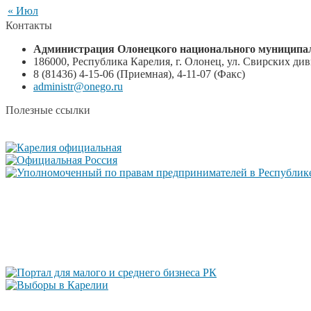
« Июл
Контакты
Администрация Олонецкого национального муниципал
186000, Республика Карелия, г. Олонец, ул. Свирских диви
8 (81436) 4-15-06 (Приемная), 4-11-07 (Факс)
administr@onego.ru
Полезные ссылки