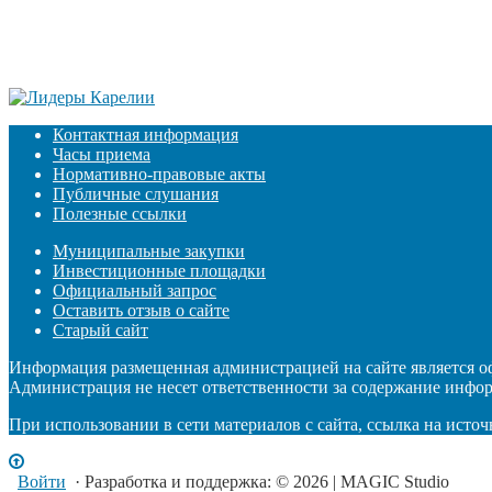
Контактная информация
Часы приема
Нормативно-правовые акты
Публичные слушания
Полезные ссылки
Муниципальные закупки
Инвестиционные площадки
Официальный запрос
Оставить отзыв о сайте
Старый сайт
Информация размещенная администрацией на сайте является 
Администрация не несет ответственности за содержание инфо
При использовании в сети материалов с сайта, ссылка на источ
Войти
· Разработка и поддержка: © 2026 | MAGIC Studio