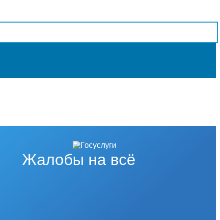
Жалобы на всё