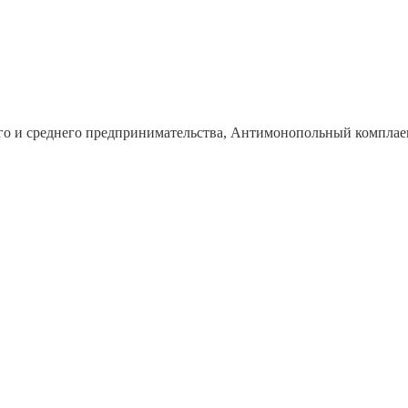
го и среднего предпринимательства, Антимонопольный комплае