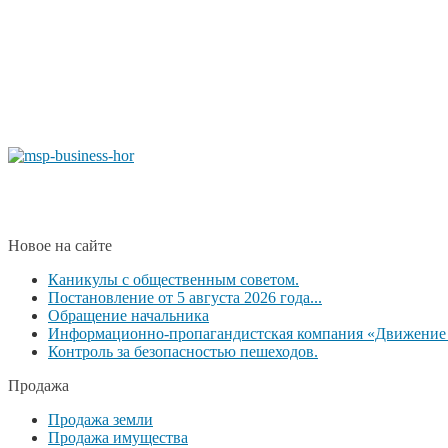
Новое на сайте
Каникулы с общественным советом.
Постановление от 5 августа 2026 года...
Обращение начальника
Информационно-пропагандистская компания «Движение б
Контроль за безопасностью пешеходов.
Продажа
Продажа земли
Продажа имущества