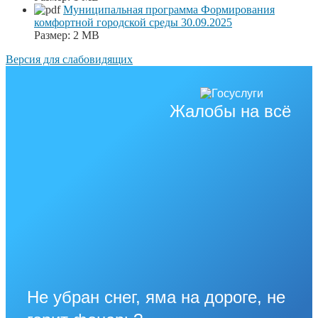
Муниципальная программа Формирования
комфортной городской среды 30.09.2025
Размер:
2 MB
Версия для слабовидящих
Жалобы на всё
Не убран снег, яма на дороге, не