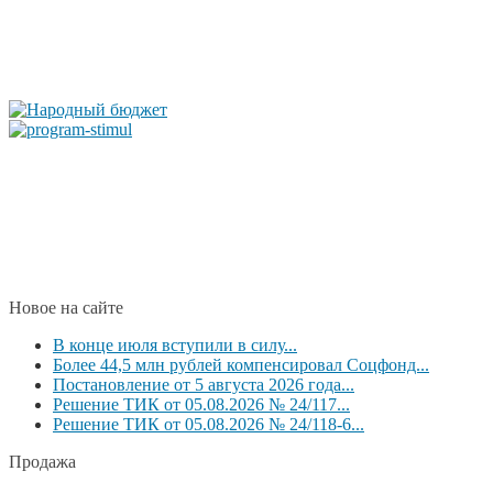
Новое на сайте
В конце июля вступили в силу...
Более 44,5 млн рублей компенсировал Соцфонд...
Постановление от 5 августа 2026 года...
Решение ТИК от 05.08.2026 № 24/117...
Решение ТИК от 05.08.2026 № 24/118-6...
Продажа