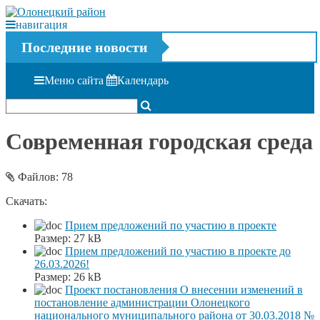
навигация
Последние новости
Меню сайта
Календарь
Современная городская среда
Файлов: 78
Скачать:
Прием предложений по участию в проекте
Размер:
27 kB
Прием предложений по участию в проекте до
26.03.2026!
Размер:
26 kB
Проект постановления О внесении изменений в
постановление администрации Олонецкого
национального муниципального района от 30.03.2018 №