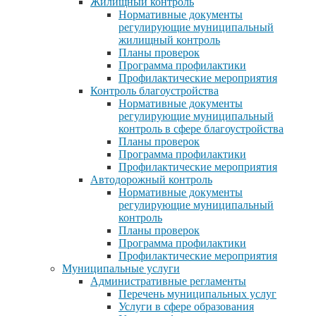
Жилищный контроль
Нормативные документы
регулирующие муниципальный
жилищный контроль
Планы проверок
Программа профилактики
Профилактические мероприятия
Контроль благоустройства
Нормативные документы
регулирующие муниципальный
контроль в сфере благоустройства
Планы проверок
Программа профилактики
Профилактические мероприятия
Автодорожный контроль
Нормативные документы
регулирующие муниципальный
контроль
Планы проверок
Программа профилактики
Профилактические мероприятия
Муниципальные услуги
Административные регламенты
Перечень муниципальных услуг
Услуги в сфере образования