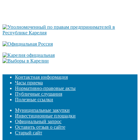
Контактная информация
Часы приема
Нормативно-правовые акты
Публичные слушания
Полезные ссылки
Муниципальные закупки
Инвестиционные площадки
Официальный запрос
Оставить отзыв о сайте
Старый сайт