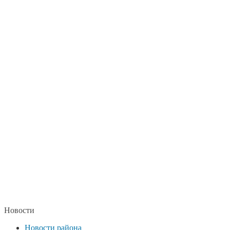
Новости
Новости района