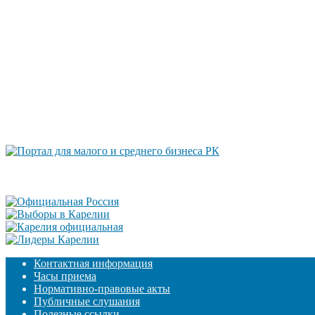
Контактная информация
Часы приема
Нормативно-правовые акты
Публичные слушания
Полезные ссылки