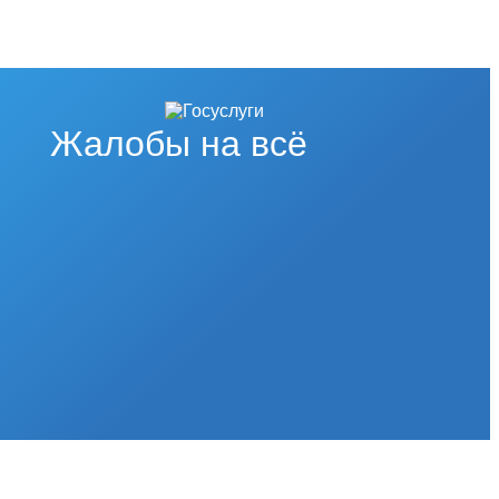
Жалобы на всё