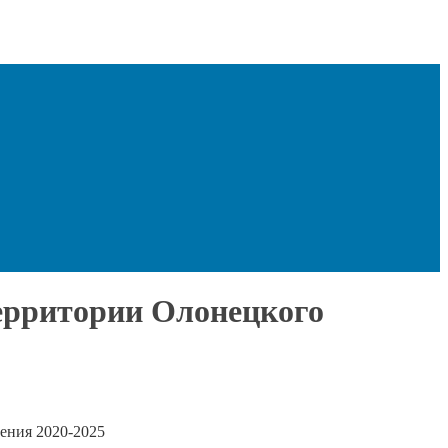
ерритории Олонецкого
ения 2020-2025