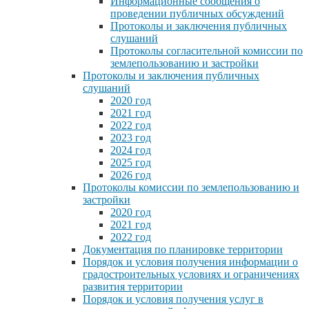
Информационные сообщения о
проведении публичных обсуждений
Протоколы и заключения публичных
слушаний
Протоколы согласительной комиссии по
землепользованию и застройки
Протоколы и заключения публичных
слушаний
2020 год
2021 год
2022 год
2023 год
2024 год
2025 год
2026 год
Протоколы комиссии по землепользованию и
застройки
2020 год
2021 год
2022 год
Документация по планировке территории
Порядок и условия получения информации о
градостроительных условиях и ограничениях
развития территории
Порядок и условия получения услуг в