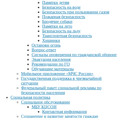
Памятки детям
Безопасность на воде
Безопасность при пользовании газом
Пожарная безопасность
Бродячие собаки
Памятки на лето
Безопасность на льду
Транспортная безопасность
Хищники
Останови огонь
Вопрос-ответ
Сигналы оповещения по гражданской обороне
Эвакуация населения
Рекомендации по ГО
Обучающие материалы
Мобильное приложение «МЧС России»
Государственная поддержка в чрезвычайной
ситуации
Федеральный пакет социальной рекламы по
безопасности населения
Социальная политика
Социальное обслуживание
МБУ КЦСОН
Контактная информация
Сохранение и развитие занятости граждан