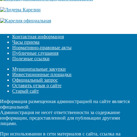
Контактная информация
Часы приема
Нормативно-правовые акты
Публичные слушания
Полезные ссылки
Муниципальные закупки
Инвестиционные площадки
Официальный запрос
Оставить отзыв о сайте
Старый сайт
Информация размещенная администрацией на сайте является
официальной.
Администрация не несет ответственности за содержание
информации, предоставленной для публикации другими
лицами.
При использовании в сети материалов с сайта, ссылка на