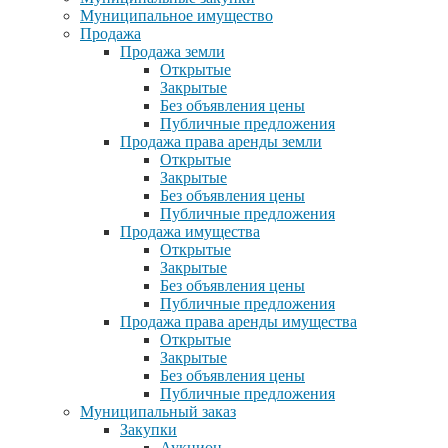
Муниципальное имущество
Продажа
Продажа земли
Открытые
Закрытые
Без объявления цены
Публичные предложения
Продажа права аренды земли
Открытые
Закрытые
Без объявления цены
Публичные предложения
Продажа имущества
Открытые
Закрытые
Без объявления цены
Публичные предложения
Продажа права аренды имущества
Открытые
Закрытые
Без объявления цены
Публичные предложения
Муниципальный заказ
Закупки
Аукцион