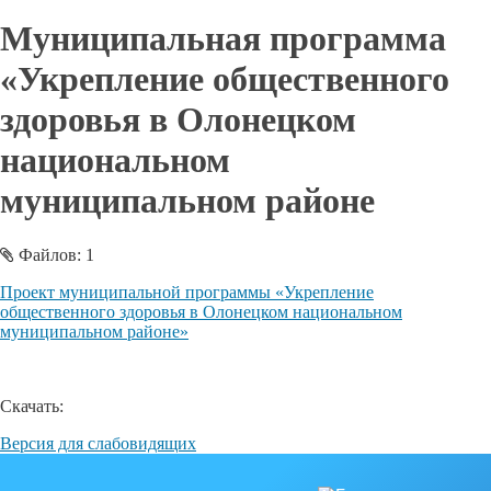
Муниципальная программа
«Укрепление общественного
здоровья в Олонецком
национальном
муниципальном районе
Файлов: 1
Проект муниципальной программы «Укрепление
общественного здоровья в Олонецком национальном
муниципальном районе»
Скачать:
Версия для слабовидящих