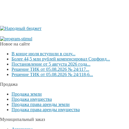
Новое на сайте
В конце июля вступили в силу...
Более 44,5 млн рублей компенсировал Соцфонд...
Постановление от 5 августа 2026 года...
Решение ТИК от 05.08.2026 № 24/117...
Решение ТИК от 05.08.2026 № 24/118-6...
Продажа
Продажа земли
Продажа имущества
Продажа права аренды земли
Продажа права аренды имущества
Муниципальный заказ