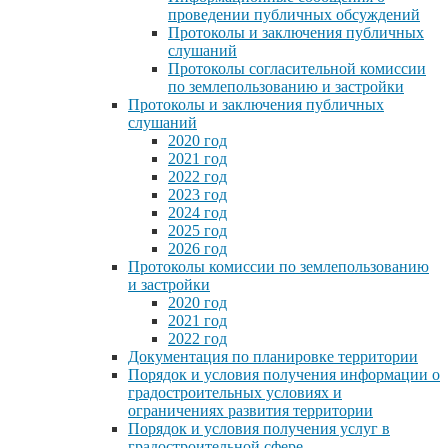
проведении публичных обсуждений
Протоколы и заключения публичных
слушаний
Протоколы согласительной комиссии
по землепользованию и застройки
Протоколы и заключения публичных
слушаний
2020 год
2021 год
2022 год
2023 год
2024 год
2025 год
2026 год
Протоколы комиссии по землепользованию
и застройки
2020 год
2021 год
2022 год
Документация по планировке территории
Порядок и условия получения информации о
градостроительных условиях и
ограничениях развития территории
Порядок и условия получения услуг в
градостроительной сфере