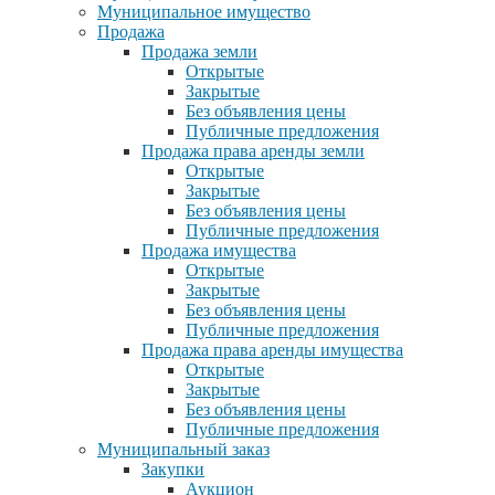
Муниципальное имущество
Продажа
Продажа земли
Открытые
Закрытые
Без объявления цены
Публичные предложения
Продажа права аренды земли
Открытые
Закрытые
Без объявления цены
Публичные предложения
Продажа имущества
Открытые
Закрытые
Без объявления цены
Публичные предложения
Продажа права аренды имущества
Открытые
Закрытые
Без объявления цены
Публичные предложения
Муниципальный заказ
Закупки
Аукцион