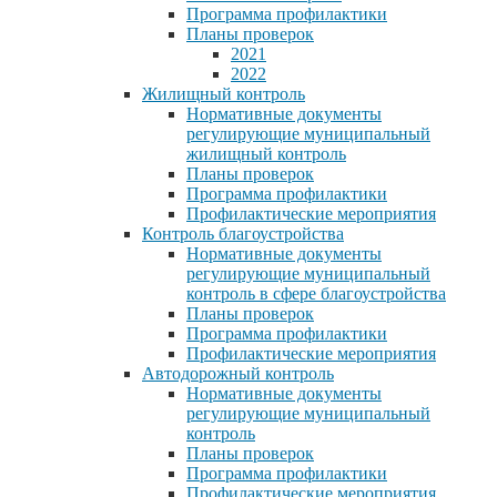
Программа профилактики
Планы проверок
2021
2022
Жилищный контроль
Нормативные документы
регулирующие муниципальный
жилищный контроль
Планы проверок
Программа профилактики
Профилактические мероприятия
Контроль благоустройства
Нормативные документы
регулирующие муниципальный
контроль в сфере благоустройства
Планы проверок
Программа профилактики
Профилактические мероприятия
Автодорожный контроль
Нормативные документы
регулирующие муниципальный
контроль
Планы проверок
Программа профилактики
Профилактические мероприятия