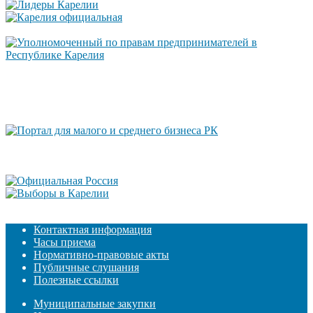
Контактная информация
Часы приема
Нормативно-правовые акты
Публичные слушания
Полезные ссылки
Муниципальные закупки