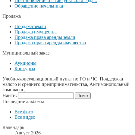
Постановление от 5 августа 2026 года...
Обращение начальника
Продажа
Продажа земли
Продажа имущества
Продажа права аренды земли
Продажа права аренды имущества
Муниципальный заказ
Аукционы
Конкурсы
Учебно-консультационный пункт по ГО и ЧС, Поддержка
малого и среднего предпринимательства, Антимонопольный
комплаенс,
Найти:
Последние альбомы
Все фото
Все видео
Календарь
Август 2026