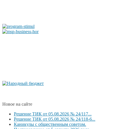
Новое на сайте
Решение ТИК от 05.08.2026 № 24/117...
Решение ТИК от 05.08.2026 № 24/118-6...
Каникулы с общественным советом.