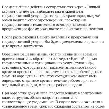
Все дальнейшие действия осуществляются через «Личный
кабинет». В нём Вы выбираете вид нужной Вам
государственной услуги (регистрация транспорта, выдача/
обмен водительского удостоверения, прохождение
государственного технического осмотра), заполняете
предложенную форму, указываете свой контактный телефон.
После рассмотрения Вашего заявления о предоставлении
государственной услуги, Вы будете уведомлены о времени и
дате приема документов.
Обращаем Ваше внимание, что при назначении времени
приема заявителя, обратившегося через «Единый портал
государственных и муниципальных услуг (функций)»,
сотрудник руководствуется графиком запланированного
времени приема (но не позже, чем на пятый рабочий день с
момента обращения). При этом сотрудником может быть
определено отдельное время в течение рабочего дня или
отдельный день (дни) в течение рабочей недели.
При обработке документов, представленных в электронном
виде, сотрудник обязан направить заявителю
соответствующее уведомление. В случае неявки заявителя в
установленное время, срок его ожидания составляет не более