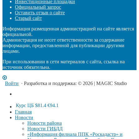
Инвестиционные площадки
Официальный запрос
Оставить отзыв о сайте
Старый сайт
Информация размещенная администрацией на сайте является
официальной.
Администрация не несет ответственности за содержание
информации, предоставленной для публикации другими
лицами.
При использовании в сети материалов с сайта, ссылка на
источник обязательна.
Войти
· Разработка и поддержка: © 2026 | MAGIC Studio
Курс ЦБ
$81.4
€94.1
Главная
Новости
Новости района
Новости ГИБДД
«Информация филиала ППК «Роскадастр» и