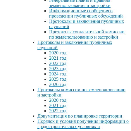
Генеральные планы и правила
землепользования и застройки
Информационные сообщения о
проведении публичных обсуждений
Протоколы и заключения публичных
слушаний
Протоколы согласительной комиссии
по землепользованию и застройки
Протоколы и заключения публичных
слушаний
2020 год
2021 год
2022 год
2023 год
2024 год
2025 год
2026 год
Протоколы комиссии по землепользованию
и застройки
2020 год
2021 год
2022 год
Документация по планировке территории
Порядок и условия получения информации о
градостроительных условиях и