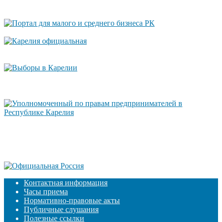
Контактная информация
Часы приема
Нормативно-правовые акты
Публичные слушания
Полезные ссылки