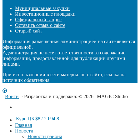
Муниципальные закупки
Инвестиционные площадки
Официальный запрос
Оставить отзыв о сайте
Старый сайт
Информация размещенная администрацией на сайте является
официальной.
Администрация не несет ответственности за содержание
информации, предоставленной для публикации другими
лицами.
При использовании в сети материалов с сайта, ссылка на
источник обязательна.
Войти
· Разработка и поддержка: © 2026 | MAGIC Studio
Курс ЦБ
$82.2
€94.8
Главная
Новости
Новости района