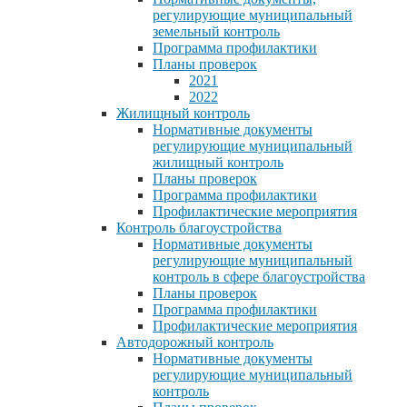
регулирующие муниципальный
земельный контроль
Программа профилактики
Планы проверок
2021
2022
Жилищный контроль
Нормативные документы
регулирующие муниципальный
жилищный контроль
Планы проверок
Программа профилактики
Профилактические мероприятия
Контроль благоустройства
Нормативные документы
регулирующие муниципальный
контроль в сфере благоустройства
Планы проверок
Программа профилактики
Профилактические мероприятия
Автодорожный контроль
Нормативные документы
регулирующие муниципальный
контроль