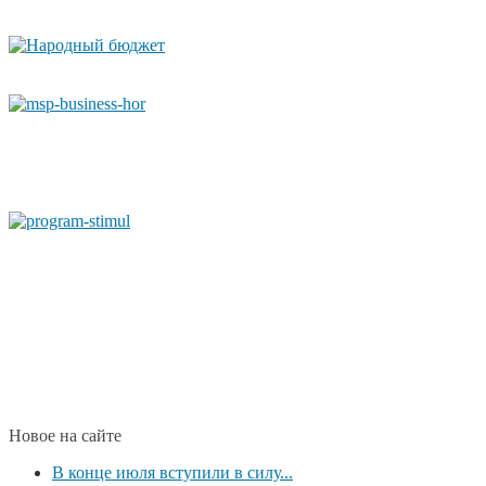
Новое на сайте
В конце июля вступили в силу...