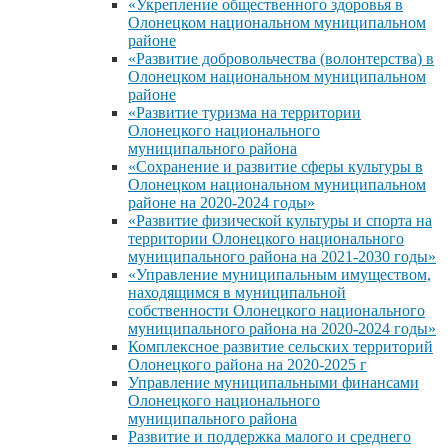
«Укрепление общественного здоровья в
Олонецком национальном муниципальном
районе
«Развитие добровольчества (волонтерства) в
Олонецком национальном муниципальном
районе
«Развитие туризма на территории
Олонецкого национального
муниципального района
«Сохранение и развитие сферы культуры в
Олонецком национальном муниципальном
районе на 2020-2024 годы»
«Развитие физической культуры и спорта на
территории Олонецкого национального
муниципального района на 2021-2030 годы»
«Управление муниципальным имуществом,
находящимся в муниципальной
собственности Олонецкого национального
муниципального района на 2020-2024 годы»
Комплексное развитие сельских территорий
Олонецкого района на 2020-2025 г
Управление муниципальными финансами
Олонецкого национального
муниципального района
Развитие и поддержка малого и среднего