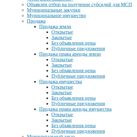
Объявлен отбор на получение субсидий для МСП
Муниципальные закупки
Муниципальное имущество
Продажа
Продажа земли
Открытые
Закрытые
Без объявления цены
Публичные предложения
Продажа права аренды земли
Открытые
Закрытые
Без объявления цены
Публичные предложения
Продажа имущества
Открытые
Закрытые
Без объявления цены
Публичные предложения
Продажа права аренды имущества
Открытые
Закрытые
Без объявления цены
Публичные предложения
Муниципальный заказ