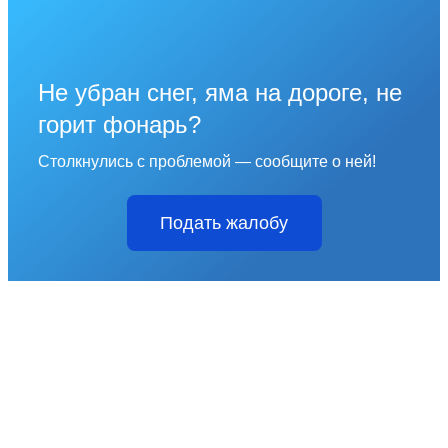
Не убран снег, яма на дороге, не
горит фонарь?
Столкнулись с проблемой — сообщите о ней!
Подать жалобу