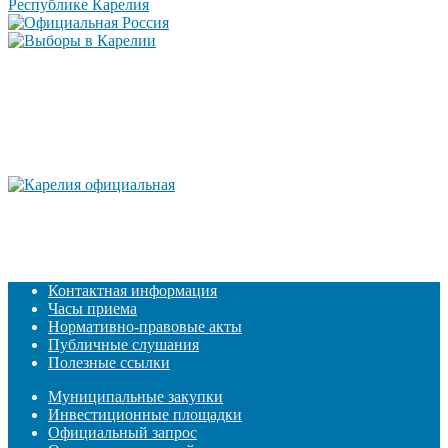
Контактная информация
Часы приема
Нормативно-правовые акты
Публичные слушания
Полезные ссылки
Муниципальные закупки
Инвестиционные площадки
Официальный запрос