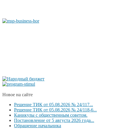
Новое на сайте
Решение ТИК от 05.08.2026 № 24/117...
Решение ТИК от 05.08.2026 № 24/118-6...
Каникулы с общественным советом.
Постановление от 5 августа 2026 года...
Обращение начальника