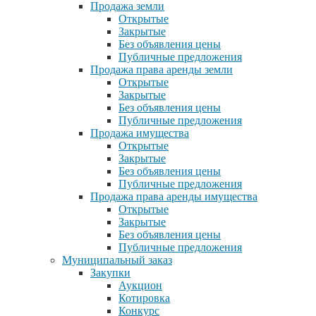
Продажа земли
Открытые
Закрытые
Без объявления цены
Публичные предложения
Продажа права аренды земли
Открытые
Закрытые
Без объявления цены
Публичные предложения
Продажа имущества
Открытые
Закрытые
Без объявления цены
Публичные предложения
Продажа права аренды имущества
Открытые
Закрытые
Без объявления цены
Публичные предложения
Муниципальный заказ
Закупки
Аукцион
Котировка
Конкурс