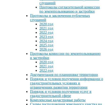
слушаний
Протоколы согласительной комиссии
по землепользованию и застройки
Протоколы и заключения публичных
слушаний
2020 год
2021 год
2022 год
2023 год
2024 год
2025 год
2026 год
Протоколы комиссии по землепользованию
и застройки
2020 год
2021 год
2022 год
Документация по планировке территории
Порядок и условия получения информации о
градостроительных условиях и
ограничениях развития территории
Порядок и условия получения услуг в
градостроительной сфере
Комплексные кадастровые работы
Схемы расположения земельного участка на