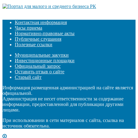
Контактная информация
Часы приема
Нормативно-правовые акты
Публичные слушания
Полезные ссылки
Муниципальные закупки
Инвестиционные площадки
Официальный запрос
Оставить отзыв о сайте
Старый сайт
Информация размещенная администрацией на сайте является
официальной.
Администрация не несет ответственности за содержание
информации, предоставленной для публикации другими
лицами.
При использовании в сети материалов с сайта, ссылка на
источник обязательна.