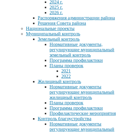
2024 г.
2025 г.
2026 г.
Распоряжения администрации района
Решения Совета района
Национальные проекты
Муниципальный контроль
Земельный контроль
Нормативные документы,
регулирующие муниципальный
земельный контроль
Программа профилактики
Планы проверок
2021
2022
Жилищный контроль
Нормативные документы
регулирующие муниципальный
жилищный контроль
Планы проверок
Программа профилактики
Профилактические мероприятия
Контроль благоустройства
Нормативные документы
регулирующие муниципальный