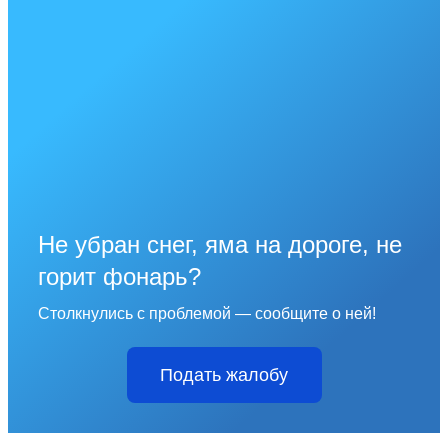
Не убран снег, яма на дороге, не
горит фонарь?
Столкнулись с проблемой — сообщите о ней!
Подать жалобу