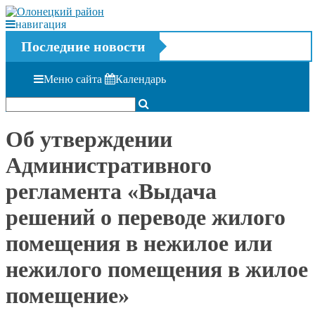
навигация
Последние новости
Меню сайта
Календарь
Об утверждении
Административного
регламента «Выдача
решений о переводе жилого
помещения в нежилое или
нежилого помещения в жилое
помещение»