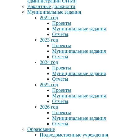
администрации ОНМР
Вакантные должности
Муниципальные задания
2022 год
Проекты
Муниципальные задания
Отчеты
2023 год
Проекты
Муниципальные задания
Отчеты
2024 год
Проекты
Муниципальные задания
Отчеты
2025 год
Проекты
Муниципальные задания
Отчеты
2026 год
Проекты
Муниципальные задания
Отчеты
Образование
Подведомственные учреждения