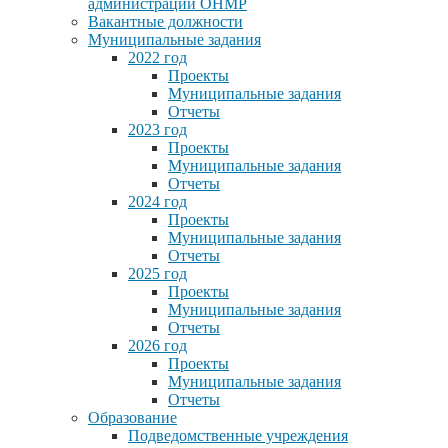
администрации ОНМР
Вакантные должности
Муниципальные задания
2022 год
Проекты
Муниципальные задания
Отчеты
2023 год
Проекты
Муниципальные задания
Отчеты
2024 год
Проекты
Муниципальные задания
Отчеты
2025 год
Проекты
Муниципальные задания
Отчеты
2026 год
Проекты
Муниципальные задания
Отчеты
Образование
Подведомственные учреждения