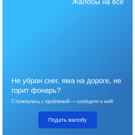
Жалобы на всё
Не убран снег, яма на дороге, не
горит фонарь?
Столкнулись с проблемой — сообщите о ней!
Подать жалобу