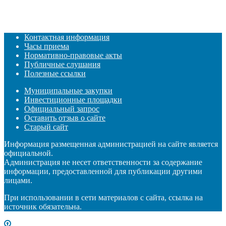
Контактная информация
Часы приема
Нормативно-правовые акты
Публичные слушания
Полезные ссылки
Муниципальные закупки
Инвестиционные площадки
Официальный запрос
Оставить отзыв о сайте
Старый сайт
Информация размещенная администрацией на сайте является
официальной.
Администрация не несет ответственности за содержание
информации, предоставленной для публикации другими
лицами.
При использовании в сети материалов с сайта, ссылка на
источник обязательна.