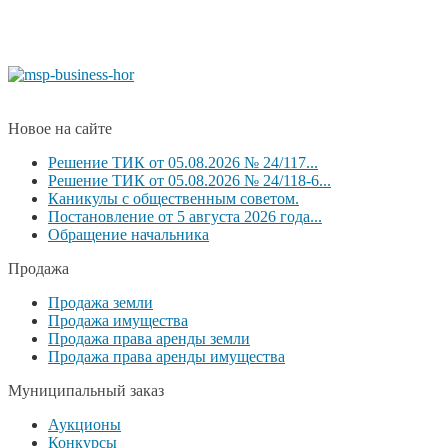
Новое на сайте
Решение ТИК от 05.08.2026 № 24/117...
Решение ТИК от 05.08.2026 № 24/118-6...
Каникулы с общественным советом.
Постановление от 5 августа 2026 года...
Обращение начальника
Продажа
Продажа земли
Продажа имущества
Продажа права аренды земли
Продажа права аренды имущества
Муниципальный заказ
Аукционы
Конкурсы