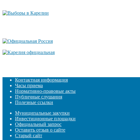
Контактная информация
Часы приема
Нормативно-правовые акты
Публичные слушания
Полезные ссылки
Муниципальные закупки
Инвестиционные площадки
Официальный запрос
Оставить отзыв о сайте
Старый сайт