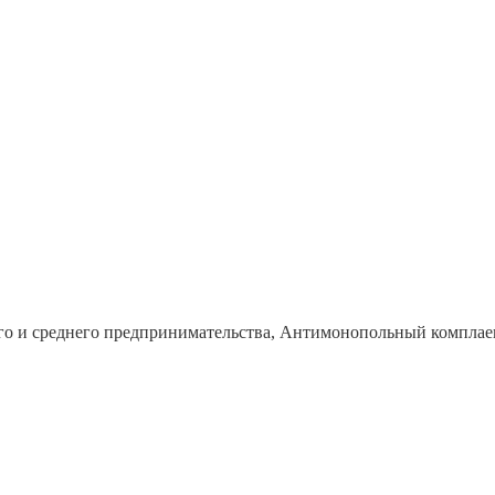
го и среднего предпринимательства, Антимонопольный комплае