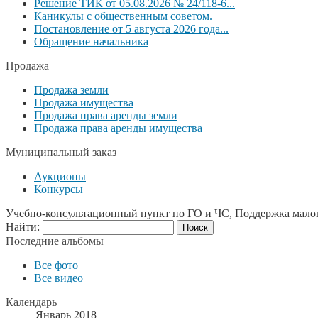
Решение ТИК от 05.08.2026 № 24/118-6...
Каникулы с общественным советом.
Постановление от 5 августа 2026 года...
Обращение начальника
Продажа
Продажа земли
Продажа имущества
Продажа права аренды земли
Продажа права аренды имущества
Муниципальный заказ
Аукционы
Конкурсы
Учебно-консультационный пункт по ГО и ЧС, Поддержка мало
Найти:
Последние альбомы
Все фото
Все видео
Календарь
Январь 2018