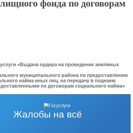
лищного фонда по договорам
услуги «Выдача ордера на проведение земляных
ального муниципального района по предоставлению
льного найма иных лиц, на передачу в поднаем
едоставленными по договорам социального найма»
Жалобы на всё